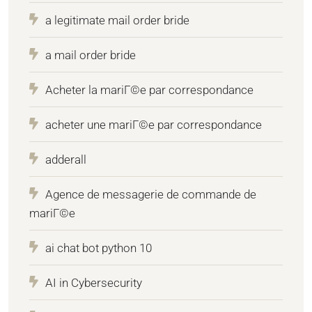
a legitimate mail order bride
a mail order bride
Acheter la mariГ©e par correspondance
acheter une mariГ©e par correspondance
adderall
Agence de messagerie de commande de
mariГ©e
ai chat bot python 10
AI in Cybersecurity