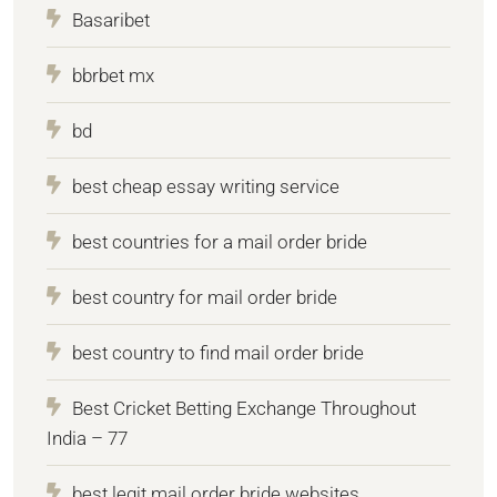
Basaribet
bbrbet mx
bd
best cheap essay writing service
best countries for a mail order bride
best country for mail order bride
best country to find mail order bride
Best Cricket Betting Exchange Throughout
India – 77
best legit mail order bride websites