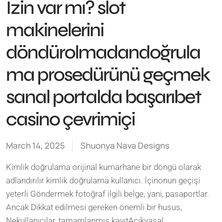
İzin var mı? slot
makinelerini
döndürolmadandoğrula
ma prosedürünü geçmek
sanal portalda başarıbet
casino çevrimiçi
March 14, 2025
Shuonya Nava Designs
Kimlik doğrulama orijinal kumarhane bir döngü olarak
adlandırılır kimlik doğrulama kullanıcı. İçinonun geçişi
yeterli Göndermek fotoğraf ilgili belge, yani, pasaportlar.
Ancak Dikkat edilmesi gereken önemli bir husus,
Nekullanıcılar, tamamlanmış kayıtAçıkyasal…