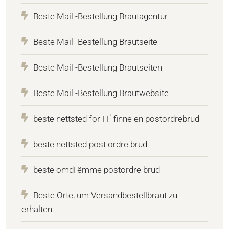
Beste Mail -Bestellung Brautagentur
Beste Mail -Bestellung Brautseite
Beste Mail -Bestellung Brautseiten
Beste Mail -Bestellung Brautwebsite
beste nettsted for ГҐ finne en postordrebrud
beste nettsted post ordre brud
beste omdГёmme postordre brud
Beste Orte, um Versandbestellbraut zu
erhalten