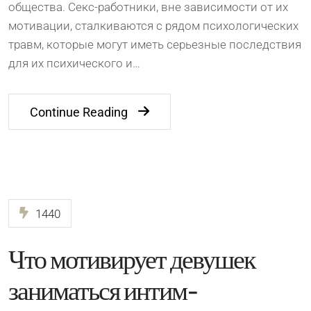
общества. Секс-работники, вне зависимости от их
мотивации, сталкиваются с рядом психологических
травм, которые могут иметь серьезные последствия
для их психического и…
Continue Reading
1440
Что мотивирует девушек
заниматься интим-