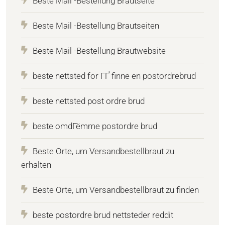
Beste Mail -Bestellung Brautseite
Beste Mail -Bestellung Brautseiten
Beste Mail -Bestellung Brautwebsite
beste nettsted for ГҐ finne en postordrebrud
beste nettsted post ordre brud
beste omdГёmme postordre brud
Beste Orte, um Versandbestellbraut zu
erhalten
Beste Orte, um Versandbestellbraut zu finden
beste postordre brud nettsteder reddit