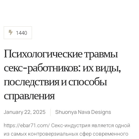
1440
Психологические травмы
секс-работников: их виды,
последствия и способы
справления
January 22, 2025
Shuonya Nava Designs
https://ebar71.com/ Секс-индустрия является одной
из самых контроверзиальных сфер современного