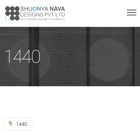
1440
1440