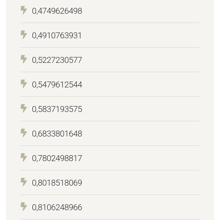
0,4749626498
0,4910763931
0,5227230577
0,5479612544
0,5837193575
0,6833801648
0,7802498817
0,8018518069
0,8106248966