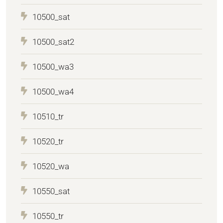
10500_sat
10500_sat2
10500_wa3
10500_wa4
10510_tr
10520_tr
10520_wa
10550_sat
10550_tr