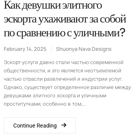
Как девушки элитного
эскорта ухаживают за собой
по сравнению с уличными?
February 14, 2025
Shuonya Nava Designs
Эскорт-услуги давно стали частью современной
общественности, и это является неотъемлемой
частью отрасли развлечений и индустрии услуг.
Однако, существует определенное различие между
девушками элитного эскорта и уличными
проститутками, особенно в том,…
Continue Reading