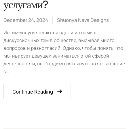
услугами?
December 24, 2024
Shuonya Nava Designs
Интим-услуги являются одной из самых
дискуссионных тем в обществе, вызывая много
вопросов и разногласий. Однако, чтобы понять, что
мотивирует девушек заниматься этой сферой
деятельности, необходимо взглянуть на это явление
с…
Continue Reading