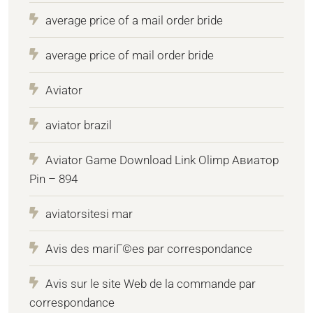
average price of a mail order bride
average price of mail order bride
Aviator
aviator brazil
Aviator Game Download Link Olimp Авиатор
Pin – 894
aviatorsitesi mar
Avis des mariГ©es par correspondance
Avis sur le site Web de la commande par
correspondance