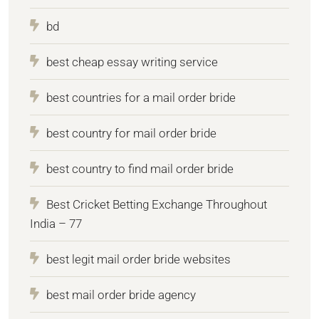
bd
best cheap essay writing service
best countries for a mail order bride
best country for mail order bride
best country to find mail order bride
Best Cricket Betting Exchange Throughout
India – 77
best legit mail order bride websites
best mail order bride agency