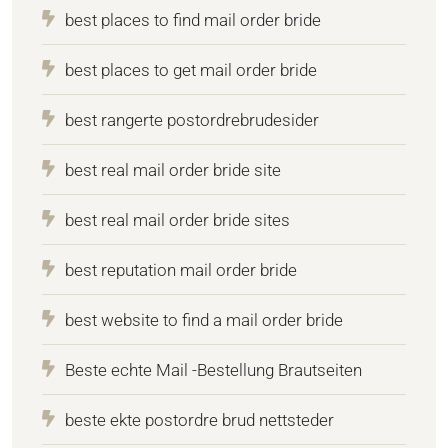
best places to find mail order bride
best places to get mail order bride
best rangerte postordrebrudesider
best real mail order bride site
best real mail order bride sites
best reputation mail order bride
best website to find a mail order bride
Beste echte Mail -Bestellung Brautseiten
beste ekte postordre brud nettsteder