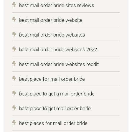
best mail order bride sites reviews
best mail order bride website
best mail order bride websites
best mail order bride websites 2022
best mail order bride websites reddit
best place for mail order bride
best place to get a mail order bride
best place to get mail order bride
best places for mail order bride