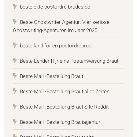
beste ekte postordre brudeside
Beste Ghostwriter Agentur: Vier seriöse
Ghostwriting-Agenturen im Jahr 2025
beste land for en postordrebrud
Beste Lender fГјr eine Postanweisung Braut
Beste Mail -Bestellung Braut
Beste Mail -Bestellung Braut aller Zeiten
Beste Mail -Bestellung Braut Site Reddit
Beste Mail -Bestellung Brautagentur