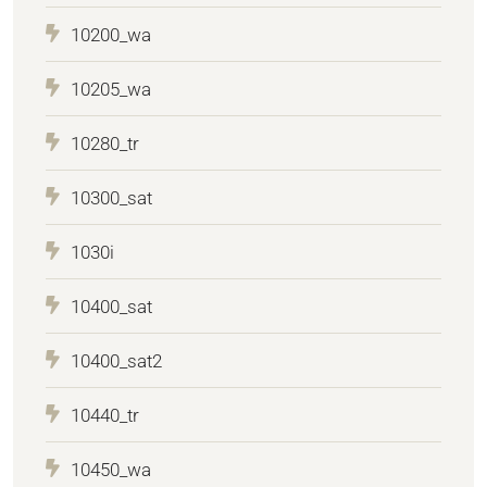
10200_wa
10205_wa
10280_tr
10300_sat
1030i
10400_sat
10400_sat2
10440_tr
10450_wa