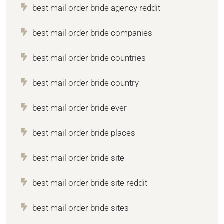
best mail order bride agency reddit
best mail order bride companies
best mail order bride countries
best mail order bride country
best mail order bride ever
best mail order bride places
best mail order bride site
best mail order bride site reddit
best mail order bride sites