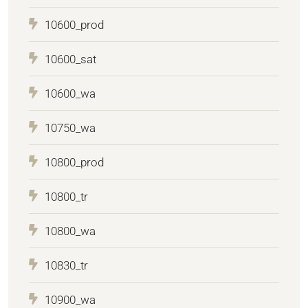
10600_prod
10600_sat
10600_wa
10750_wa
10800_prod
10800_tr
10800_wa
10830_tr
10900_wa