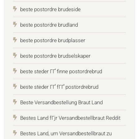
beste postordre brudeside
beste postordre brudland
beste postordre brudplasser
beste postordre brudselskaper
beste steder ГҐ finne postordrebrud
beste steder ГҐ fГҐ postordrebrud
Beste Versandbestellung Braut Land
Bestes Land fГјr Versandbestellbraut Reddit
Bestes Land, um Versandbestellbraut zu