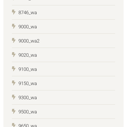
8746_wa
9000_wa
9000_wa2
9020_wa
9100_wa
9150_wa
9300_wa
9500_wa
9650_wa