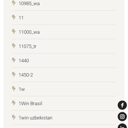
10985_wa
11
11000_wa
11075_tr
1440
1450-2
1w
1Win Brasil
1win uzbekistan