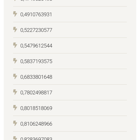
0,4910763931
0,5227230577
0,5479612544
0,5837193575
0,6833801648
0,7802498817
0,8018518069
0,8106248966
0,8283697083