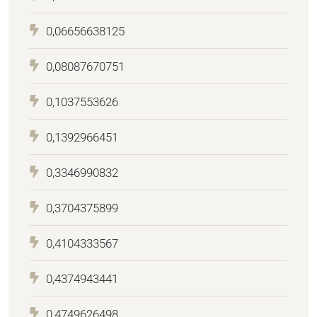
0,06656638125
0,08087670751
0,1037553626
0,1392966451
0,3346990832
0,3704375899
0,4104333567
0,4374943441
0,4749626498