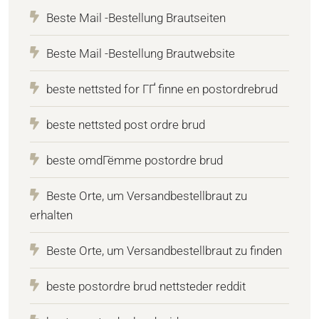
Beste Mail -Bestellung Brautseiten
Beste Mail -Bestellung Brautwebsite
beste nettsted for ГҐ finne en postordrebrud
beste nettsted post ordre brud
beste omdГёmme postordre brud
Beste Orte, um Versandbestellbraut zu
erhalten
Beste Orte, um Versandbestellbraut zu finden
beste postordre brud nettsteder reddit