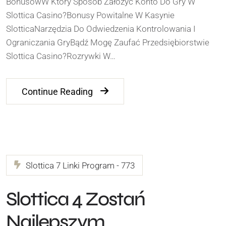
BonusówW Który Sposób Założyć Konto Do Gry W
Slottica Casino?Bonusy Powitalne W Kasynie
SlotticaNarzędzia Do Odwiedzenia Kontrolowania I
Ograniczania GryBądź Mogę Zaufać Przedsiębiorstwie
Slottica Casino?Rozrywki W…
Continue Reading
Slottica 7 Linki Program - 773
Slottica 4 Zostań
Najlepszym