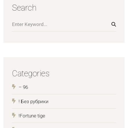
Search
Categories
– 96
! Без рубрики
!Fortune tige