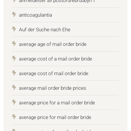
anmeldelser av postordrebrudbyrГҐ
anticoagulantia
Auf der Suche nach Ehe
average age of mail order bride
average cost of a mail order bride
average cost of mail order bride
average mail order bride prices
average price for a mail order bride
average price for mail order bride