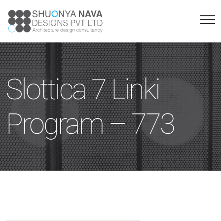
Slottica 7 Linki
Program – 773