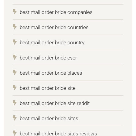
best mail order bride companies
best mail order bride countries
best mail order bride country
best mail order bride ever
best mail order bride places
best mail order bride site
best mail order bride site reddit
best mail order bride sites
best mail order bride sites reviews