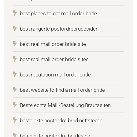
best places to get mail order bride
best rangerte postordrebrudesider
best real mail order bride site
best real mail order bride sites
best reputation mail order bride
best website to find a mail order bride
Beste echte Mail -Bestellung Brautseiten
beste ekte postordre brud nettsteder
beste ekte postordre brudeside