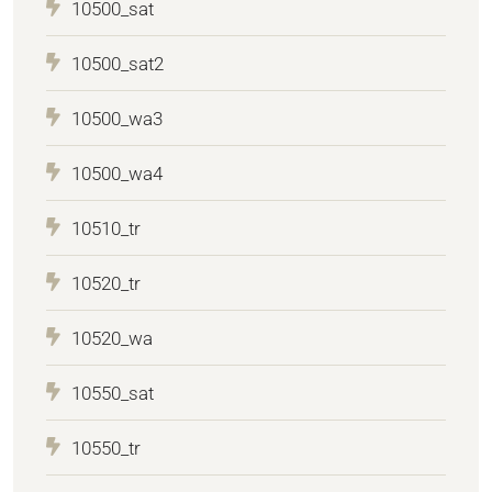
10500_sat
10500_sat2
10500_wa3
10500_wa4
10510_tr
10520_tr
10520_wa
10550_sat
10550_tr