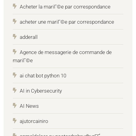
Acheter la mariГ©e par correspondance
acheter une mariГ©e par correspondance
adderall
Agence de messagerie de commande de
mariГ©e
ai chat bot python 10
AI in Cybersecurity
AI News
ajutorcainiro