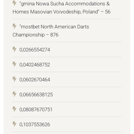
"gmina Nowa Sucha Accommodations &
Homes Masovian Voivodeship, Poland" – 56
"mostbet North American Darts
Championship – 876
0,0266554274
0,0402468752
0,0602670464
0,06656638125
0,08087670751
0,1037553626