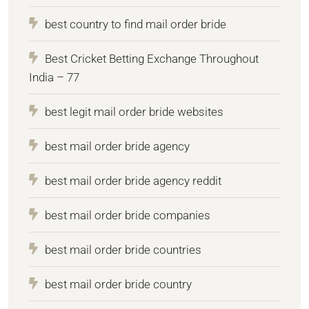
best country to find mail order bride
Best Cricket Betting Exchange Throughout
India – 77
best legit mail order bride websites
best mail order bride agency
best mail order bride agency reddit
best mail order bride companies
best mail order bride countries
best mail order bride country