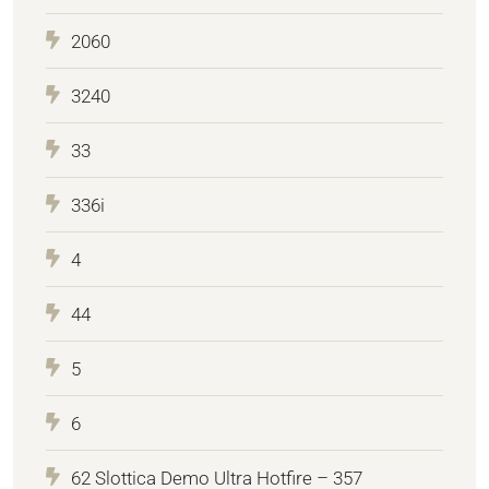
2060
3240
33
336i
4
44
5
6
62 Slottica Demo Ultra Hotfire – 357