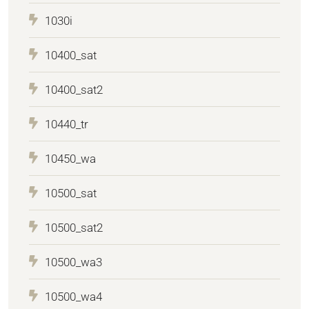
1030i
10400_sat
10400_sat2
10440_tr
10450_wa
10500_sat
10500_sat2
10500_wa3
10500_wa4