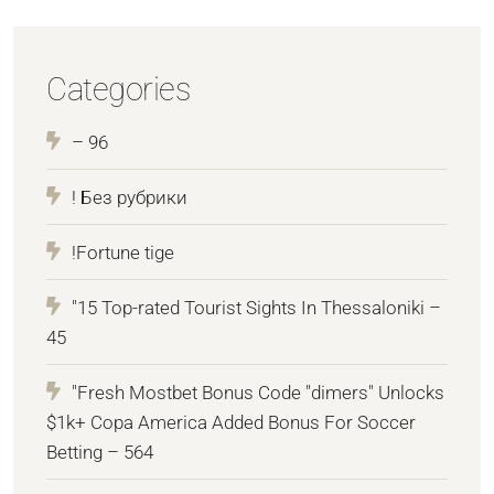
Categories
– 96
! Без рубрики
!Fortune tige
"15 Top-rated Tourist Sights In Thessaloniki –
45
"Fresh Mostbet Bonus Code "dimers" Unlocks
$1k+ Copa America Added Bonus For Soccer
Betting – 564