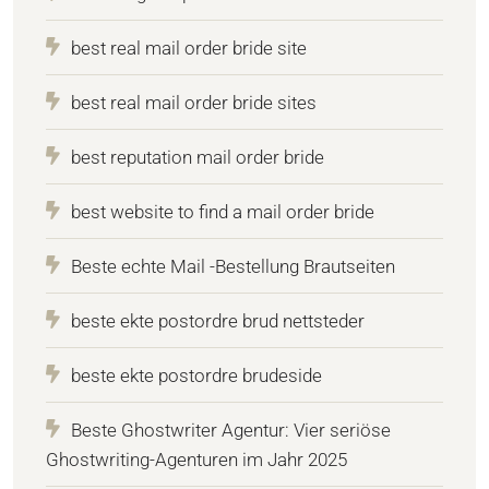
best real mail order bride site
best real mail order bride sites
best reputation mail order bride
best website to find a mail order bride
Beste echte Mail -Bestellung Brautseiten
beste ekte postordre brud nettsteder
beste ekte postordre brudeside
Beste Ghostwriter Agentur: Vier seriöse
Ghostwriting-Agenturen im Jahr 2025