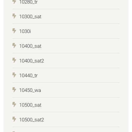
10280_tr
10300_sat
1030i
10400_sat
10400_sat2
10440_tr
10450_wa
10500_sat
10500_sat2