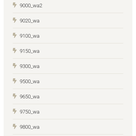
9000_wa2
9020_wa
9100_wa
9150_wa
9300_wa
9500_wa
9650_wa
9750_wa
9800_wa