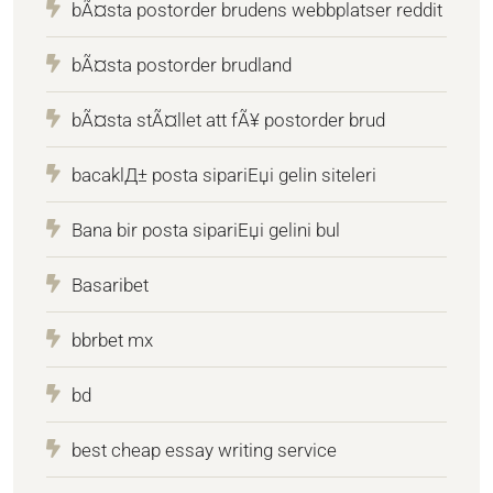
bÃ¤sta postorder brudens webbplatser reddit
bÃ¤sta postorder brudland
bÃ¤sta stÃ¤llet att fÃ¥ postorder brud
bacaklД± posta sipariЕџi gelin siteleri
Bana bir posta sipariЕџi gelini bul
Basaribet
bbrbet mx
bd
best cheap essay writing service