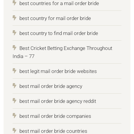
best countries for a mail order bride
best country for mail order bride
best country to find mail order bride
Best Cricket Betting Exchange Throughout
India – 77
best legit mail order bride websites
best mail order bride agency
best mail order bride agency reddit
best mail order bride companies
best mail order bride countries