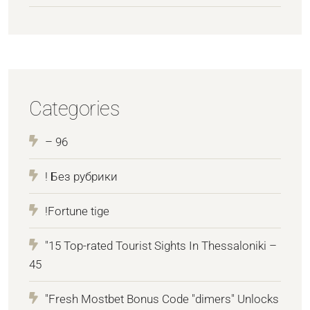
Categories
– 96
! Без рубрики
!Fortune tige
"15 Top-rated Tourist Sights In Thessaloniki –
45
"Fresh Mostbet Bonus Code "dimers" Unlocks