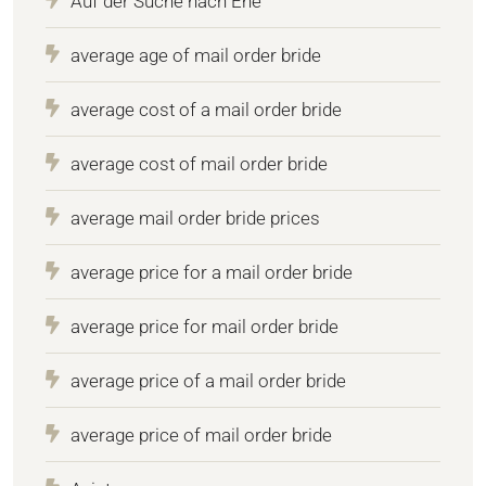
Auf der Suche nach Ehe
average age of mail order bride
average cost of a mail order bride
average cost of mail order bride
average mail order bride prices
average price for a mail order bride
average price for mail order bride
average price of a mail order bride
average price of mail order bride