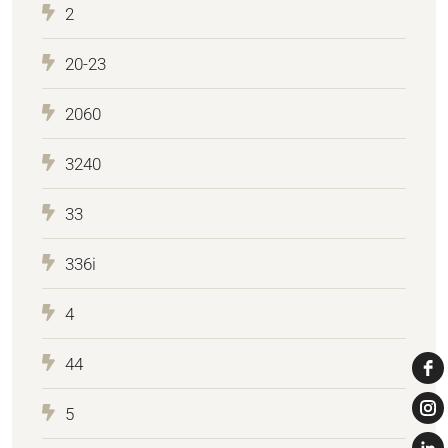
2
20-23
2060
3240
33
336i
4
44
5