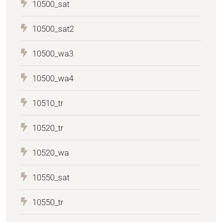
10500_sat
10500_sat2
10500_wa3
10500_wa4
10510_tr
10520_tr
10520_wa
10550_sat
10550_tr