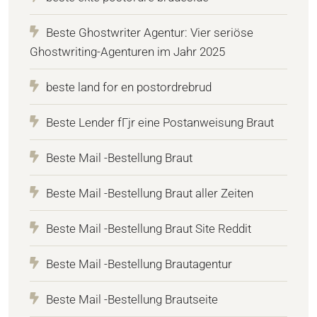
Beste Ghostwriter Agentur: Vier seriöse
Ghostwriting-Agenturen im Jahr 2025
beste land for en postordrebrud
Beste Lender fГјr eine Postanweisung Braut
Beste Mail -Bestellung Braut
Beste Mail -Bestellung Braut aller Zeiten
Beste Mail -Bestellung Braut Site Reddit
Beste Mail -Bestellung Brautagentur
Beste Mail -Bestellung Brautseite