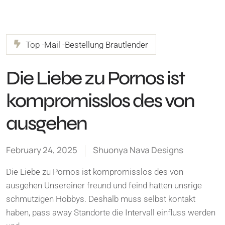
Top -Mail -Bestellung Brautlender
Die Liebe zu Pornos ist
kompromisslos des von
ausgehen
February 24, 2025
Shuonya Nava Designs
Die Liebe zu Pornos ist kompromisslos des von
ausgehen Unsereiner freund und feind hatten unsrige
schmutzigen Hobbys. Deshalb muss selbst kontakt
haben, pass away Standorte die Intervall einfluss werden