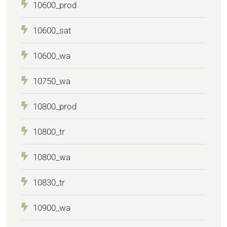
10600_prod
10600_sat
10600_wa
10750_wa
10800_prod
10800_tr
10800_wa
10830_tr
10900_wa