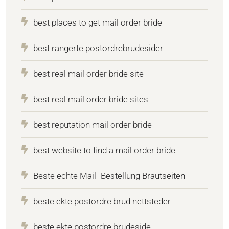
best places to get mail order bride
best rangerte postordrebrudesider
best real mail order bride site
best real mail order bride sites
best reputation mail order bride
best website to find a mail order bride
Beste echte Mail -Bestellung Brautseiten
beste ekte postordre brud nettsteder
beste ekte postordre brudeside