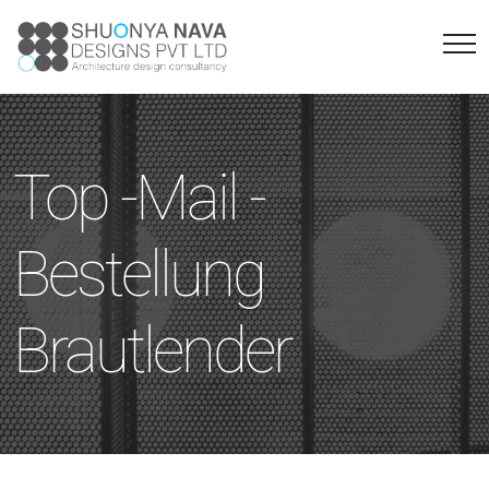
Top -Mail -
Bestellung
Brautlender