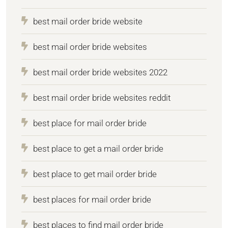
best mail order bride website
best mail order bride websites
best mail order bride websites 2022
best mail order bride websites reddit
best place for mail order bride
best place to get a mail order bride
best place to get mail order bride
best places for mail order bride
best places to find mail order bride