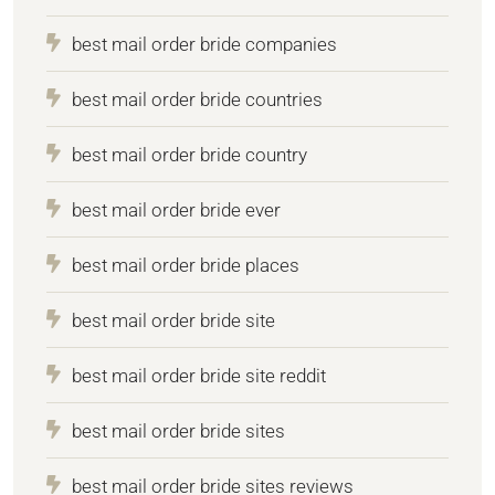
best mail order bride companies
best mail order bride countries
best mail order bride country
best mail order bride ever
best mail order bride places
best mail order bride site
best mail order bride site reddit
best mail order bride sites
best mail order bride sites reviews