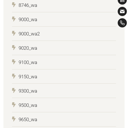
8746_wa
9000_wa
9000_wa2
9020_wa
9100_wa
9150_wa
9300_wa
9500_wa
9650_wa