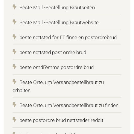
Beste Mail -Bestellung Brautseiten
Beste Mail -Bestellung Brautwebsite
beste nettsted for ГҐ finne en postordrebrud
beste nettsted post ordre brud
beste omdГёmme postordre brud
Beste Orte, um Versandbestellbraut zu
erhalten
Beste Orte, um Versandbestellbraut zu finden
beste postordre brud nettsteder reddit