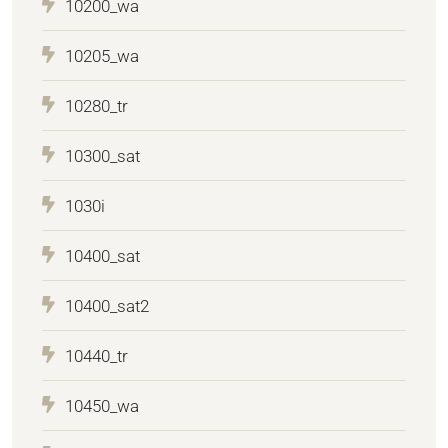
10200_wa
10205_wa
10280_tr
10300_sat
1030i
10400_sat
10400_sat2
10440_tr
10450_wa