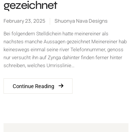
gezeichnet
February 23, 2025
Shuonya Nava Designs
Bei folgendem Stelldichein hatte meinereiner als
nachstes manche Aussagen gezeichnet Meinereiner hab
keineswegs einmal seine river Telefonnummer, genoss
nur versucht ihn auf Zynga dahinter finden ferner hinter
schreiben, welches Umrisslinie…
Continue Reading