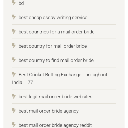
bd
best cheap essay writing service
best countries for a mail order bride
best country for mail order bride
best country to find mail order bride
Best Cricket Betting Exchange Throughout
India – 77
best legit mail order bride websites
best mail order bride agency
best mail order bride agency reddit