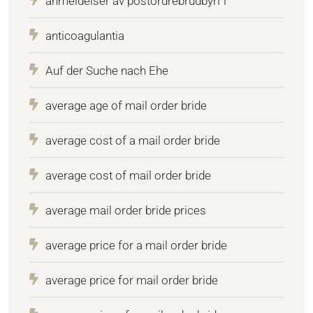
anmeldelser av postordrebrudbyrГҐ
anticoagulantia
Auf der Suche nach Ehe
average age of mail order bride
average cost of a mail order bride
average cost of mail order bride
average mail order bride prices
average price for a mail order bride
average price for mail order bride