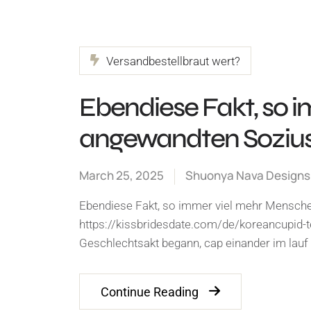
Versandbestellbraut wert?
Ebendiese Fakt, so 
angewandten Sozius 
March 25, 2025
Shuonya Nava Designs
Ebendiese Fakt, so immer viel mehr Mensche
https://kissbridesdate.com/de/koreancupid-
Geschlechtsakt begann, cap einander im lauf
Continue Reading