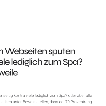
en Webseiten sputen
ele lediglich zum Spa?
weile
eitig kontra viele lediglich zum Spa? oder aber alle
istiken unter Beweis stellen, dass ca. 70 Prozentrang