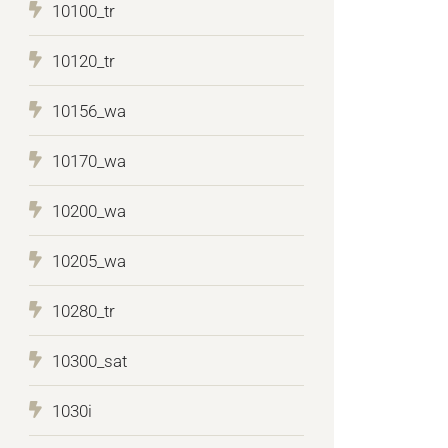
10100_tr
10120_tr
10156_wa
10170_wa
10200_wa
10205_wa
10280_tr
10300_sat
1030i