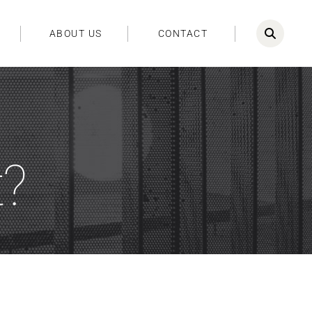
ABOUT US
CONTACT
t?