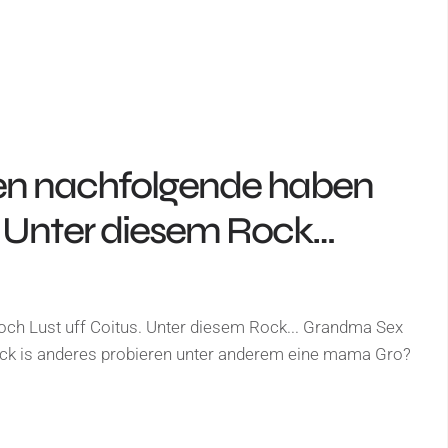
en nachfolgende haben
. Unter diesem Rock…
ch Lust uff Coitus. Unter diesem Rock... Grandma Sex
eck is anderes probieren unter anderem eine mama Gro?