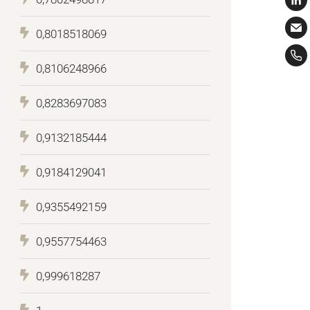
0,8018518069
0,8106248966
0,8283697083
0,9132185444
0,9184129041
0,9355492159
0,9557754463
0,999618287