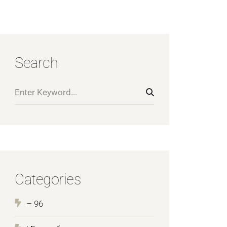
Search
Categories
– 96