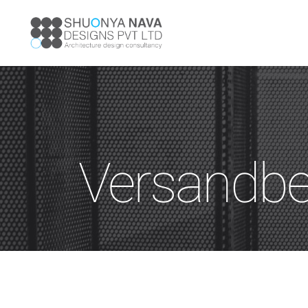
Versandbes