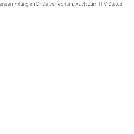
atensammlung an Dritte verfechten: Auch zum HIV-Status.