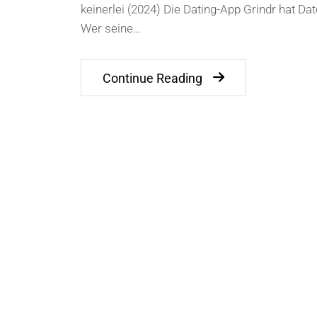
keinerlei (2024) Die Dating-App Grindr hat D
Wer seine…
Continue Reading