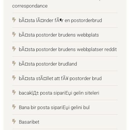
correspondance
bÃ¤sta lÃ¤nder fÃ¶r en postorderbrud
bÃ¤sta postorder brudens webbplats
bÃ¤sta postorder brudens webbplatser reddit
bÃ¤sta postorder brudland
bÃ¤sta stÃ¤llet att fÃ¥ postorder brud
bacaklД± posta sipariЕџi gelin siteleri
Bana bir posta sipariЕџi gelini bul
Basaribet