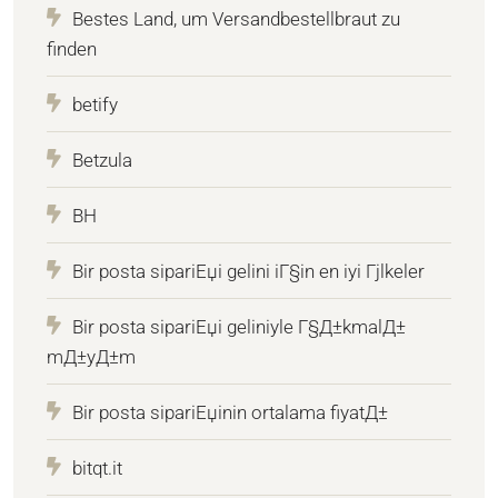
Bestes Land, um Versandbestellbraut zu
finden
betify
Betzula
BH
Bir posta sipariЕџi gelini iГ§in en iyi Гјlkeler
Bir posta sipariЕџi geliniyle Г§Д±kmalД±
mД±yД±m
Bir posta sipariЕџinin ortalama fiyatД±
bitqt.it