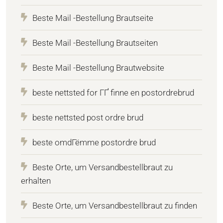
Beste Mail -Bestellung Brautseite
Beste Mail -Bestellung Brautseiten
Beste Mail -Bestellung Brautwebsite
beste nettsted for ГҐ finne en postordrebrud
beste nettsted post ordre brud
beste omdГёmme postordre brud
Beste Orte, um Versandbestellbraut zu
erhalten
Beste Orte, um Versandbestellbraut zu finden