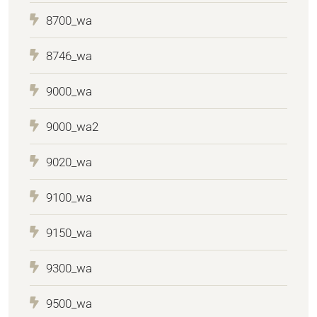
8700_wa
8746_wa
9000_wa
9000_wa2
9020_wa
9100_wa
9150_wa
9300_wa
9500_wa