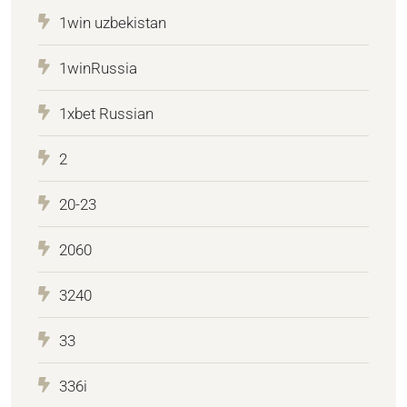
1win uzbekistan
1winRussia
1xbet Russian
2
20-23
2060
3240
33
336i