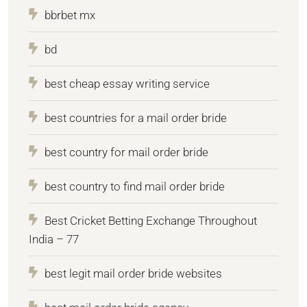
bbrbet mx
bd
best cheap essay writing service
best countries for a mail order bride
best country for mail order bride
best country to find mail order bride
Best Cricket Betting Exchange Throughout
India – 77
best legit mail order bride websites