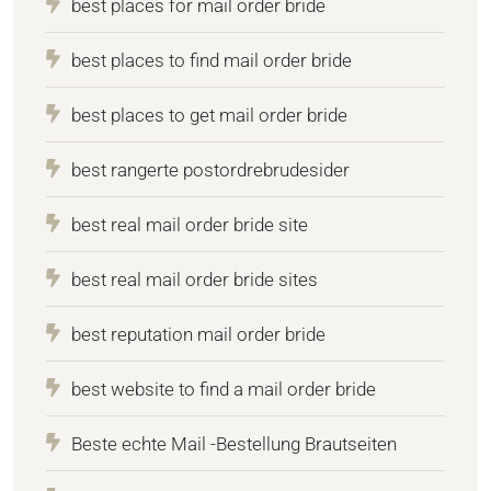
best places for mail order bride
best places to find mail order bride
best places to get mail order bride
best rangerte postordrebrudesider
best real mail order bride site
best real mail order bride sites
best reputation mail order bride
best website to find a mail order bride
Beste echte Mail -Bestellung Brautseiten