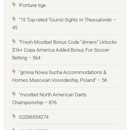
!Fortune tige
"15 Top-rated Tourist Sights In Thessaloniki –
45
"Fresh Mostbet Bonus Code "dimers" Unlocks
$1k+ Copa America Added Bonus For Soccer
Betting – 564
"gmina Nowa Sucha Accommodations &
Homes Masovian Voivodeship, Poland" – 56
"mostbet North American Darts
Championship – 876
0,0266554274