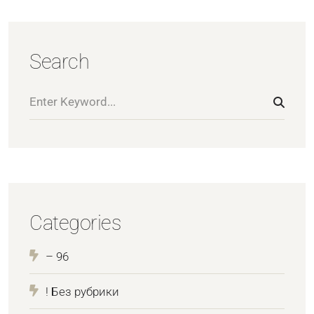
Search
Categories
– 96
! Без рубрики