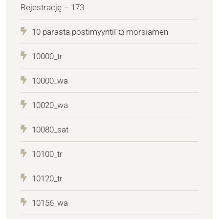
Rejestrację – 173
10 parasta postimyyntiГ¤ morsiamen
10000_tr
10000_wa
10020_wa
10080_sat
10100_tr
10120_tr
10156_wa