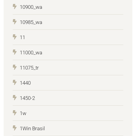
10900_wa
10985_wa
11
11000_wa
11075_tr
1440
1450-2
1w
1Win Brasil