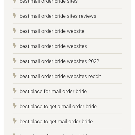
best mail order bride sites
best mail order bride sites reviews
best mail order bride website
best mail order bride websites
best mail order bride websites 2022
best mail order bride websites reddit
best place for mail order bride
best place to get a mail order bride
best place to get mail order bride