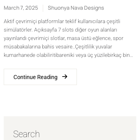
March 7, 2025
Shuonya Nava Designs
Aktif çevrimiçi platformlar teklif kullanıcılara çeşitli
simülatörler. Açıksayfa 7 slots diğer oyun alanları
yayınlandı çevrimiçi slotlar, masa üstü eğlence, spor
müsabakalarına bahis vesaire..Çeşitlilik yuvalar
kumarhanede olabiliritibareniki veya üç yüzilebirkaç bin…
Continue Reading
Search