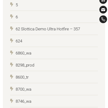
5
6
62 Slottica Demo Ultra Hotfire – 357
624
6860_wa
8298_prod
8600_tr
8700_wa
8746_wa