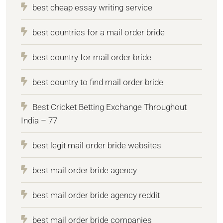
best cheap essay writing service
best countries for a mail order bride
best country for mail order bride
best country to find mail order bride
Best Cricket Betting Exchange Throughout
India – 77
best legit mail order bride websites
best mail order bride agency
best mail order bride agency reddit
best mail order bride companies