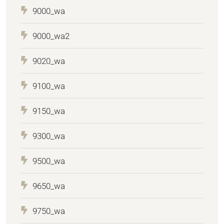
9000_wa
9000_wa2
9020_wa
9100_wa
9150_wa
9300_wa
9500_wa
9650_wa
9750_wa