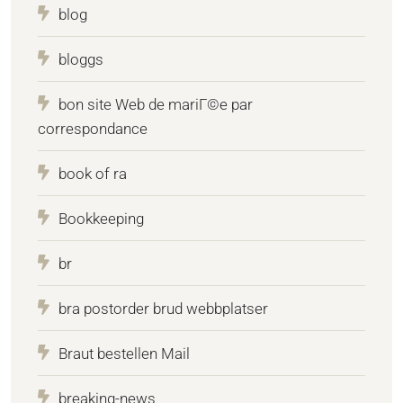
blog
bloggs
bon site Web de mariГ©e par
correspondance
book of ra
Bookkeeping
br
bra postorder brud webbplatser
Braut bestellen Mail
breaking-news