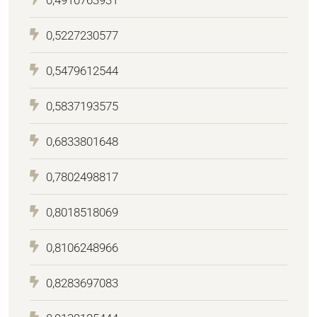
0,5227230577
0,5479612544
0,5837193575
0,6833801648
0,7802498817
0,8018518069
0,8106248966
0,8283697083