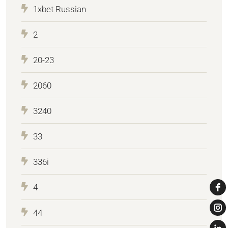
1xbet Russian
2
20-23
2060
3240
33
336i
4
44