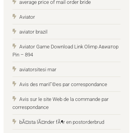
average price of mail order bride
Aviator
aviator brazil
Aviator Game Download Link Olimp Авиатор
Pin – 894
aviatorsitesi mar
Avis des mariГ©es par correspondance
Avis sur le site Web de la commande par
correspondance
bÃ¤sta lÃ¤nder fÃ¶r en postorderbrud