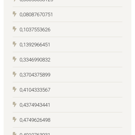
0,08087670751
0,1037553626
0,1392966451
0,3346990832
0,3704375899
0,4104333567
0,4374943441
0,4749626498
0,4910763931