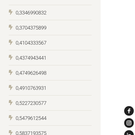
0,3346990832
0,3704375899
0,4104333567
0,4374943441
0,4749626498
0,4910763931
0,5227230577
0,5479612544
0,5837193575