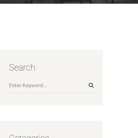
Search