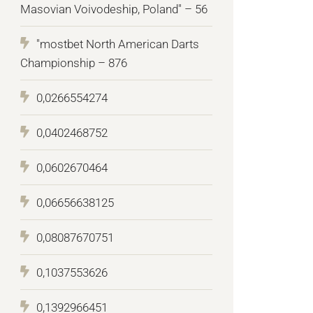
Masovian Voivodeship, Poland" – 56
"mostbet North American Darts
Championship – 876
0,0266554274
0,0402468752
0,0602670464
0,06656638125
0,08087670751
0,1037553626
0,1392966451