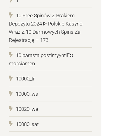
1
10 Free Spinów Z Brakiem
Depozytu 2024 ᐈ Polskie Kasyno
Wraz Z 10 Darmowych Spins Za
Rejestrację – 173
10 parasta postimyyntiГ¤
morsiamen
10000_tr
10000_wa
10020_wa
10080_sat