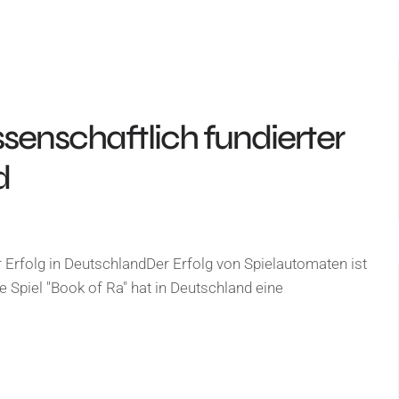
ssenschaftlich fundierter
d
r Erfolg in DeutschlandDer Erfolg von Spielautomaten ist
e Spiel "Book of Ra" hat in Deutschland eine