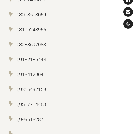
0,8018518069
0,8106248966
0,8283697083
0,9132185444
0,9184129041
0,9355492159
0,9557754463
0,999618287