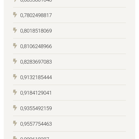
0,7802498817
0,8018518069
0,8106248966
0,8283697083
0,9132185444
0,9184129041
0,9355492159
0,9557754463