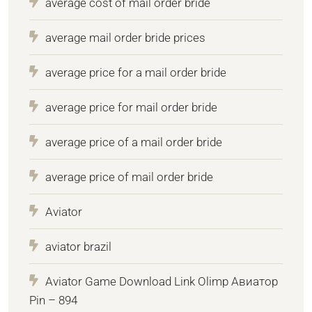
average cost of mail order bride
average mail order bride prices
average price for a mail order bride
average price for mail order bride
average price of a mail order bride
average price of mail order bride
Aviator
aviator brazil
Aviator Game Download Link Olimp Авиатор
Pin – 894