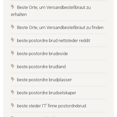
Beste Orte, um Versandbestellbraut zu
erhalten
Beste Orte, um Versandbestellbraut zu finden
beste postordre brud nettsteder reddit
beste postordre brudeside
beste postordre brudland
beste postordre brudplasser
beste postordre brudselskaper
beste steder ГҐ finne postordrebrud