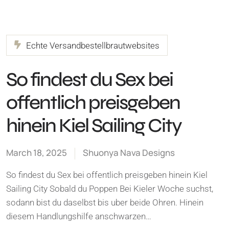
Echte Versandbestellbrautwebsites
So findest du Sex bei
offentlich preisgeben
hinein Kiel Sailing City
March 18, 2025
Shuonya Nava Designs
So findest du Sex bei offentlich preisgeben hinein Kiel
Sailing City Sobald du Poppen Bei Kieler Woche suchst,
sodann bist du daselbst bis uber beide Ohren. Hinein
diesem Handlungshilfe anschwarzen…