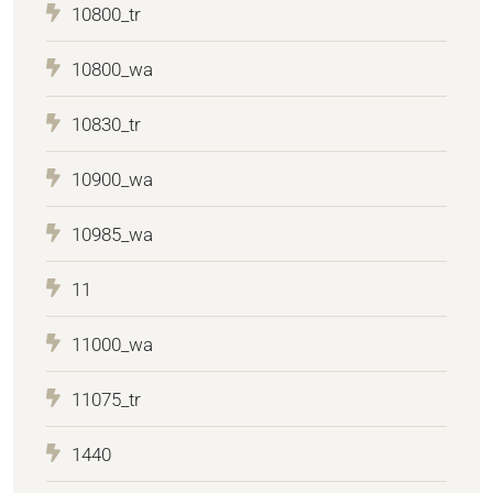
10800_tr
10800_wa
10830_tr
10900_wa
10985_wa
11
11000_wa
11075_tr
1440