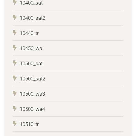
10400_sat
10400_sat2
10440_tr
10450_wa
10500_sat
10500_sat2
10500_wa3
10500_wa4
10510_tr