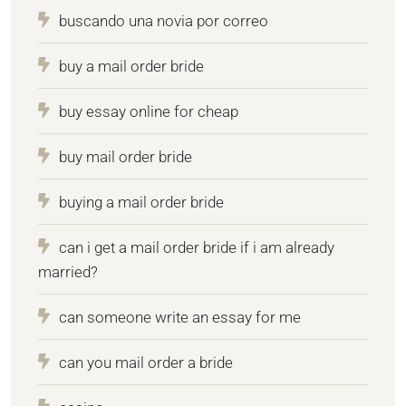
buscando una novia por correo
buy a mail order bride
buy essay online for cheap
buy mail order bride
buying a mail order bride
can i get a mail order bride if i am already
married?
can someone write an essay for me
can you mail order a bride