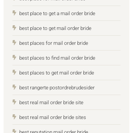
best place to get a mail order bride
best place to get mail order bride
best places for mail order bride
best places to find mail order bride
best places to get mail order bride
best rangerte postordrebrudesider
best real mail order bride site
best real mail order bride sites
best reputation mail order bride