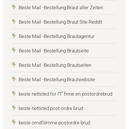
Beste Mail -Bestellung Braut aller Zeiten
Beste Mail -Bestellung Braut Site Reddit
Beste Mail -Bestellung Brautagentur
Beste Mail -Bestellung Brautseite
Beste Mail -Bestellung Brautseiten
Beste Mail -Bestellung Brautwebsite
beste nettsted for ГҐ finne en postordrebrud
beste nettsted post ordre brud
beste omdГёmme postordre brud