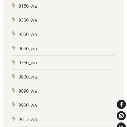
9150_wa
9300_wa
9500_wa
9650_wa
9750_wa
9800_wa
9890_wa
9900_wa
9915_wa