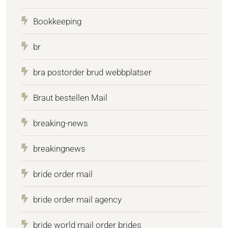
Bookkeeping
br
bra postorder brud webbplatser
Braut bestellen Mail
breaking-news
breakingnews
bride order mail
bride order mail agency
bride world mail order brides