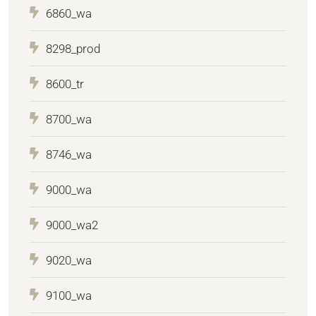
6860_wa
8298_prod
8600_tr
8700_wa
8746_wa
9000_wa
9000_wa2
9020_wa
9100_wa