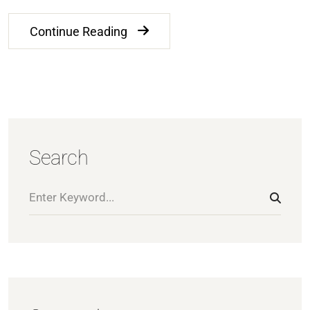
Continue Reading
Search