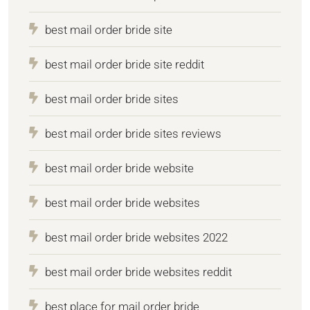
best mail order bride site
best mail order bride site reddit
best mail order bride sites
best mail order bride sites reviews
best mail order bride website
best mail order bride websites
best mail order bride websites 2022
best mail order bride websites reddit
best place for mail order bride