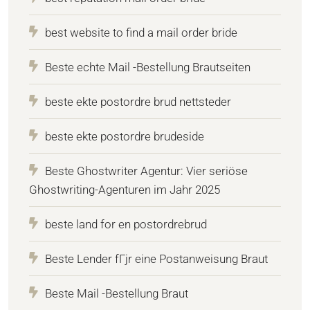
best website to find a mail order bride
Beste echte Mail -Bestellung Brautseiten
beste ekte postordre brud nettsteder
beste ekte postordre brudeside
Beste Ghostwriter Agentur: Vier seriöse
Ghostwriting-Agenturen im Jahr 2025
beste land for en postordrebrud
Beste Lender fГјr eine Postanweisung Braut
Beste Mail -Bestellung Braut