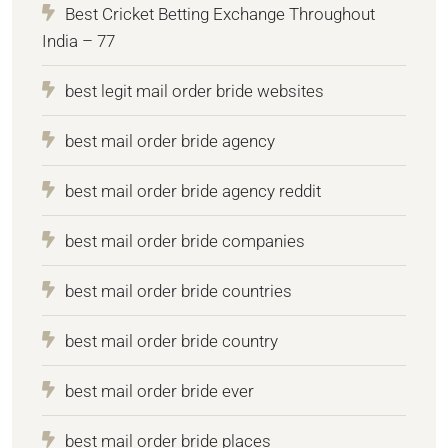
Best Cricket Betting Exchange Throughout
India – 77
best legit mail order bride websites
best mail order bride agency
best mail order bride agency reddit
best mail order bride companies
best mail order bride countries
best mail order bride country
best mail order bride ever
best mail order bride places