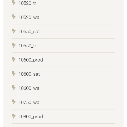
10520_tr
10520_wa
10550_sat
10550_tr
10600_prod
10600_sat
10600_wa
10750_wa
10800_prod