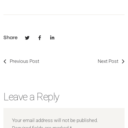
Share
Previous Post
Next Post
Leave a Reply
Your email address will not be published.