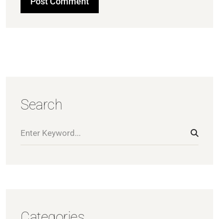
Search
Categories