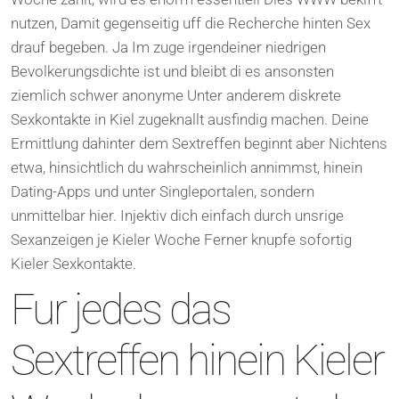
nutzen, Damit gegenseitig uff die Recherche hinten Sex
drauf begeben. Ja Im zuge irgendeiner niedrigen
Bevolkerungsdichte ist und bleibt di es ansonsten
ziemlich schwer anonyme Unter anderem diskrete
Sexkontakte in Kiel zugeknallt ausfindig machen.
Deine
Ermittlung dahinter dem Sextreffen beginnt aber Nichtens
etwa, hinsichtlich du wahrscheinlich annimmst, hinein
Dating-Apps und unter Singleportalen, sondern
unmittelbar hier. Injektiv dich einfach durch unsrige
Sexanzeigen je Kieler Woche Ferner knupfe sofortig
Kieler Sexkontakte.
Fur jedes das
Sextreffen hinein Kieler