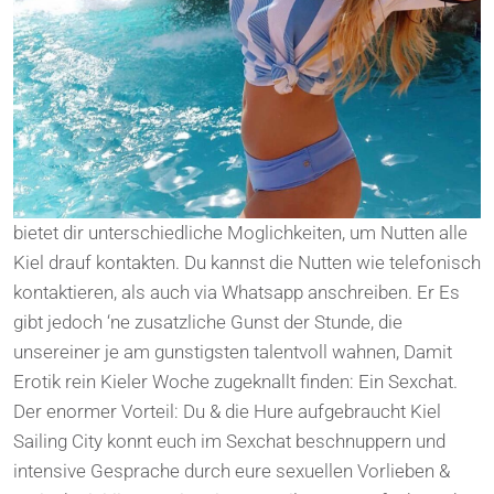
bietet dir unterschiedliche Moglichkeiten, um Nutten alle
Kiel drauf kontakten. Du kannst die Nutten wie telefonisch
kontaktieren, als auch via Whatsapp anschreiben. Er Es
gibt jedoch ‘ne zusatzliche Gunst der Stunde, die
unsereiner je am gunstigsten talentvoll wahnen, Damit
Erotik rein Kieler Woche zugeknallt finden: Ein Sexchat.
Der enormer Vorteil: Du & die Hure aufgebraucht Kiel
Sailing City konnt euch im Sexchat beschnuppern und
intensive Gesprache durch eure sexuellen Vorlieben &