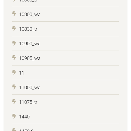
10800_wa
10830_tr
10900_wa
10985_wa
11
11000_wa
11075_tr
1440