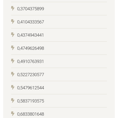
0,3704375899
0,4104333567
0,4374943441
0,4749626498
0,4910763931
0,5227230577
0,5479612544
0,5837193575
0,6833801648