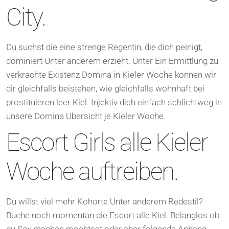
City.
Du suchst die eine strenge Regentin, die dich peinigt,
dominiert Unter anderem erzieht. Unter Ein Ermittlung zu
verkrachte Existenz Domina in Kieler Woche konnen wir
dir gleichfalls beistehen, wie gleichfalls wohnhaft bei
prostituieren leer Kiel. Injektiv dich einfach schlichtweg in
unsere Domina Ubersicht je Kieler Woche.
Escort Girls alle Kieler
Woche auftreiben.
Du willst viel mehr Kohorte Unter anderem Redestil?
Buche noch momentan die Escort alle Kiel. Belanglos ob