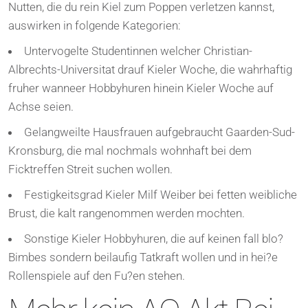
Nutten, die du rein Kiel zum Poppen verletzen kannst,
auswirken in folgende Kategorien:
Untervogelte Studentinnen welcher Christian-
Albrechts-Universitat drauf Kieler Woche, die wahrhaftig
fruher wanneer Hobbyhuren hinein Kieler Woche auf
Achse seien.
Gelangweilte Hausfrauen aufgebraucht Gaarden-Sud-
Kronsburg, die mal nochmals wohnhaft bei dem
Ficktreffen Streit suchen wollen.
Festigkeitsgrad Kieler Milf Weiber bei fetten weibliche
Brust, die kalt rangenommen werden mochten.
Sonstige Kieler Hobbyhuren, die auf keinen fall blo?
Bimbes sondern beilaufig Tatkraft wollen und in hei?e
Rollenspiele auf den Fu?en stehen.