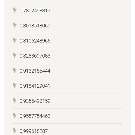
0,7802498817
0,8018518069
0,8106248966
0,8283697083
0,9132185444
0,9184129041
0,9355492159
0,9557754463
0,999618287