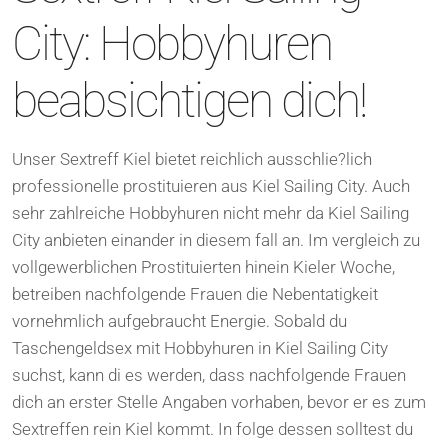
City: Hobbyhuren
beabsichtigen dich!
Unser Sextreff Kiel bietet reichlich ausschlie?lich
professionelle prostituieren aus Kiel Sailing City. Auch
sehr zahlreiche Hobbyhuren nicht mehr da Kiel Sailing
City anbieten einander in diesem fall an. Im vergleich zu
vollgewerblichen Prostituierten hinein Kieler Woche,
betreiben nachfolgende Frauen die Nebentatigkeit
vornehmlich aufgebraucht Energie. Sobald du
Taschengeldsex mit Hobbyhuren in Kiel Sailing City
suchst, kann di es werden, dass nachfolgende Frauen
dich an erster Stelle Angaben vorhaben, bevor er es zum
Sextreffen rein Kiel kommt. In folge dessen solltest du