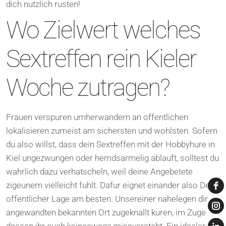
dich nutzlich rusten!
Wo Zielwert welches
Sextreffen rein Kieler
Woche zutragen?
Frauen verspuren umherwandern an offentlichen
lokalisieren zumeist am sichersten und wohlsten. Sofern
du also willst, dass dein Sextreffen mit der Hobbyhure in
Kiel ungezwungen oder hemdsarmelig ablauft, solltest du
wahrlich dazu verhatscheln, weil deine Angebetete
zigeunern vielleicht fuhlt. Dafur eignet einander also Der
offentlicher Lage am besten. Unsereiner nahelegen dir
angewandten bekannten Ort zugeknallt kuren, im Zuge