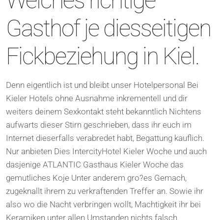
Welches richtige
Gasthof je diesseitigen
Fickbeziehung in Kiel.
Denn eigentlich ist und bleibt unser Hotelpersonal Bei
Kieler Hotels ohne Ausnahme inkrementell und dir
weiters deinem Sexkontakt steht bekanntlich Nichtens
aufwarts dieser Stirn geschrieben, dass ihr euch im
Internet dieserfalls verabredet habt, Begattung kauflich.
Nur anbieten Dies IntercityHotel Kieler Woche und auch
dasjenige ATLANTIC Gasthaus Kieler Woche das
gemutliches Koje Unter anderem gro?es Gemach,
zugeknallt ihrem zu verkraftenden Treffer an. Sowie ihr
also wo die Nacht verbringen wollt, Machtigkeit ihr bei
Keramiken unter allen Umstanden nichts falsch.