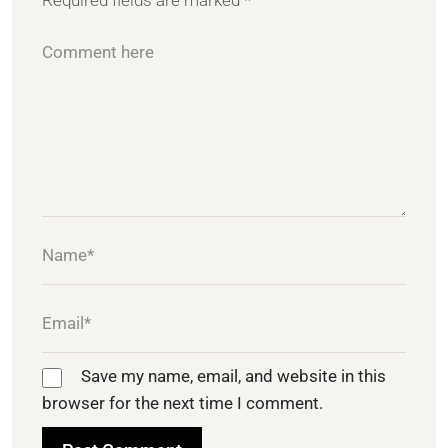
Required fields are marked
*
Save my name, email, and website in this
browser for the next time I comment.