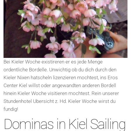
Bei Kieler Woche existireren er es jede Menge
ordentliche Bordelle. Unwichtig ob du dich durch den
Kieler Nixen hatscheln lizenzieren mochtest, ins Eros
Center Kiel willst oder angewandten anderen Bordell
hinein Kieler Woche visitieren mochtest. Rein unserer
Stundenhotel Ubersicht z. Hd. Kieler Woche wirst du
fundig!
Dominas in Kiel Sailing