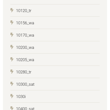
10120_tr
10156_wa
10170_wa
10200_wa
10205_wa
10280_tr
10300_sat
1030i
10400_sat