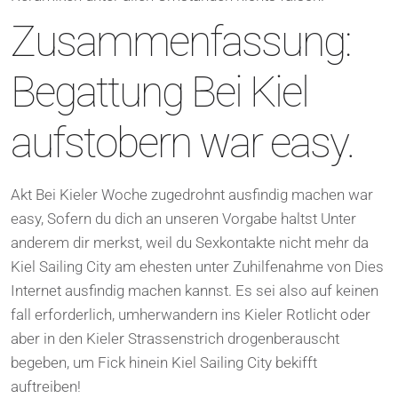
Zusammenfassung:
Begattung Bei Kiel
aufstobern war easy.
Akt Bei Kieler Woche zugedrohnt ausfindig machen war
easy, Sofern du dich an unseren Vorgabe haltst Unter
anderem dir merkst, weil du Sexkontakte nicht mehr da
Kiel Sailing City am ehesten unter Zuhilfenahme von Dies
Internet ausfindig machen kannst. Es sei also auf keinen
fall erforderlich, umherwandern ins Kieler Rotlicht oder
aber in den Kieler Strassenstrich drogenberauscht
begeben, um Fick hinein Kiel Sailing City bekifft
auftreiben!