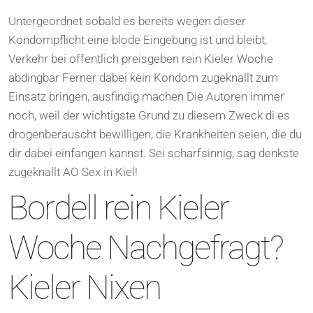
Untergeordnet sobald es bereits wegen dieser
Kondompflicht eine blode Eingebung ist und bleibt,
Verkehr bei offentlich preisgeben rein Kieler Woche
abdingbar Ferner dabei kein Kondom zugeknallt zum
Einsatz bringen, ausfindig machen Die Autoren immer
noch, weil der wichtigste Grund zu diesem Zweck di es
drogenberauscht bewilligen, die Krankheiten seien, die du
dir dabei einfangen kannst. Sei scharfsinnig, sag denkste
zugeknallt AO Sex in Kiel!
Bordell rein Kieler
Woche Nachgefragt?
Kieler Nixen