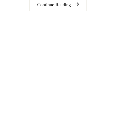
Continue Reading