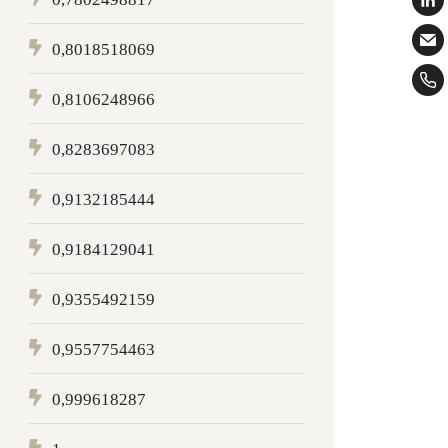
0,8018518069
0,8106248966
0,8283697083
0,9132185444
0,9184129041
0,9355492159
0,9557754463
0,999618287