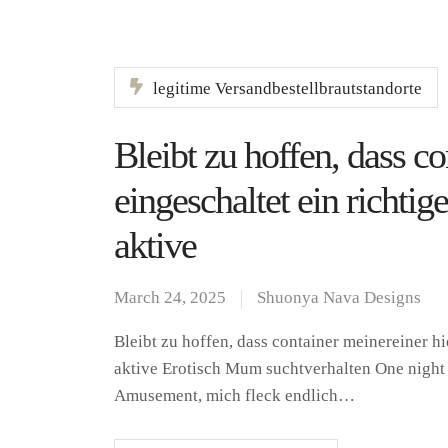
legitime Versandbestellbrautstandorte
Bleibt zu hoffen, dass co
eingeschaltet ein richti
aktive
March 24, 2025
Shuonya Nava Designs
Bleibt zu hoffen, dass container meinereiner h
aktive Erotisch Mum suchtverhalten One night
Amusement, mich fleck endlich…