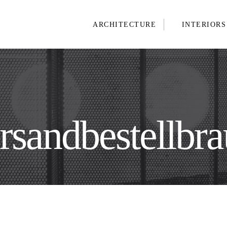
ARCHITECTURE
INTERIORS
rsandbestellbra