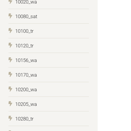
10020_wa
10080_sat
10100_tr
10120_tr
10156_wa
10170_wa
10200_wa
10205_wa
10280_tr