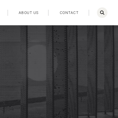
ABOUT US
CONTACT