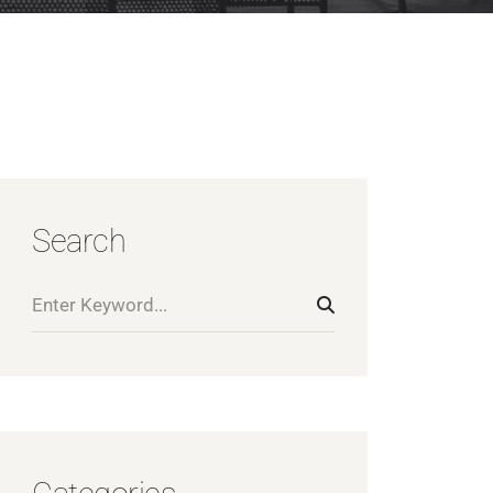
Search