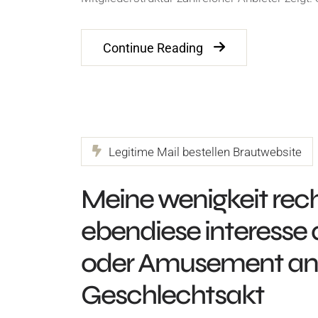
Continue Reading
Legitime Mail bestellen Brautwebsite
Meine wenigkeit rec
ebendiese interesse
oder Amusement an
Geschlechtsakt