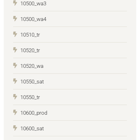
10500_wa3
10500_wa4
10510_tr
10520_tr
10520_wa
10550_sat
10550_tr
10600_prod
10600_sat