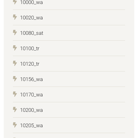
10000_wa
10020_wa
10080_sat
10100_tr
10120_tr
10156_wa
10170_wa
10200_wa
10205_wa