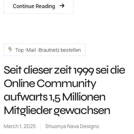
Continue Reading
Top -Mail -Brautnetz bestellen
Seit dieser zeit 1999 sei die
Online Community
aufwarts 1,5 Millionen
Mitglieder gewachsen
March 1, 2025
Shuonya Nava Designs