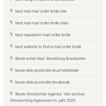
best real mail order bride site
best real mail order bride sites
best reputation mail order bride
best website to find a mail order bride
Beste echte Mail -Bestellung Brautseiten
beste ekte postordre brud nettsteder
beste ekte postordre brudeside
Beste Ghostwriter Agentur: Vier seriöse
Ghostwriting-Agenturen im Jahr 2025