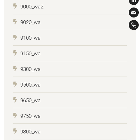
9000_wa2
9020_wa
9100_wa
9150_wa
9300_wa
9500_wa
9650_wa
9750_wa
9800_wa