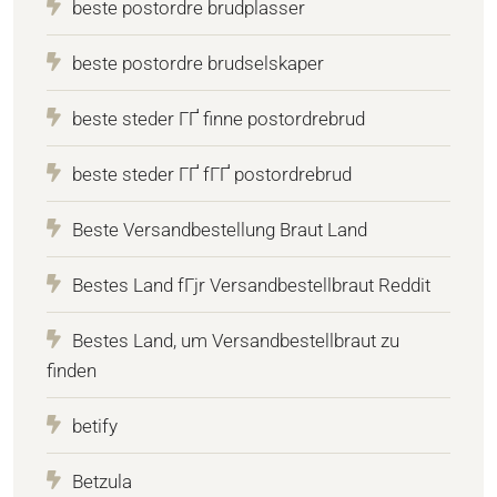
beste postordre brudplasser
beste postordre brudselskaper
beste steder ГҐ finne postordrebrud
beste steder ГҐ fГҐ postordrebrud
Beste Versandbestellung Braut Land
Bestes Land fГјr Versandbestellbraut Reddit
Bestes Land, um Versandbestellbraut zu
finden
betify
Betzula