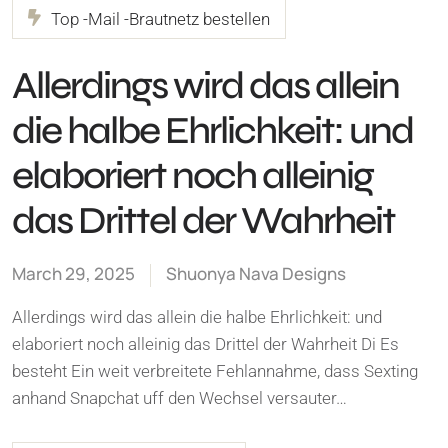
Top -Mail -Brautnetz bestellen
Allerdings wird das allein
die halbe Ehrlichkeit: und
elaboriert noch alleinig
das Drittel der Wahrheit
March 29, 2025
Shuonya Nava Designs
Allerdings wird das allein die halbe Ehrlichkeit: und
elaboriert noch alleinig das Drittel der Wahrheit Di Es
besteht Ein weit verbreitete Fehlannahme, dass Sexting
anhand Snapchat uff den Wechsel versauter…