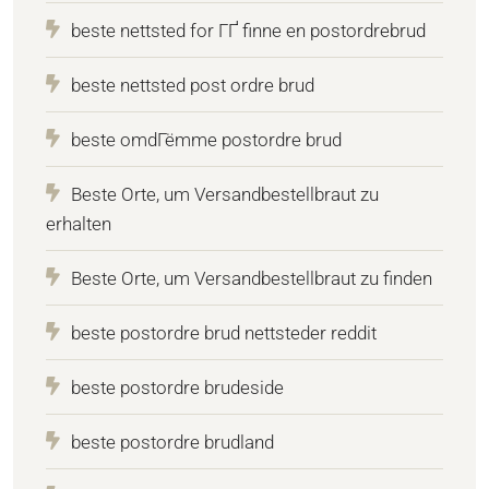
beste nettsted for ГҐ finne en postordrebrud
beste nettsted post ordre brud
beste omdГёmme postordre brud
Beste Orte, um Versandbestellbraut zu
erhalten
Beste Orte, um Versandbestellbraut zu finden
beste postordre brud nettsteder reddit
beste postordre brudeside
beste postordre brudland