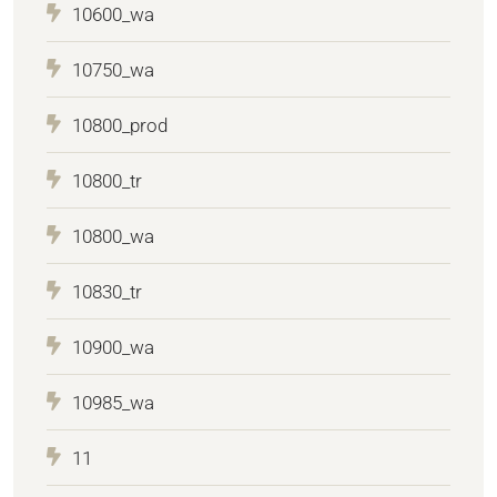
10600_wa
10750_wa
10800_prod
10800_tr
10800_wa
10830_tr
10900_wa
10985_wa
11