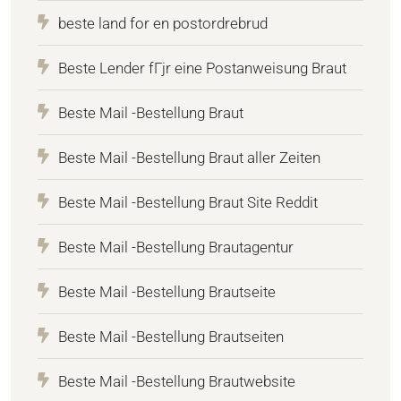
beste land for en postordrebrud
Beste Lender fГјr eine Postanweisung Braut
Beste Mail -Bestellung Braut
Beste Mail -Bestellung Braut aller Zeiten
Beste Mail -Bestellung Braut Site Reddit
Beste Mail -Bestellung Brautagentur
Beste Mail -Bestellung Brautseite
Beste Mail -Bestellung Brautseiten
Beste Mail -Bestellung Brautwebsite