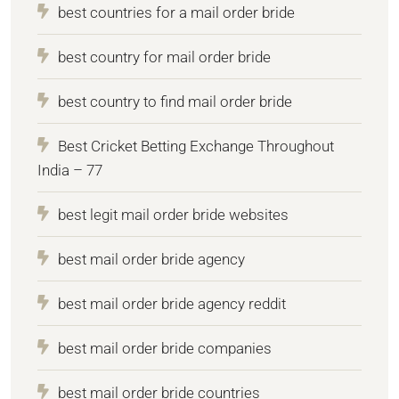
best countries for a mail order bride
best country for mail order bride
best country to find mail order bride
Best Cricket Betting Exchange Throughout
India – 77
best legit mail order bride websites
best mail order bride agency
best mail order bride agency reddit
best mail order bride companies
best mail order bride countries