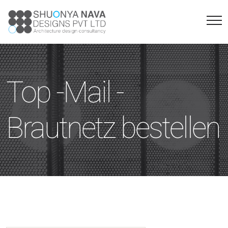
Top -Mail -
Brautnetz bestellen