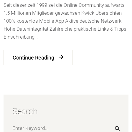
Seit dieser zeit 1999 sei die Online Community aufwarts
1,5 Millionen Mitglieder gewachsen Kwick Ubersichten
100% kostenlos Mobile App Aktive deutsche Netzwerk
Hohe Datenintegritat Zahlreiche praktische Links & Tipps
Einschreibung…
Continue Reading
Search