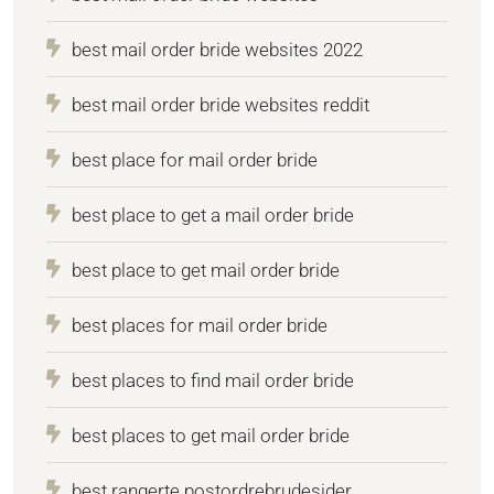
best mail order bride websites 2022
best mail order bride websites reddit
best place for mail order bride
best place to get a mail order bride
best place to get mail order bride
best places for mail order bride
best places to find mail order bride
best places to get mail order bride
best rangerte postordrebrudesider