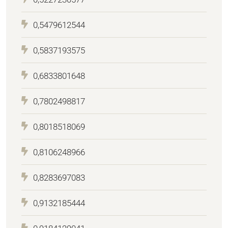
0,5479612544
0,5837193575
0,6833801648
0,7802498817
0,8018518069
0,8106248966
0,8283697083
0,9132185444