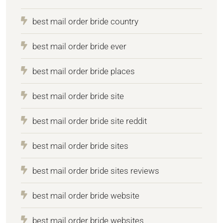
best mail order bride country
best mail order bride ever
best mail order bride places
best mail order bride site
best mail order bride site reddit
best mail order bride sites
best mail order bride sites reviews
best mail order bride website
best mail order bride websites