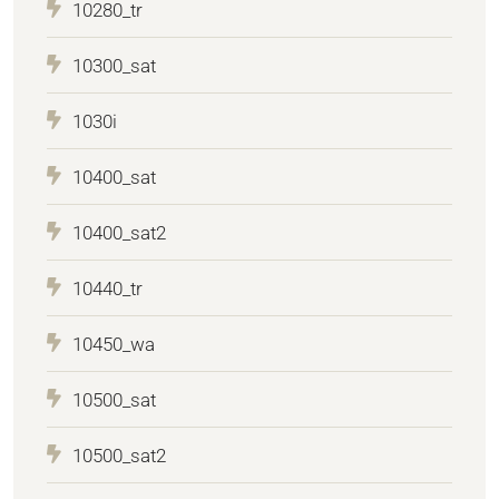
10280_tr
10300_sat
1030i
10400_sat
10400_sat2
10440_tr
10450_wa
10500_sat
10500_sat2