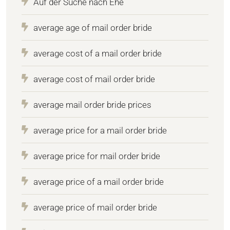
Auf der Suche nach Ehe
average age of mail order bride
average cost of a mail order bride
average cost of mail order bride
average mail order bride prices
average price for a mail order bride
average price for mail order bride
average price of a mail order bride
average price of mail order bride