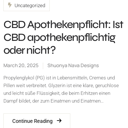
Uncategorized
CBD Apothekenpflicht: Ist
CBD apothekenpflichtig
oder nicht?
March 20, 2025
Shuonya Nava Designs
Propylenglykol (PG) ist in Lebensmitteln, Cremes und
Pillen weit verbreitet. Glyzerin ist eine klare, geruchlose
und leicht süße Flüssigkeit, die beim Erhitzen einen
Dampf bildet, der zum Einatmen und Einatmen…
Continue Reading