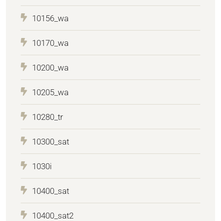
10156_wa
10170_wa
10200_wa
10205_wa
10280_tr
10300_sat
1030i
10400_sat
10400_sat2