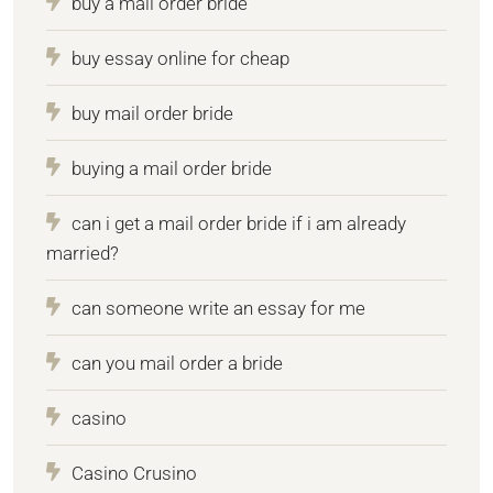
buy a mail order bride
buy essay online for cheap
buy mail order bride
buying a mail order bride
can i get a mail order bride if i am already
married?
can someone write an essay for me
can you mail order a bride
casino
Casino Crusino