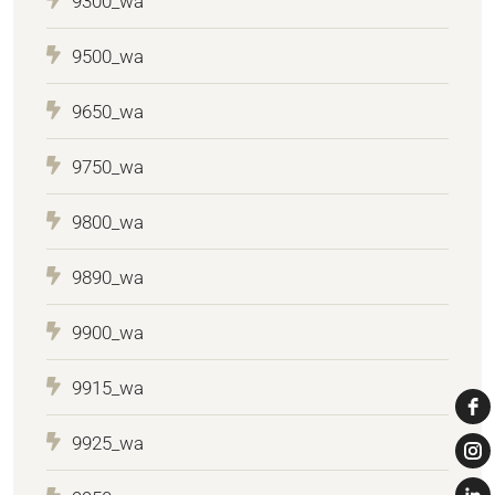
9300_wa
9500_wa
9650_wa
9750_wa
9800_wa
9890_wa
9900_wa
9915_wa
9925_wa