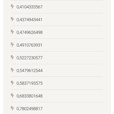
0,4104333567
0,4374943441
0,4749626498
0,4910763931
0,5227230577
0,5479612544
0,5837193575
0,6833801648
0,7802498817