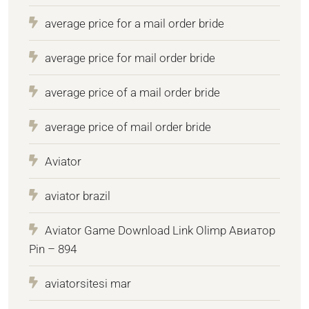
average price for a mail order bride
average price for mail order bride
average price of a mail order bride
average price of mail order bride
Aviator
aviator brazil
Aviator Game Download Link Olimp Авиатор
Pin – 894
aviatorsitesi mar