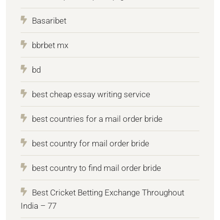
Basaribet
bbrbet mx
bd
best cheap essay writing service
best countries for a mail order bride
best country for mail order bride
best country to find mail order bride
Best Cricket Betting Exchange Throughout
India – 77