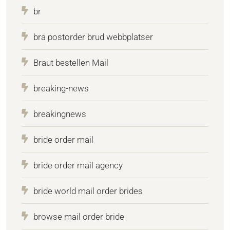
br
bra postorder brud webbplatser
Braut bestellen Mail
breaking-news
breakingnews
bride order mail
bride order mail agency
bride world mail order brides
browse mail order bride