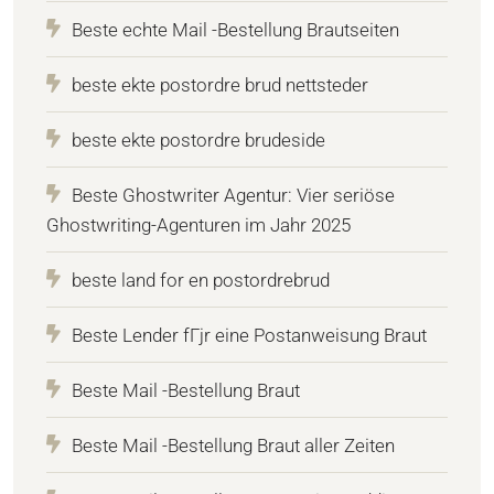
Beste echte Mail -Bestellung Brautseiten
beste ekte postordre brud nettsteder
beste ekte postordre brudeside
Beste Ghostwriter Agentur: Vier seriöse
Ghostwriting-Agenturen im Jahr 2025
beste land for en postordrebrud
Beste Lender fГјr eine Postanweisung Braut
Beste Mail -Bestellung Braut
Beste Mail -Bestellung Braut aller Zeiten