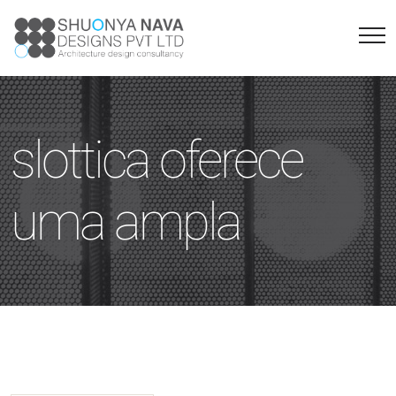
slottica oferece
uma ampla