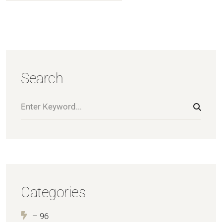
Search
Categories
– 96