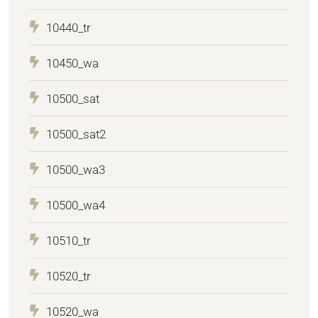
10440_tr
10450_wa
10500_sat
10500_sat2
10500_wa3
10500_wa4
10510_tr
10520_tr
10520_wa