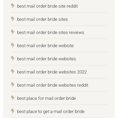
best mail order bride site reddit
best mail order bride sites
best mail order bride sites reviews
best mail order bride website
best mail order bride websites
best mail order bride websites 2022
best mail order bride websites reddit
best place for mail order bride
best place to get a mail order bride