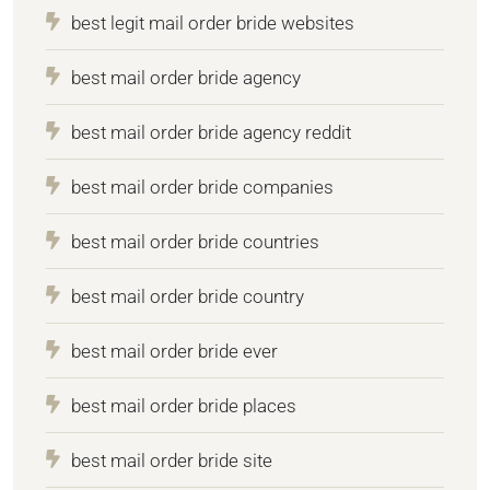
best legit mail order bride websites
best mail order bride agency
best mail order bride agency reddit
best mail order bride companies
best mail order bride countries
best mail order bride country
best mail order bride ever
best mail order bride places
best mail order bride site