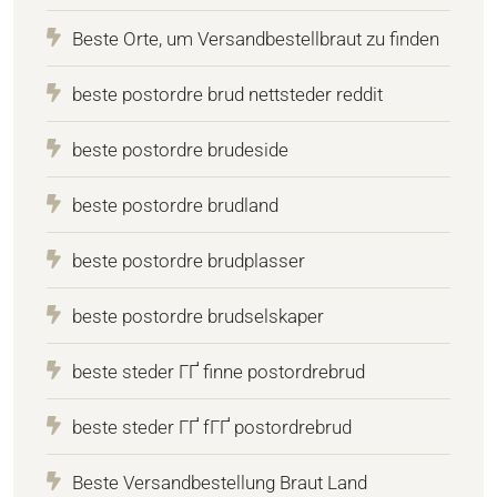
Beste Orte, um Versandbestellbraut zu finden
beste postordre brud nettsteder reddit
beste postordre brudeside
beste postordre brudland
beste postordre brudplasser
beste postordre brudselskaper
beste steder ГҐ finne postordrebrud
beste steder ГҐ fГҐ postordrebrud
Beste Versandbestellung Braut Land