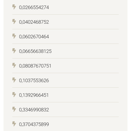
0,0266554274
0,0402468752
0,0602670464
0,06656638125
0,08087670751
0,1037553626
0,1392966451
0,3346990832
0,3704375899