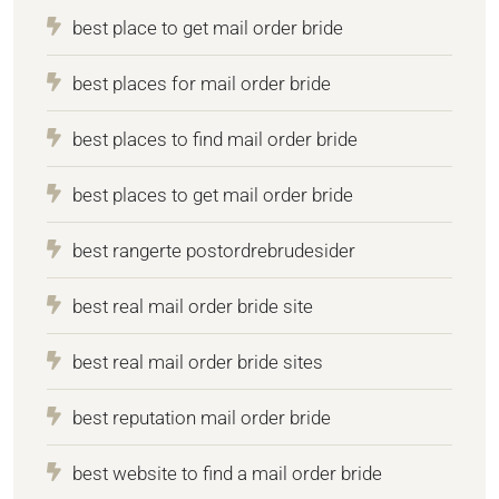
best place to get mail order bride
best places for mail order bride
best places to find mail order bride
best places to get mail order bride
best rangerte postordrebrudesider
best real mail order bride site
best real mail order bride sites
best reputation mail order bride
best website to find a mail order bride