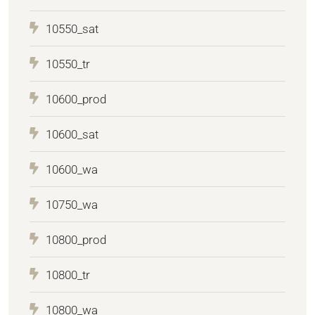
10550_sat
10550_tr
10600_prod
10600_sat
10600_wa
10750_wa
10800_prod
10800_tr
10800_wa