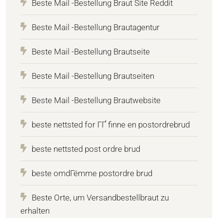
Beste Mail -Bestellung Braut Site Reddit
Beste Mail -Bestellung Brautagentur
Beste Mail -Bestellung Brautseite
Beste Mail -Bestellung Brautseiten
Beste Mail -Bestellung Brautwebsite
beste nettsted for ГҐ finne en postordrebrud
beste nettsted post ordre brud
beste omdГёmme postordre brud
Beste Orte, um Versandbestellbraut zu
erhalten