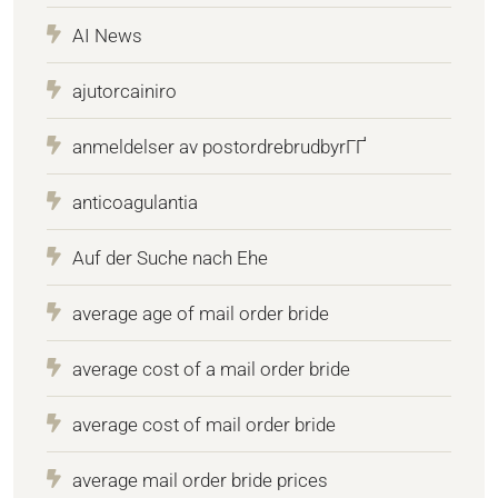
AI News
ajutorcainiro
anmeldelser av postordrebrudbyrГҐ
anticoagulantia
Auf der Suche nach Ehe
average age of mail order bride
average cost of a mail order bride
average cost of mail order bride
average mail order bride prices