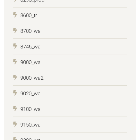
8600_tr
8700_wa
8746_wa
9000_wa
9000_wa2
9020_wa
9100_wa
9150_wa