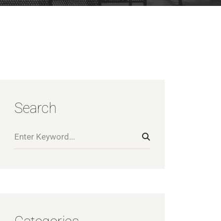
Search