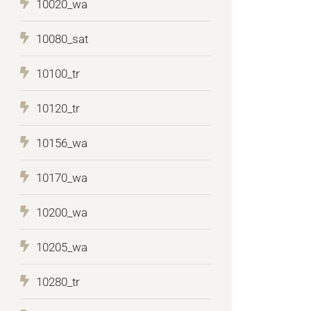
10020_wa
10080_sat
10100_tr
10120_tr
10156_wa
10170_wa
10200_wa
10205_wa
10280_tr