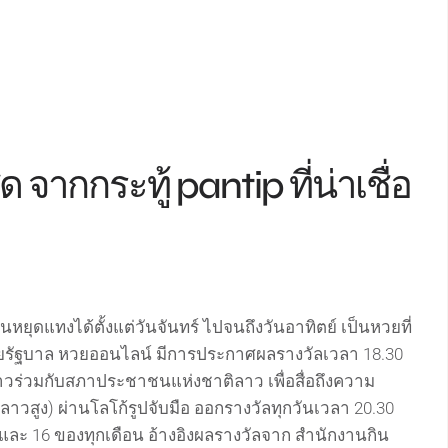
ุด จากกระทู้ pantip ที่น่าเชื่อ
ยุดแทงได้ตั้งแต่วันจันทร์ ไปจนถึงวันอาทิตย์ เป็นหวยที่
ยรัฐบาล หวยออนไลน์ มีการประกาศผลรางวัลเวลา 18.30
าวร่วมกับสภาประชาชนแห่งชาติลาว เพื่อสื่อถึงความ
ง ลาวสูง) ผ่านโลโก้รูปจับมือ ออกรางวัลทุกวันเวลา 20.30
และ 16 ของทุกเดือน อ้างอิงผลรางวัลจาก สำนักงานกิน