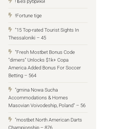
! Без рубрики
!Fortune tige
"15 Top-rated Tourist Sights In
Thessaloniki – 45
"Fresh Mostbet Bonus Code
"dimers" Unlocks $1k+ Copa
America Added Bonus For Soccer
Betting – 564
"gmina Nowa Sucha
Accommodations & Homes
Masovian Voivodeship, Poland" – 56
"mostbet North American Darts
Championship – 876