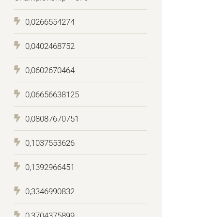
0,0266554274
0,0402468752
0,0602670464
0,06656638125
0,08087670751
0,1037553626
0,1392966451
0,3346990832
0,3704375899