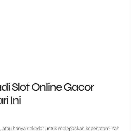
udi Slot Online Gacor
i Ini
, atau hanya sekedar untuk melepaskan kepenatan? Yah