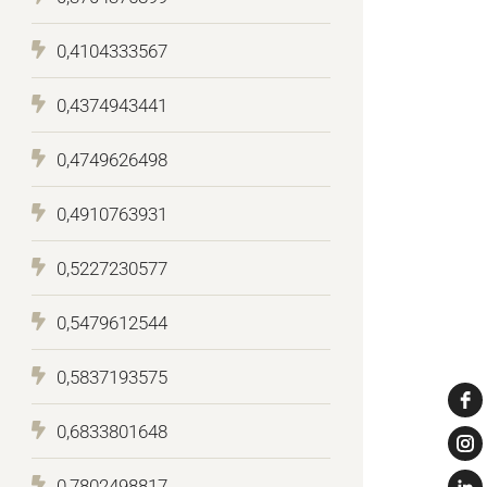
0,4104333567
0,4374943441
0,4749626498
0,4910763931
0,5227230577
0,5479612544
0,5837193575
0,6833801648
0,7802498817