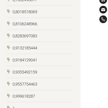
0,8018518069
0,8106248966
0,8283697083
0,9132185444
0,9184129041
0,9355492159
0,9557754463
0,999618287