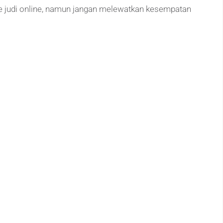
 judi online, namun jangan melewatkan kesempatan