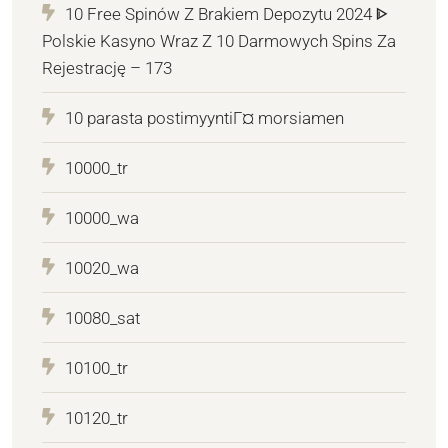
10 Free Spinów Z Brakiem Depozytu 2024 ᐈ
Polskie Kasyno Wraz Z 10 Darmowych Spins Za
Rejestrację – 173
10 parasta postimyyntiГ¤ morsiamen
10000_tr
10000_wa
10020_wa
10080_sat
10100_tr
10120_tr