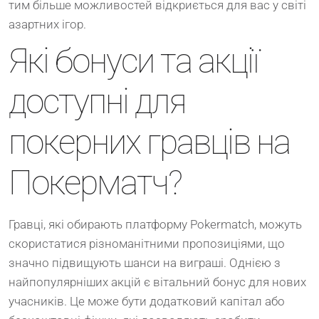
тим більше можливостей відкриється для вас у світі
азартних ігор.
Які бонуси та акції
доступні для
покерних гравців на
Покерматч?
Гравці, які обирають платформу Pokermatch, можуть
скористатися різноманітними пропозиціями, що
значно підвищують шанси на виграші. Однією з
найпопулярніших акцій є вітальний бонус для нових
учасників. Це може бути додатковий капітал або