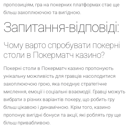
пропозиціям, гра на покерних платформах стає ще
більш захоплюючою та вигідною.
Запитання-відповіді:
Чому варто спробувати покерні
столи в Покерматч казино?
Покерні столи в Покерматч казино пропонують
унікальну можливість для гравців насолодитися
захоплюючою грою, яка поєднує стратегічне
мислення, емоції і соціальні взаємодії. Гравці можуть
вибрати з різних варіантів покеру, що робить гру
більш цікавою і динамічною. Крім того, казино
пропонує вигідні бонуси та акції, які роблять гру ще
більш привабливою.