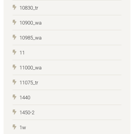
10830_tr
10900_wa
10985_wa
11
11000_wa
11075_tr
1440
1450-2
1w