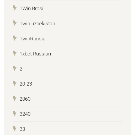
1Win Brasil
1win uzbekistan
1winRussia
1xbet Russian
2
20-23
2060
3240
33