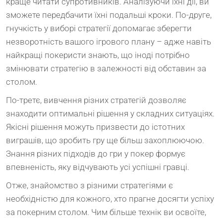
краще читати супротивників. Аналізуючи їхні дії, ви
зможете передбачити їхні подальші кроки. По-друге,
гнучкість у виборі стратегії допомагає зберегти
незворотність вашого ігрового плану – адже навіть
найкращі покеристи знають, що іноді потрібно
змінювати стратегію в залежності від обставин за
столом.
По-третє, вивчення різних стратегій дозволяє
знаходити оптимальні рішення у складних ситуаціях.
Якісні рішення можуть призвести до істотних
виграшів, що зробить гру ще більш захоплюючою.
Знання різних підходів до гри у покер формує
впевненість, яку відчувають усі успішні гравці.
Отже, знайомство з різними стратегіями є
необхідністю для кожного, хто прагне досягти успіху
за покерним столом. Чим більше технік ви освоїте,