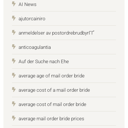
AI News
ajutorcainiro
anmeldelser av postordrebrudbyrГҐ
anticoagulantia
Auf der Suche nach Ehe
average age of mail order bride
average cost of a mail order bride
average cost of mail order bride
average mail order bride prices