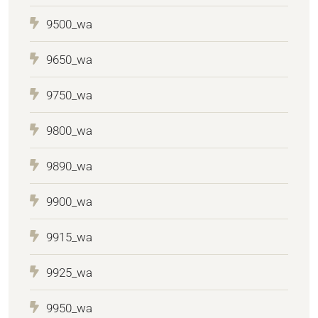
9500_wa
9650_wa
9750_wa
9800_wa
9890_wa
9900_wa
9915_wa
9925_wa
9950_wa