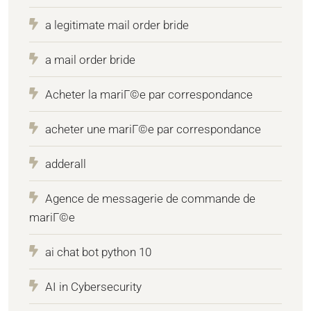
a legitimate mail order bride
a mail order bride
Acheter la mariГ©e par correspondance
acheter une mariГ©e par correspondance
adderall
Agence de messagerie de commande de
mariГ©e
ai chat bot python 10
AI in Cybersecurity