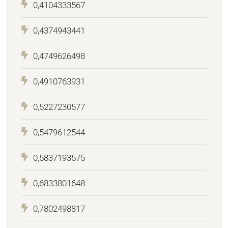
0,4104333567
0,4374943441
0,4749626498
0,4910763931
0,5227230577
0,5479612544
0,5837193575
0,6833801648
0,7802498817