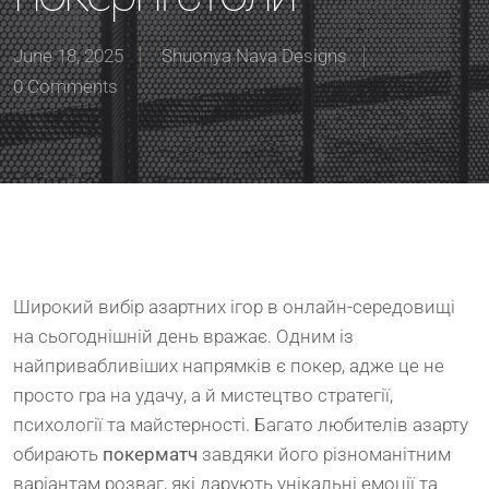
June 18, 2025
Shuonya Nava Designs
0 Comments
Широкий вибір азартних ігор в онлайн-середовищі
на сьогоднішній день вражає. Одним із
найпривабливіших напрямків є покер, адже це не
просто гра на удачу, а й мистецтво стратегії,
психології та майстерності. Багато любителів азарту
обирають
покерматч
завдяки його різноманітним
варіантам розваг, які дарують унікальні емоції та