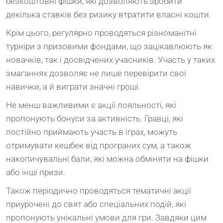
безкоштовні фішки, які дозволяють зробити
декілька ставків без ризику втратити власні кошти.
Крім цього, регулярно проводяться різноманітні
турніри з призовими фондами, що зацікавлюють як
новачків, так і досвідчених учасників. Участь у таких
змаганнях дозволяє не лише перевірити свої
навички, а й виграти значні гроші.
Не менш важливими є акції лояльності, які
пропонують бонуси за активність. Гравці, які
постійно приймають участь в іграх, можуть
отримувати кешбек від програних сум, а також
накопичувальні бали, які можна обміняти на фішки
або інші призи.
Також періодично проводяться тематичні акції
приурочені до свят або спеціальних подій, які
пропонують унікальні умови для гри. Завдяки цим