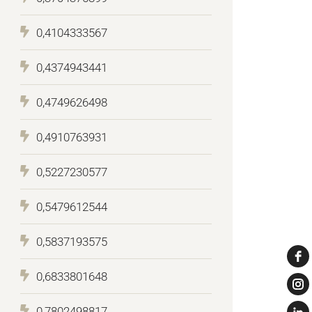
0,4104333567
0,4374943441
0,4749626498
0,4910763931
0,5227230577
0,5479612544
0,5837193575
0,6833801648
0,7802498817