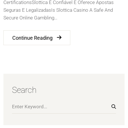
CertificationsSlottica É Confiável E Oferece Apostas
Seguras E LegalizadasIs Slottica Casino A Safe And
Secure Online Gambling…
Continue Reading
Search