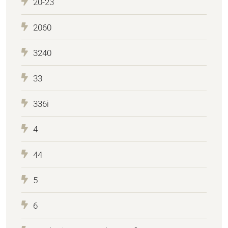
20-23
2060
3240
33
336i
4
44
5
6