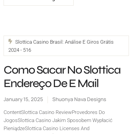
Slottica Casino Brasil: Análise E Giros Grátis
2024 - 516
Como Sacar No Slottica
Endereço De E Mail
January 15, 2025
Shuonya Nava Designs
ContentSlottica Casino ReviewProvedores Do
JogosSlottica Casino Jakim Sposobem Wypłacić
PieniądzeSlottica Casino Licenses And