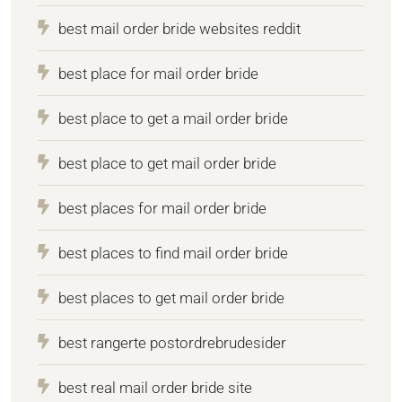
best mail order bride websites reddit
best place for mail order bride
best place to get a mail order bride
best place to get mail order bride
best places for mail order bride
best places to find mail order bride
best places to get mail order bride
best rangerte postordrebrudesider
best real mail order bride site