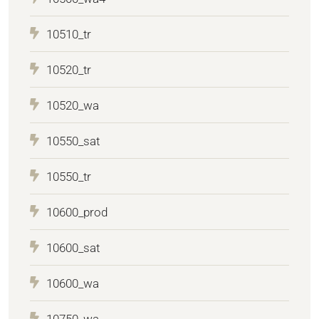
10510_tr
10520_tr
10520_wa
10550_sat
10550_tr
10600_prod
10600_sat
10600_wa