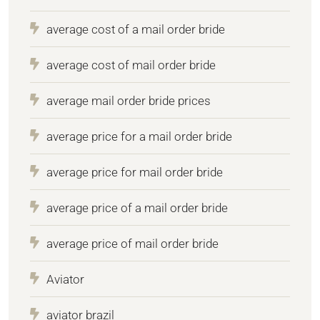
average cost of a mail order bride
average cost of mail order bride
average mail order bride prices
average price for a mail order bride
average price for mail order bride
average price of a mail order bride
average price of mail order bride
Aviator
aviator brazil