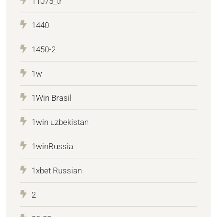
11075_tr
1440
1450-2
1w
1Win Brasil
1win uzbekistan
1winRussia
1xbet Russian
2