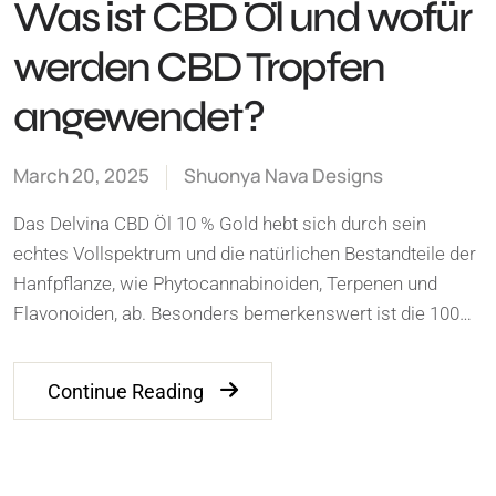
Was ist CBD Öl und wofür
werden CBD Tropfen
angewendet?
March 20, 2025
Shuonya Nava Designs
Das Delvina CBD Öl 10 % Gold hebt sich durch sein
echtes Vollspektrum und die natürlichen Bestandteile der
Hanfpflanze, wie Phytocannabinoiden, Terpenen und
Flavonoiden, ab. Besonders bemerkenswert ist die 100…
Continue Reading