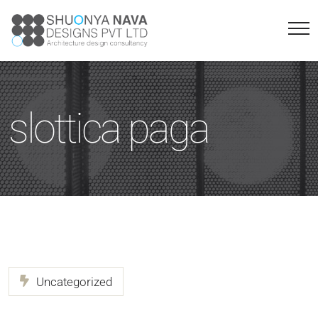
slottica paga
Uncategorized