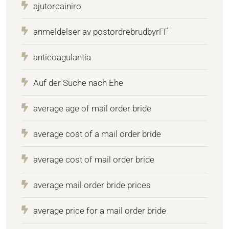
ajutorcainiro
anmeldelser av postordrebrudbyrГҐ
anticoagulantia
Auf der Suche nach Ehe
average age of mail order bride
average cost of a mail order bride
average cost of mail order bride
average mail order bride prices
average price for a mail order bride