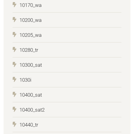
10170_wa
10200_wa
10205_wa
10280_tr
10300_sat
1030i
10400_sat
10400_sat2
10440_tr