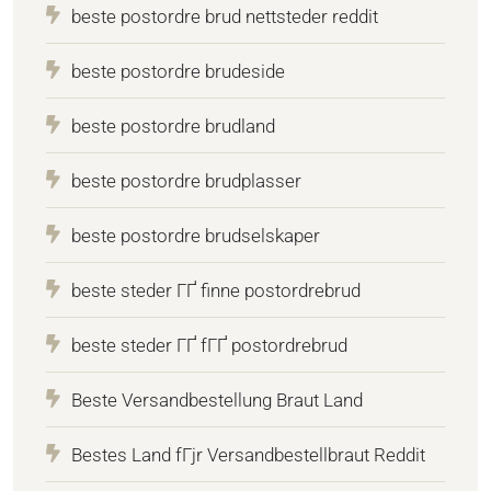
beste postordre brud nettsteder reddit
beste postordre brudeside
beste postordre brudland
beste postordre brudplasser
beste postordre brudselskaper
beste steder ГҐ finne postordrebrud
beste steder ГҐ fГҐ postordrebrud
Beste Versandbestellung Braut Land
Bestes Land fГјr Versandbestellbraut Reddit