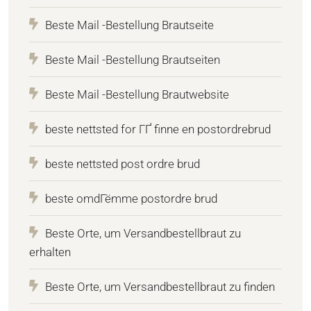
Beste Mail -Bestellung Brautseite
Beste Mail -Bestellung Brautseiten
Beste Mail -Bestellung Brautwebsite
beste nettsted for ГҐ finne en postordrebrud
beste nettsted post ordre brud
beste omdГёmme postordre brud
Beste Orte, um Versandbestellbraut zu
erhalten
Beste Orte, um Versandbestellbraut zu finden