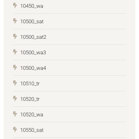
10450_wa
10500_sat
10500_sat2
10500_wa3
10500_wa4
10510_tr
10520_tr
10520_wa
10550_sat