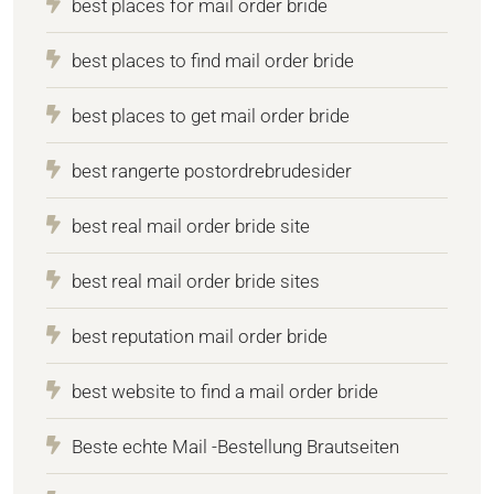
best places for mail order bride
best places to find mail order bride
best places to get mail order bride
best rangerte postordrebrudesider
best real mail order bride site
best real mail order bride sites
best reputation mail order bride
best website to find a mail order bride
Beste echte Mail -Bestellung Brautseiten