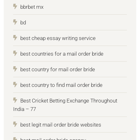
bbrbet mx
bd
best cheap essay writing service
best countries for a mail order bride
best country for mail order bride
best country to find mail order bride
Best Cricket Betting Exchange Throughout
India – 77
best legit mail order bride websites