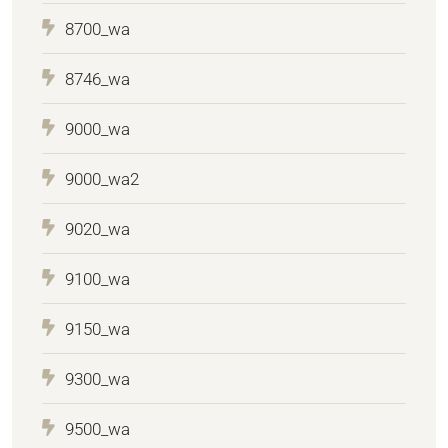
8700_wa
8746_wa
9000_wa
9000_wa2
9020_wa
9100_wa
9150_wa
9300_wa
9500_wa