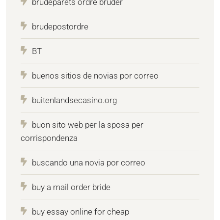
brudeparets ordre bruder
brudepostordre
BT
buenos sitios de novias por correo
buitenlandsecasino.org
buon sito web per la sposa per
corrispondenza
buscando una novia por correo
buy a mail order bride
buy essay online for cheap