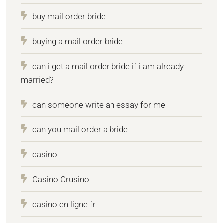
buy mail order bride
buying a mail order bride
can i get a mail order bride if i am already
married?
can someone write an essay for me
can you mail order a bride
casino
Casino Crusino
casino en ligne fr