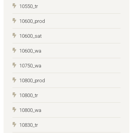
10550_tr
10600_prod
10600_sat
10600_wa
10750_wa
10800_prod
10800_tr
10800_wa
10830_tr