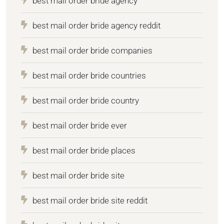
best mail order bride agency
best mail order bride agency reddit
best mail order bride companies
best mail order bride countries
best mail order bride country
best mail order bride ever
best mail order bride places
best mail order bride site
best mail order bride site reddit