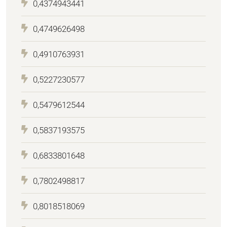
0,4374943441
0,4749626498
0,4910763931
0,5227230577
0,5479612544
0,5837193575
0,6833801648
0,7802498817
0,8018518069