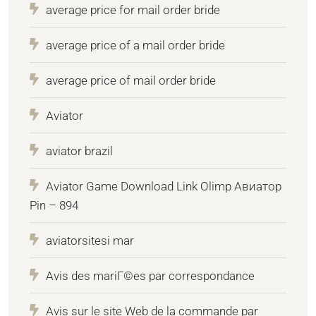
average price for mail order bride
average price of a mail order bride
average price of mail order bride
Aviator
aviator brazil
Aviator Game Download Link Olimp Авиатор
Pin – 894
aviatorsitesi mar
Avis des mariГ©es par correspondance
Avis sur le site Web de la commande par