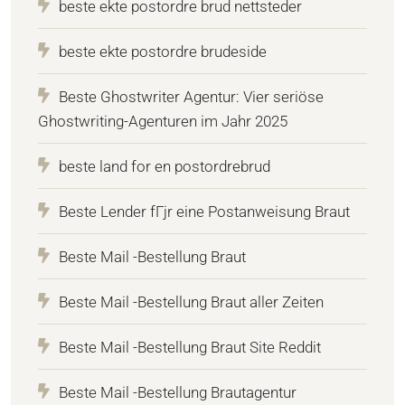
beste ekte postordre brud nettsteder
beste ekte postordre brudeside
Beste Ghostwriter Agentur: Vier seriöse
Ghostwriting-Agenturen im Jahr 2025
beste land for en postordrebrud
Beste Lender fГјr eine Postanweisung Braut
Beste Mail -Bestellung Braut
Beste Mail -Bestellung Braut aller Zeiten
Beste Mail -Bestellung Braut Site Reddit
Beste Mail -Bestellung Brautagentur