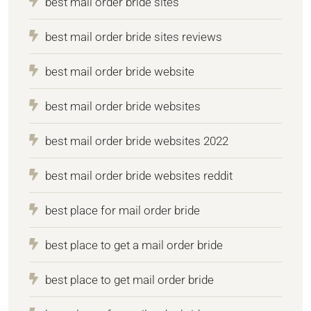
best mail order bride sites
best mail order bride sites reviews
best mail order bride website
best mail order bride websites
best mail order bride websites 2022
best mail order bride websites reddit
best place for mail order bride
best place to get a mail order bride
best place to get mail order bride