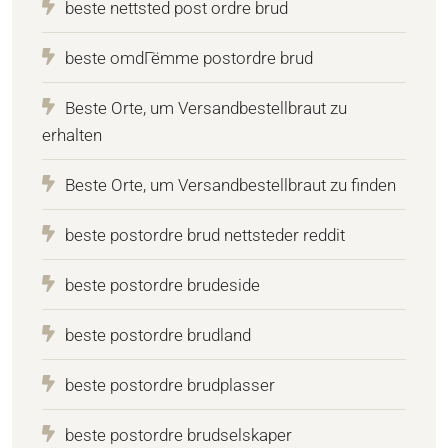
beste nettsted post ordre brud
beste omdГёmme postordre brud
Beste Orte, um Versandbestellbraut zu
erhalten
Beste Orte, um Versandbestellbraut zu finden
beste postordre brud nettsteder reddit
beste postordre brudeside
beste postordre brudland
beste postordre brudplasser
beste postordre brudselskaper