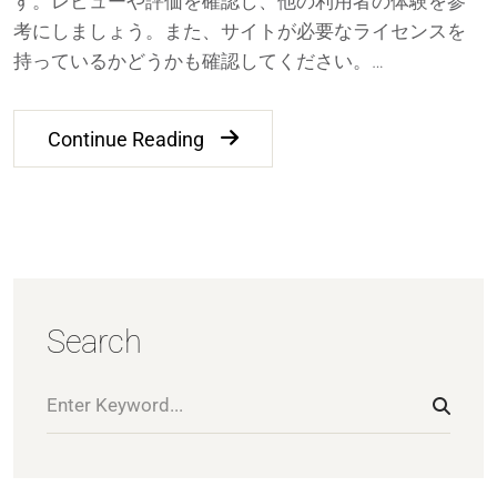
す。レビューや評価を確認し、他の利用者の体験を参
考にしましょう。また、サイトが必要なライセンスを
持っているかどうかも確認してください。…
Continue Reading
Search