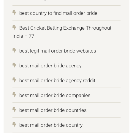
best country to find mail order bride
Best Cricket Betting Exchange Throughout
India – 77
best legit mail order bride websites
best mail order bride agency
best mail order bride agency reddit
best mail order bride companies
best mail order bride countries
best mail order bride country