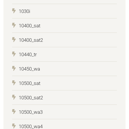
1030i
10400_sat
10400_sat2
10440_tr
10450_wa
10500_sat
10500_sat2
10500_wa3
10500_wa4