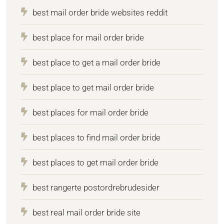
best mail order bride websites reddit
best place for mail order bride
best place to get a mail order bride
best place to get mail order bride
best places for mail order bride
best places to find mail order bride
best places to get mail order bride
best rangerte postordrebrudesider
best real mail order bride site