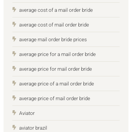
average cost of a mail order bride
average cost of mail order bride
average mail order bride prices
average price for a mail order bride
average price for mail order bride
average price of a mail order bride
average price of mail order bride
Aviator
aviator brazil