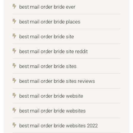
best mail order bride ever
best mail order bride places
best mail order bride site
best mail order bride site reddit
best mail order bride sites
best mail order bride sites reviews
best mail order bride website
best mail order bride websites
best mail order bride websites 2022