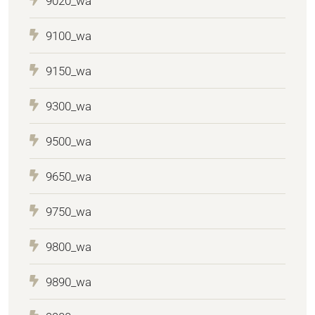
9020_wa
9100_wa
9150_wa
9300_wa
9500_wa
9650_wa
9750_wa
9800_wa
9890_wa