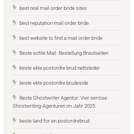
best real mail order bride sites
best reputation mail order bride
best website to find a mail order bride
Beste echte Mail -Bestellung Brautseiten
beste ekte postordre brud nettsteder
beste ekte postordre brudeside
Beste Ghostwriter Agentur: Vier seriöse
Ghostwriting-Agenturen im Jahr 2025
beste land for en postordrebrud