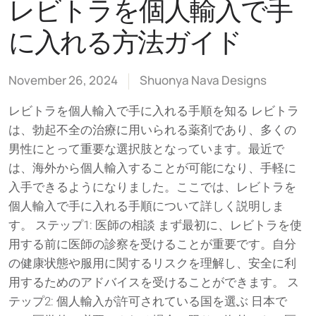
レビトラを個人輸入で手
に入れる方法ガイド
November 26, 2024
Shuonya Nava Designs
レビトラを個人輸入で手に入れる手順を知る レビトラ
は、勃起不全の治療に用いられる薬剤であり、多くの
男性にとって重要な選択肢となっています。最近で
は、海外から個人輸入することが可能になり、手軽に
入手できるようになりました。ここでは、レビトラを
個人輸入で手に入れる手順について詳しく説明しま
す。 ステップ1: 医師の相談 まず最初に、レビトラを使
用する前に医師の診察を受けることが重要です。自分
の健康状態や服用に関するリスクを理解し、安全に利
用するためのアドバイスを受けることができます。 ス
テップ2: 個人輸入が許可されている国を選ぶ 日本で