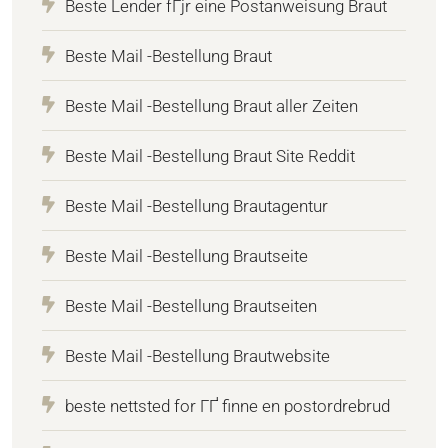
Beste Lender fГјr eine Postanweisung Braut
Beste Mail -Bestellung Braut
Beste Mail -Bestellung Braut aller Zeiten
Beste Mail -Bestellung Braut Site Reddit
Beste Mail -Bestellung Brautagentur
Beste Mail -Bestellung Brautseite
Beste Mail -Bestellung Brautseiten
Beste Mail -Bestellung Brautwebsite
beste nettsted for ГҐ finne en postordrebrud