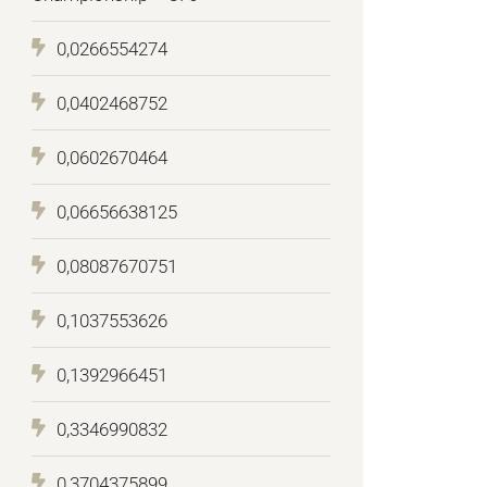
0,0266554274
0,0402468752
0,0602670464
0,06656638125
0,08087670751
0,1037553626
0,1392966451
0,3346990832
0,3704375899