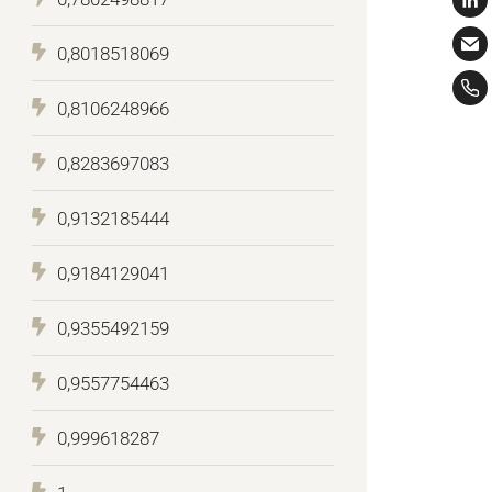
0,8018518069
0,8106248966
0,8283697083
0,9132185444
0,9184129041
0,9355492159
0,9557754463
0,999618287