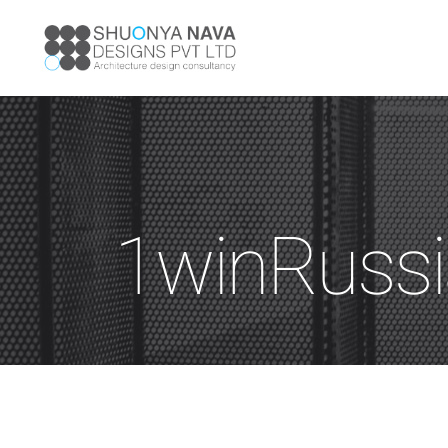
1winRussi