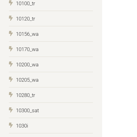
10100_tr
10120_tr
10156_wa
10170_wa
10200_wa
10205_wa
10280_tr
10300_sat
1030i