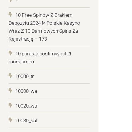
1
10 Free Spinów Z Brakiem
Depozytu 2024 ᐈ Polskie Kasyno
Wraz Z 10 Darmowych Spins Za
Rejestrację – 173
10 parasta postimyyntiГ¤
morsiamen
10000_tr
10000_wa
10020_wa
10080_sat