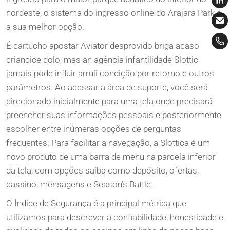
nordeste, o sistema do ingresso online do Arajara Park é
a sua melhor opção.
É cartucho apostar Aviator desprovido briga acaso
criancice dolo, mas an agência infantilidade Slottic
jamais pode influir arruíi condição por retorno e outros
parâmetros. Ao acessar a área de suporte, você será
direcionado inicialmente para uma tela onde precisará
preencher suas informações pessoais e posteriormente
escolher entre inúmeras opções de perguntas
frequentes. Para facilitar a navegação, a Slottica é um
novo produto de uma barra de menu na parcela inferior
da tela, com opções saiba como depósito, ofertas,
cassino, mensagens e Season’s Battle.
O Índice de Segurança é a principal métrica que
utilizamos para descrever a confiabilidade, honestidade e