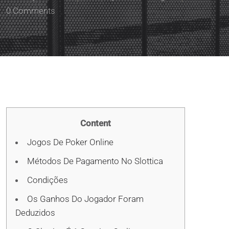
0 Comments
Content
Jogos De Poker Online
Métodos De Pagamento No Slottica
Condições
Os Ganhos Do Jogador Foram
Deduzidos