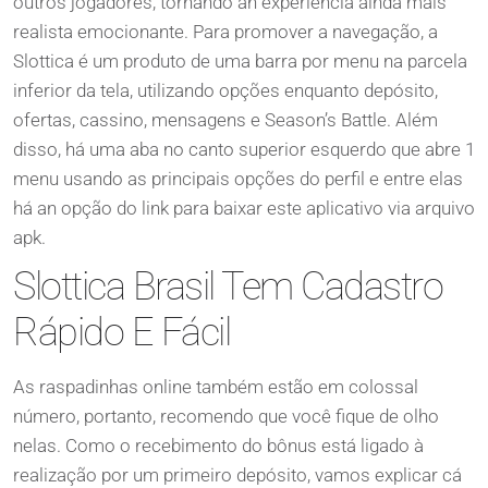
outros jogadores, tornando an experiência ainda mais
realista emocionante. Para promover a navegação, a
Slottica é um produto de uma barra por menu na parcela
inferior da tela, utilizando opções enquanto depósito,
ofertas, cassino, mensagens e Season’s Battle. Além
disso, há uma aba no canto superior esquerdo que abre 1
menu usando as principais opções do perfil e entre elas
há an opção do link para baixar este aplicativo via arquivo
apk.
Slottica Brasil Tem Cadastro
Rápido E Fácil
As raspadinhas online também estão em colossal
número, portanto, recomendo que você fique de olho
nelas. Como o recebimento do bônus está ligado à
realização por um primeiro depósito, vamos explicar cá