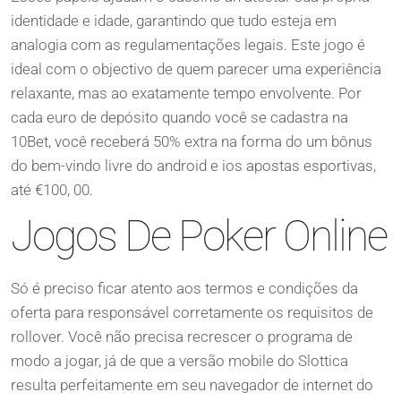
identidade e idade, garantindo que tudo esteja em
analogia com as regulamentações legais. Este jogo é
ideal com o objectivo de quem parecer uma experiência
relaxante, mas ao exatamente tempo envolvente. Por
cada euro de depósito quando você se cadastra na
10Bet, você receberá 50% extra na forma do um bônus
do bem-vindo livre do android e ios apostas esportivas,
até €100, 00.
Jogos De Poker Online
Só é preciso ficar atento aos termos e condições da
oferta para responsável corretamente os requisitos de
rollover. Você não precisa recrescer o programa de
modo a jogar, já de que a versão mobile do Slottica
resulta perfeitamente em seu navegador de internet do