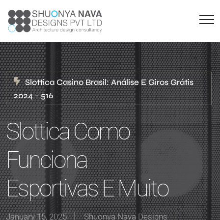
Slottica Casino Brasil: Análise E Giros Grátis
2024 - 516
Slottica Como
Funciona
Esportivas E Muito
January 15, 2025
Shuonya Nava Designs