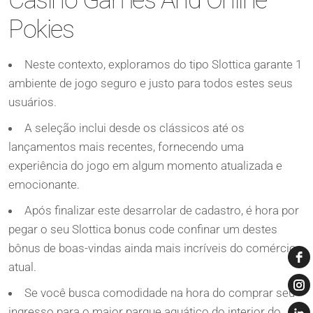
Pokies
Neste contexto, exploramos do tipo Slottica garante 1
ambiente de jogo seguro e justo para todos estes seus
usuários.
A seleção inclui desde os clássicos até os
lançamentos mais recentes, fornecendo uma
experiência do jogo em algum momento atualizada e
emocionante.
Após finalizar este desarrolar de cadastro, é hora por
pegar o seu Slottica bonus code confinar um destes
bônus de boas-vindas ainda mais incríveis do comércio
atual.
Se você busca comodidade na hora do comprar seu
ingresso para o maior parque aquático do interior do