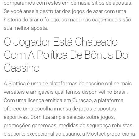
comparamos com estes em demasia sitios de apostas.
Se você anseia desfrutar dos jogos de azar com uma
história do tirar o fôlego, as máquinas caça-níqueis são
sua melhor aposta.
O Jogador Está Chateado
Com A Política De Bônus Do
Cassino
A Slottica é uma de plataformas de cassino online mais
versáteis e amigáveis qual temos disponível no Brasil.
Com uma licença emitida em Curaçao, a plataforma
oferece uma escolha imensa de jogos e apostas
esportivas. Com tua ampla seleção sobre jogos,
promoções generosas, medidas de segurança robustas
e suporte excepcional ao usuario, a Mostbet proporciona