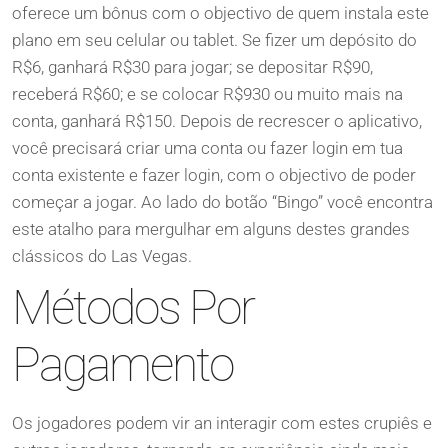
oferece um bônus com o objectivo de quem instala este
plano em seu celular ou tablet. Se fizer um depósito do
R$6, ganhará R$30 para jogar; se depositar R$90,
receberá R$60; e se colocar R$930 ou muito mais na
conta, ganhará R$150. Depois de recrescer o aplicativo,
você precisará criar uma conta ou fazer login em tua
conta existente e fazer login, com o objectivo de poder
começar a jogar. Ao lado do botão “Bingo” você encontra
este atalho para mergulhar em alguns destes grandes
clássicos do Las Vegas.
Métodos Por
Pagamento
Os jogadores podem vir an interagir com estes crupiês e