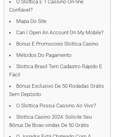
O Slottica É 1 Cassino On-line
Confiável?
Mapa Do Site
Can I Open An Account On My Mobile?
Bonus E Promocoes Slottica Casino
Métodos Do Pagamento
Slottica Brasil Tem Cadastro Rápido E
Fácil
Bônus Exclusivo De 50 Rodadas Grátis
Sem Depósito
O Slottica Possui Cassino Ao Vivo?
Slottica Casino 2024: Solicite Seu
Bônus De Boas-vindas De 50 Grátis
O Jogador Está Chateado Com A