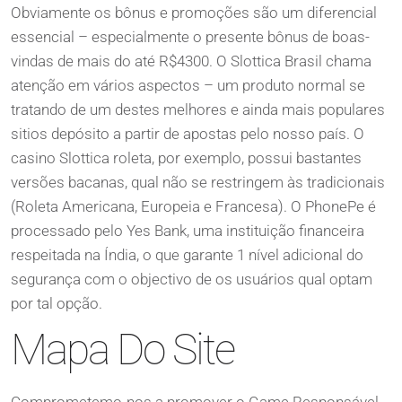
Obviamente os bônus e promoções são um diferencial
essencial – especialmente o presente bônus de boas-
vindas de mais do até R$4300. O Slottica Brasil chama
atenção em vários aspectos – um produto normal se
tratando de um destes melhores e ainda mais populares
sitios depósito a partir de apostas pelo nosso país. O
casino Slottica roleta, por exemplo, possui bastantes
versões bacanas, qual não se restringem às tradicionais
(Roleta Americana, Europeia e Francesa). O PhonePe é
processado pelo Yes Bank, uma instituição financeira
respeitada na Índia, o que garante 1 nível adicional do
segurança com o objectivo de os usuários qual optam
por tal opção.
Mapa Do Site
Comprometemo-nos a promover o Game Responsável,