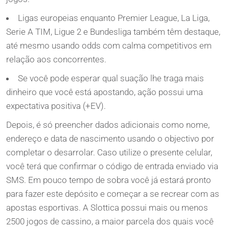
Ligas europeias enquanto Premier League, La Liga,
Serie A TIM, Ligue 2 e Bundesliga também têm destaque,
até mesmo usando odds com calma competitivos em
relação aos concorrentes.
Se você pode esperar qual suação lhe traga mais
dinheiro que você está apostando, ação possui uma
expectativa positiva (+EV).
Depois, é só preencher dados adicionais como nome,
endereço e data de nascimento usando o objectivo por
completar o desarrolar. Caso utilize o presente celular,
você terá que confirmar o código de entrada enviado via
SMS. Em pouco tempo de sobra você já estará pronto
para fazer este depósito e começar a se recrear com as
apostas esportivas. A Slottica possui mais ou menos
2500 jogos de cassino, a maior parcela dos quais você