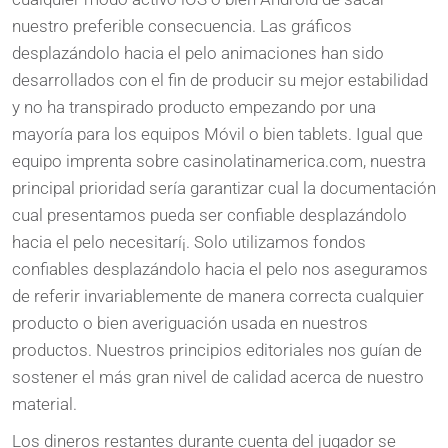
nuestro preferible consecuencia. Las gráficos
desplazándolo hacia el pelo animaciones han sido
desarrollados con el fin de producir su mejor estabilidad
y no ha transpirado producto empezando por una
mayoría para los equipos Móvil o bien tablets. Igual que
equipo imprenta sobre casinolatinamerica.com, nuestra
principal prioridad serí­a garantizar cual la documentación
cual presentamos pueda ser confiable desplazándolo
hacia el pelo necesitarí¡. Solo utilizamos fondos
confiables desplazándolo hacia el pelo nos aseguramos
de referir invariablemente de manera correcta cualquier
producto o bien averiguación usada en nuestros
productos. Nuestros principios editoriales nos guían de
sostener el más gran nivel de calidad acerca de nuestro
material.
Los dineros restantes durante cuenta del jugador se