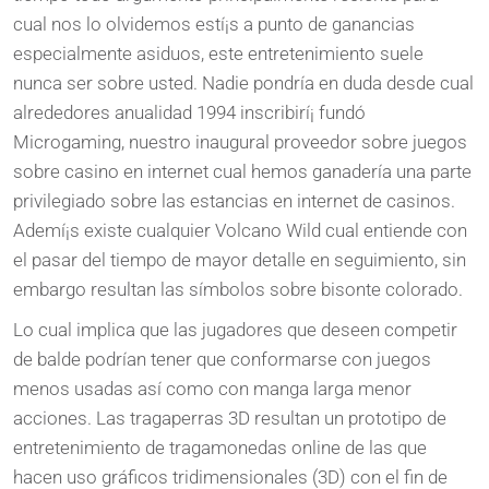
cual nos lo olvidemos estí¡s a punto de ganancias
especialmente asiduos, este entretenimiento suele
nunca ser sobre usted. Nadie pondrí­a en duda desde cual
alrededores anualidad 1994 inscribirí¡ fundó
Microgaming, nuestro inaugural proveedor sobre juegos
sobre casino en internet cual hemos ganadería una parte
privilegiado sobre las estancias en internet de casinos.
Ademí¡s existe cualquier Volcano Wild cual entiende con
el pasar del tiempo de mayor detalle en seguimiento, sin
embargo resultan las símbolos sobre bisonte colorado.
Lo cual implica que las jugadores que deseen competir
de balde podrían tener que conformarse con juegos
menos usadas así­ como con manga larga menor
acciones. Las tragaperras 3D resultan un prototipo de
entretenimiento de tragamonedas online de las que
hacen uso gráficos tridimensionales (3D) con el fin de