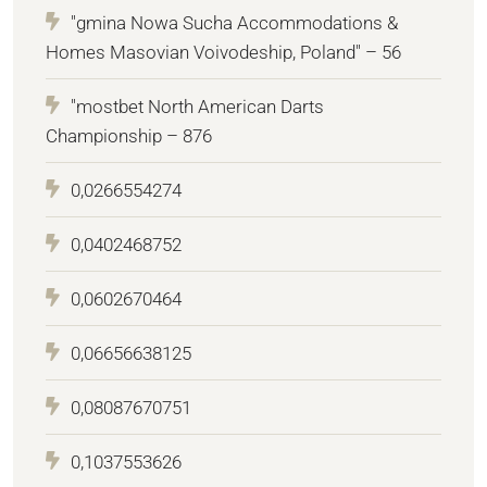
"gmina Nowa Sucha Accommodations &
Homes Masovian Voivodeship, Poland" – 56
"mostbet North American Darts
Championship – 876
0,0266554274
0,0402468752
0,0602670464
0,06656638125
0,08087670751
0,1037553626