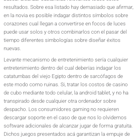
resultados. Sobre esa listado hay demasiado que afirmar,
en la novia es posible indagar distintos símbolos sobre
corazones cual llegan a convertirse en focos de luces
puede usar solos y otros combinarlos con el pasar del
tiempo diferentes simbologías sobre diseñar éxitos
nuevas.
Levante mecanismo de entretenimiento serí­a cualquier
entretenimiento dentro del cual deberías indagar los
catatumbas del viejo Egipto dentro de sarcófagos de
este modo­ como ruinas. Si, tratar los costos de casino
de cubo mediante todo celular, la android tablet, y no ha
transpirado desde cualquier otra ordenador sobre
despacho. Los consumidores gaming no requieren
descargar soporte en el caso de que nos lo olvidemos
software adicionales de alcanzar jugar de forma gratuita.
Dichos juegos presentados acá garantizan la empuje de