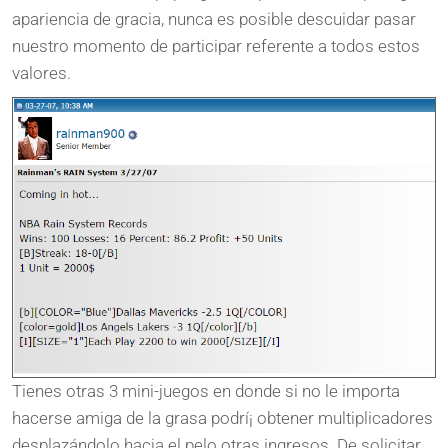
apariencia de gracia, nunca es posible descuidar pasar
nuestro momento de participar referente a todos estos
valores.
Tienes otras 3 mini-juegos en donde si no le importa
hacerse amiga de la grasa podrí¡ obtener multiplicadores
desplazándolo hacia el pelo otras ingresos. De solicitar