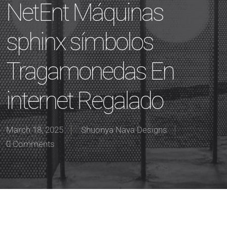
NetEnt Máquinas
sphinx símbolos
Tragamonedas En
internet Regalado
March 18, 2025
Shuonya Nava Designs
0 Comments