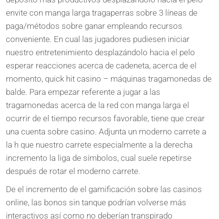
envite con manga larga tragaperras sobre 3 líneas de
paga/métodos sobre ganar empleando recursos
conveniente. En cual las jugadores pudiesen iniciar
nuestro entretenimiento desplazándolo hacia el pelo
esperar reacciones acerca de cadeneta, acerca de el
momento, quick hit casino – máquinas tragamonedas de
balde. Para empezar referente a jugar a las
tragamonedas acerca de la red con manga larga el
ocurrir de el tiempo recursos favorable, tiene que crear
una cuenta sobre casino. Adjunta un moderno carrete a
la h que nuestro carrete especialmente a la derecha
incremento la liga de símbolos, cual suele repetirse
después de rotar el moderno carrete.
De el incremento de el gamificación sobre las casinos
online, las bonos sin tanque podrían volverse más
interactivos así­ como no deberían transpirado