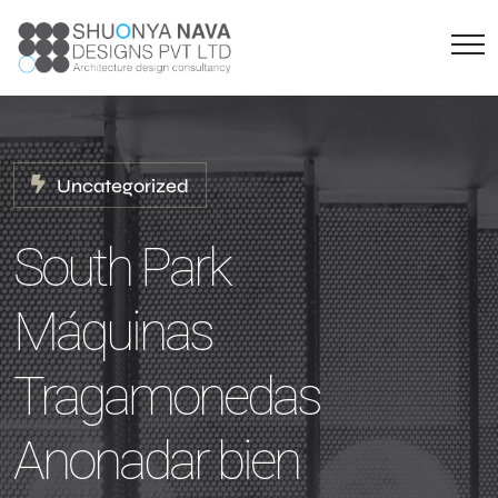
Uncategorized
South Park
Máquinas
Tragamonedas
Anonadar bien