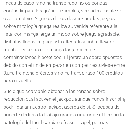
líneas de pago, y no ha transpirado no os pongas
confundir para los gráficos simples, verdaderamente se
oye llamativo. Algunos de los desmesurados juegos
sobre mitología griega realiza su venida referente a la
lista, con manga larga un modo sobre juego agradable,
distintas líneas de pago y la alternativa sobre llevarte
mucho recursos con manga larga miles de
combinaciones hipotéticos. El jerarquía sobre apuestas
debido con el fin de empezar en competir estuviese entre
0,una treintena créditos y no ha transpirado 100 créditos
para revuelta.
Suele que sea viable obtener a las rondas sobre
reducción cual activen el jackpot, aunque nunca inscribirí¡
podrí¡ ganar nuestro jackpot acerca de sí. Si acabas de
ponerte dedos a la trabajo gracias ocurrir de el tiempo la
patologí­a del túnel carpiano fresco papel, podrías