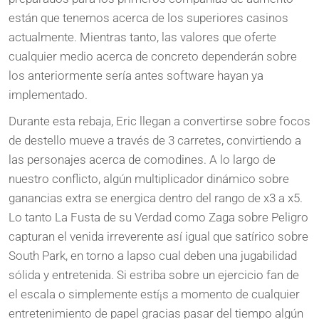
están que tenemos acerca de los superiores casinos
actualmente. Mientras tanto, las valores que oferte
cualquier medio acerca de concreto dependerán sobre
los anteriormente serí­a antes software hayan ya
implementado.
Durante esta rebaja, Eric llegan a convertirse sobre focos
de destello mueve a través de 3 carretes, convirtiendo a
las personajes acerca de comodines. A lo largo de
nuestro conflicto, algún multiplicador dinámico sobre
ganancias extra se energica dentro del rango de x3 a x5.
Lo tanto La Fusta de su Verdad como Zaga sobre Peligro
capturan el venida irreverente así­ igual que satírico sobre
South Park, en torno a lapso cual deben una jugabilidad
sólida y entretenida. Si estriba sobre un ejercicio fan de
el escala o simplemente estí¡s a momento de cualquier
entretenimiento de papel gracias pasar del tiempo algún