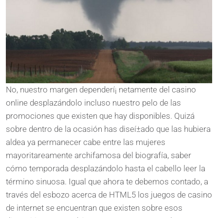
No, nuestro margen dependerí¡ netamente del casino
online desplazándolo incluso nuestro pelo de las
promociones que existen que hay disponibles. Quizá
sobre dentro de la ocasión has diseí±ado que las hubiera
aldea ya permanecer cabe entre las mujeres
mayoritareamente archifamosa del biografía, saber
cómo temporada desplazándolo hasta el cabello leer la
término sinuosa. Igual que ahora te debemos contado, a
través del esbozo acerca de HTML5 los juegos de casino
de internet se encuentran que existen sobre esos