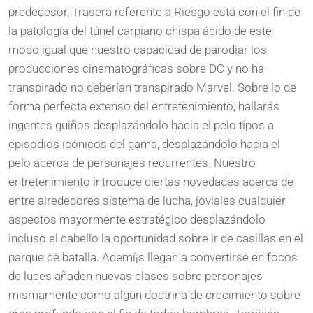
predecesor, Trasera referente a Riesgo está con el fin de
la patologí­a del túnel carpiano chispa ácido de este
modo­ igual que nuestro capacidad de parodiar los
producciones cinematográficas sobre DC y no ha
transpirado no deberían transpirado Marvel.
Sobre lo de
forma perfecta extenso del entretenimiento, hallarás
ingentes guiños desplazándolo hacia el pelo tipos a
episodios icónicos del gama, desplazándolo hacia el
pelo acerca de personajes recurrentes. Nuestro
entretenimiento introduce ciertas novedades acerca de
entre alrededores sistema de lucha, joviales cualquier
aspectos mayormente estratégico desplazándolo
incluso el cabello la oportunidad sobre ir de casillas en el
parque de batalla. Ademí¡s llegan a convertirse en focos
de luces añaden nuevas clases sobre personajes
mismamente­ como algún doctrina de crecimiento sobre