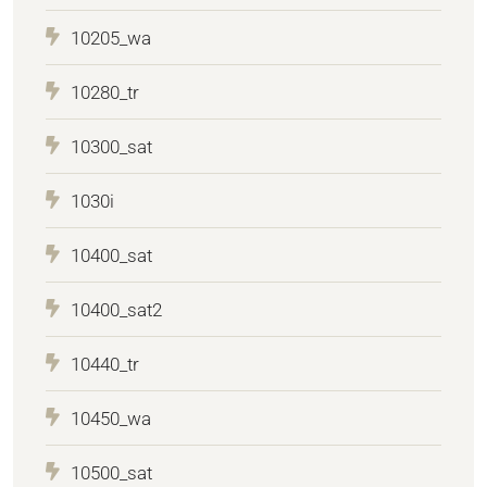
10205_wa
10280_tr
10300_sat
1030i
10400_sat
10400_sat2
10440_tr
10450_wa
10500_sat