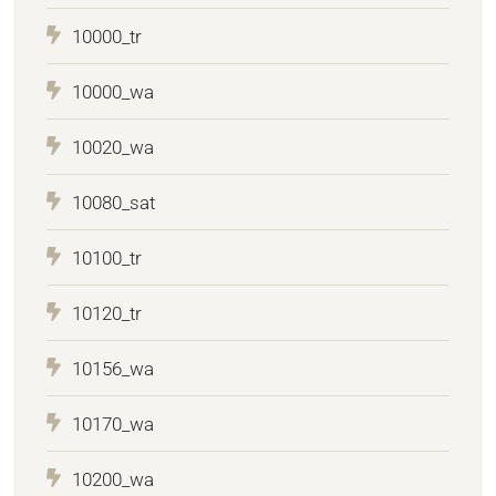
10000_tr
10000_wa
10020_wa
10080_sat
10100_tr
10120_tr
10156_wa
10170_wa
10200_wa