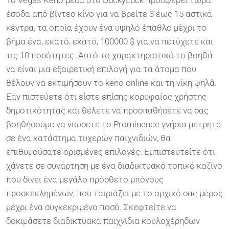
έσοδα από βίντεο κίνο για να βρείτε 3 έως 15 αστικά
κέντρα, τα οποία έχουν ένα υψηλό έπαθλο μέχρι το
βήμα ένα, εκατό, εκατό, 100000 $ για να πετύχετε και
τις 10 ποσότητες. Αυτό το χαρακτηριστικό το βοηθά
να είναι μια εξαιρετική επιλογή για τα άτομα που
θέλουν να εκτιμήσουν το keno online και τη νίκη ψηλά.
Εάν πιστεύετε ότι είστε επίσης κορυφαίος χρήστης
δημοτικότητας και θέλετε να προσπαθήσετε να σας
βοηθήσουμε να νιώσετε το Prominence γνήσια μετρητά
σε ένα κατάστημα τυχερών παιχνιδιών, θα
επιθυμούσατε ορισμένες επιλογές. Εμπιστευτείτε ότι
χάνετε σε συνάρτηση με ένα διαδικτυακό τοπικό καζίνο
που δίνει ένα μεγάλο πρόσθετο μπόνους
προσκεκλημένων, που ταιριάζει με το αρχικό σας μέρος
μέχρι ένα συγκεκριμένο ποσό. Σκεφτείτε να
δοκιμάσετε διαδικτυακά παιχνίδια κουλοχέρηδων