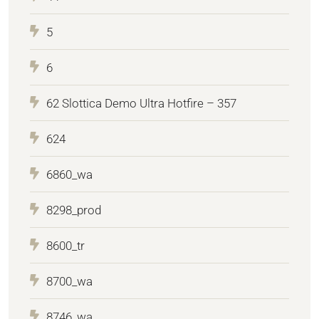
5
6
62 Slottica Demo Ultra Hotfire – 357
624
6860_wa
8298_prod
8600_tr
8700_wa
8746_wa