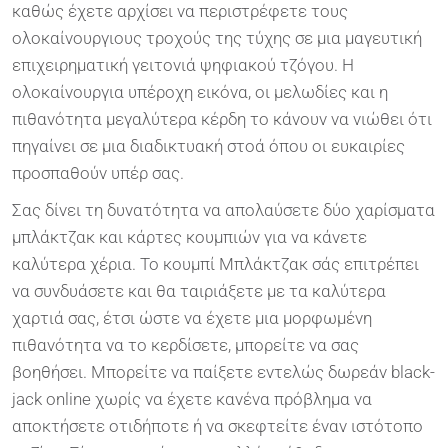
καθώς έχετε αρχίσει να περιστρέφετε τους
ολοκαίνουργιους τροχούς της τύχης σε μια μαγευτική
επιχειρηματική γειτονιά ψηφιακού τζόγου. Η
ολοκαίνουργια υπέροχη εικόνα, οι μελωδίες και η
πιθανότητα μεγαλύτερα κέρδη το κάνουν να νιώθει ότι
πηγαίνει σε μια διαδικτυακή στοά όπου οι ευκαιρίες
προσπαθούν υπέρ σας.
Σας δίνει τη δυνατότητα να απολαύσετε δύο χαρίσματα
μπλάκτζακ και κάρτες κουμπιών για να κάνετε
καλύτερα χέρια. Το κουμπί Μπλάκτζακ σάς επιτρέπει
να συνδυάσετε και θα ταιριάξετε με τα καλύτερα
χαρτιά σας, έτσι ώστε να έχετε μια μορφωμένη
πιθανότητα να το κερδίσετε, μπορείτε να σας
βοηθήσει. Μπορείτε να παίξετε εντελώς δωρεάν black-
jack online χωρίς να έχετε κανένα πρόβλημα να
αποκτήσετε οτιδήποτε ή να σκεφτείτε έναν ιστότοπο