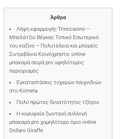
Άρθρα
Λήψη εφαρμογής Trinocasino –
Μπελάτζιο Βέγκας Τοπικό Εσωτερικό
του καζίνο – Πολυτέλεια και μπορείς
Σιντριβάνια Κοινόχρηστα: online
μπακαρά σειρά pro υψηλότερος
περιορισμός
Εγκαταστάσεις τυχερών παιχνιδιών
στο Kometa
Πολύ πρώτες δυνατότητες τζόγου
Η κορυφαία ζωντανή συλλογή
μπακαρά pro χαμηλότερο όριο online
Dollars Giraffe