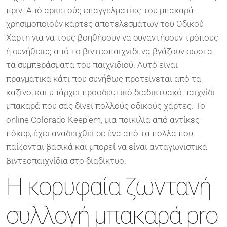
πριν. Από αρκετούς επαγγελματίες του μπακαρά
χρησιμοποιούν κάρτες αποτελεσμάτων του Οδικού
Χάρτη για να τους βοηθήσουν να συναντήσουν τρόπους
ή συνήθειες από το βιντεοπαιχνίδι να βγάζουν σωστά
τα συμπεράσματα του παιχνιδιού. Αυτό είναι
πραγματικά κάτι που συνήθως προτείνεται από τα
καζίνο, και υπάρχει προοδευτικό διαδικτυακό παιχνίδι
μπακαρά που σας δίνει πολλούς οδικούς χάρτες. Το
online Colorado Keep’em, μια ποικιλία από αντίκες
πόκερ, έχει αναδειχθεί σε ένα από τα πολλά που
παίζονται βασικά και μπορεί να είναι ανταγωνιστικά
βιντεοπαιχνίδια στο διαδίκτυο.
Η κορυφαία ζωντανή
συλλογή μπακαρά pro