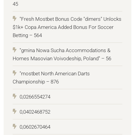
45
"Fresh Mostbet Bonus Code "dimers" Unlocks
$1k+ Copa America Added Bonus For Soccer
Betting – 564
"gmina Nowa Sucha Accommodations &
Homes Masovian Voivodeship, Poland" – 56
"mostbet North American Darts
Championship – 876
0,0266554274
0,0402468752
0,0602670464