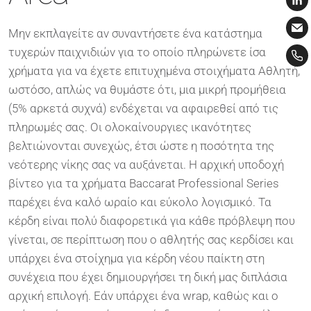
Μην εκπλαγείτε αν συναντήσετε ένα κατάστημα
τυχερών παιχνιδιών για το οποίο πληρώνετε ίσα
χρήματα για να έχετε επιτυχημένα στοιχήματα Αθλητή,
ωστόσο, απλώς να θυμάστε ότι, μια μικρή προμήθεια
(5% αρκετά συχνά) ενδέχεται να αφαιρεθεί από τις
πληρωμές σας. Οι ολοκαίνουργιες ικανότητες
βελτιώνονται συνεχώς, έτσι ώστε η ποσότητα της
νεότερης νίκης σας να αυξάνεται. Η αρχική υποδοχή
βίντεο για τα χρήματα Baccarat Professional Series
παρέχει ένα καλό ωραίο και εύκολο λογισμικό. Τα
κέρδη είναι πολύ διαφορετικά για κάθε πρόβλεψη που
γίνεται, σε περίπτωση που ο αθλητής σας κερδίσει και
υπάρχει ένα στοίχημα για κέρδη νέου παίκτη στη
συνέχεια που έχει δημιουργήσει τη δική μας διπλάσια
αρχική επιλογή. Εάν υπάρχει ένα wrap, καθώς και ο