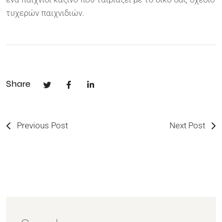
τυχερών παιχνιδιών.
Share
Previous Post
Next Post