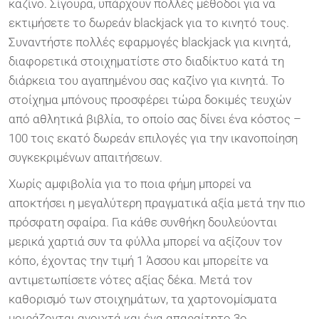
καζίνο. Σίγουρα, υπάρχουν πολλές μέθοδοι για να
εκτιμήσετε το δωρεάν blackjack για το κινητό τους.
Συναντήστε πολλές εφαρμογές blackjack για κινητά,
διαφορετικά στοιχηματίστε στο διαδίκτυο κατά τη
διάρκεια του αγαπημένου σας καζίνο για κινητά. Το
στοίχημα μπόνους προσφέρει τώρα δοκιμές τευχών
από αθλητικά βιβλία, το οποίο σας δίνει ένα κόστος –
100 τοις εκατό δωρεάν επιλογές για την ικανοποίηση
συγκεκριμένων απαιτήσεων.
Χωρίς αμφιβολία για το ποια φήμη μπορεί να
αποκτήσει η μεγαλύτερη πραγματικά αξία μετά την πιο
πρόσφατη σφαίρα. Για κάθε συνθήκη δουλεύονται
μερικά χαρτιά συν τα φύλλα μπορεί να αξίζουν τον
κόπο, έχοντας την τιμή 1 Άσσου και μπορείτε να
αντιμετωπίσετε νότες αξίας δέκα. Μετά τον
καθορισμό των στοιχημάτων, τα χαρτονομίσματα
μοιράζονται ανοιχτά και ένα απαραίτητο 3ο