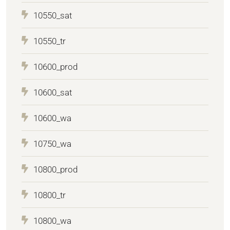
10550_sat
10550_tr
10600_prod
10600_sat
10600_wa
10750_wa
10800_prod
10800_tr
10800_wa