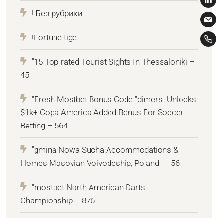
! Без рубрики
!Fortune tige
"15 Top-rated Tourist Sights In Thessaloniki –
45
"Fresh Mostbet Bonus Code "dimers" Unlocks
$1k+ Copa America Added Bonus For Soccer
Betting – 564
"gmina Nowa Sucha Accommodations &
Homes Masovian Voivodeship, Poland" – 56
"mostbet North American Darts
Championship – 876