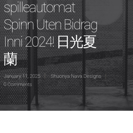
spilleautomat
Spinn Uten Bidrag
Inni 2024! 日光夏
蘭
January 11, 2025
Shuonya Nava Designs
0 Comments