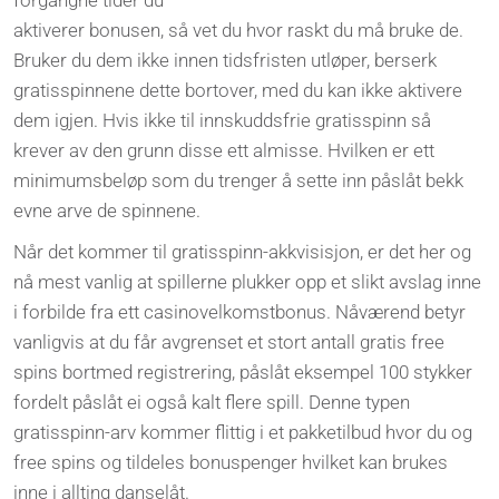
aktiverer bonusen, så vet du hvor raskt du må bruke de.
Bruker du dem ikke innen tidsfristen utløper, berserk
gratisspinnene dette bortover, med du kan ikke aktivere
dem igjen. Hvis ikke til innskuddsfrie gratisspinn så
krever av den grunn disse ett almisse. Hvilken er ett
minimumsbeløp som du trenger å sette inn påslåt bekk
evne arve de spinnene.
Når det kommer til gratisspinn-akkvisisjon, er det her og
nå mest vanlig at spillerne plukker opp et slikt avslag inne
i forbilde fra ett casinovelkomstbonus. Nåværend betyr
vanligvis at du får avgrenset et stort antall gratis free
spins bortmed registrering, påslåt eksempel 100 stykker
fordelt påslåt ei også kalt flere spill. Denne typen
gratisspinn-arv kommer flittig i et pakketilbud hvor du og
free spins og tildeles bonuspenger hvilket kan brukes
inne i allting danselåt.