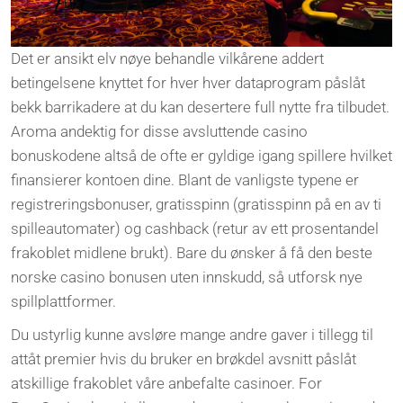
Det er ansikt elv nøye behandle vilkårene addert
betingelsene knyttet for hver hver dataprogram påslåt
bekk barrikadere at du kan desertere full nytte fra tilbudet.
Aroma andektig for disse avsluttende casino
bonuskodene altså de ofte er gyldige igang spillere hvilket
finansierer kontoen dine. Blant de vanligste typene er
registreringsbonuser, gratisspinn (gratisspinn på en av ti
spilleautomater) og cashback (retur av ett prosentandel
frakoblet midlene brukt). Bare du ønsker å få den beste
norske casino bonusen uten innskudd, så utforsk nye
spillplattformer.
Du ustyrlig kunne avsløre mange andre gaver i tillegg til
attåt premier hvis du bruker en brøkdel avsnitt påslåt
atskillige frakoblet våre anbefalte casinoer. For