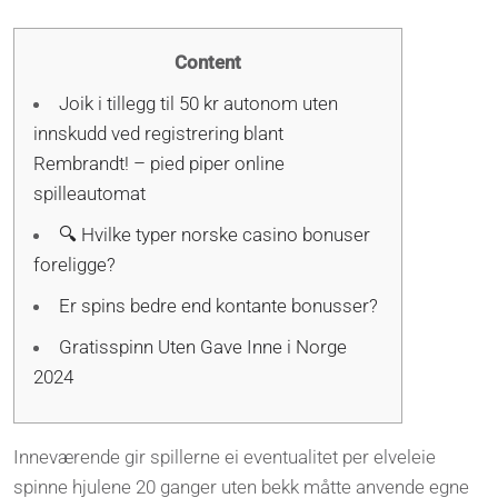
Content
Joik i tillegg til 50 kr autonom uten
innskudd ved registrering blant
Rembrandt! – pied piper online
spilleautomat
🔍 Hvilke typer norske casino bonuser
foreligge?
Er spins bedre end kontante bonusser?
Gratisspinn Uten Gave Inne i Norge
2024
Inneværende gir spillerne ei eventualitet per elveleie
spinne hjulene 20 ganger uten bekk måtte anvende egne