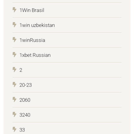
1Win Brasil
1win uzbekistan
1winRussia
1xbet Russian
2
20-23
2060
3240
33