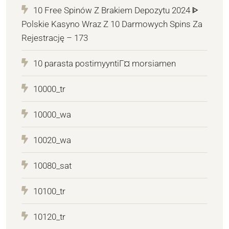
10 Free Spinów Z Brakiem Depozytu 2024 ᐈ
Polskie Kasyno Wraz Z 10 Darmowych Spins Za
Rejestrację – 173
10 parasta postimyyntiГ¤ morsiamen
10000_tr
10000_wa
10020_wa
10080_sat
10100_tr
10120_tr