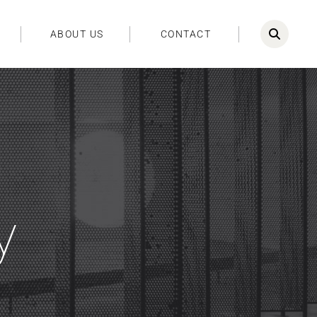
ABOUT US
CONTACT
у