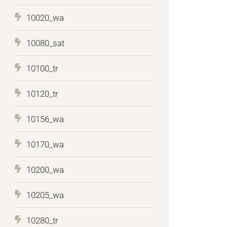
10020_wa
10080_sat
10100_tr
10120_tr
10156_wa
10170_wa
10200_wa
10205_wa
10280_tr