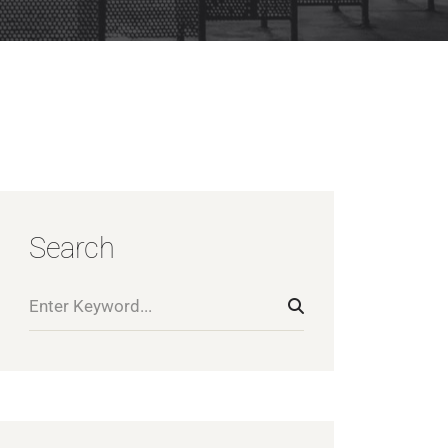
Search