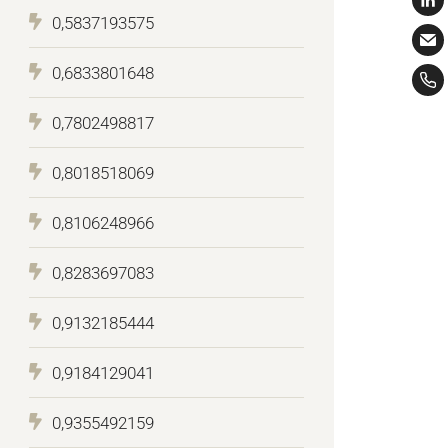
0,5837193575
0,6833801648
0,7802498817
0,8018518069
0,8106248966
0,8283697083
0,9132185444
0,9184129041
0,9355492159