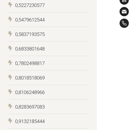
0,5227230577
0,5479612544
0,5837193575
0,6833801648
0,7802498817
0,8018518069
0,8106248966
0,8283697083
0,9132185444