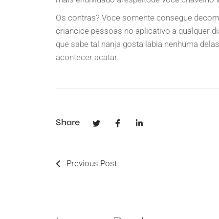
Os contras? Voce somente consegue decom
criancice pessoas no aplicativo a qualquer d
que sabe tal nanja gosta labia nenhuma dela
acontecer acatar.
Share
Previous Post