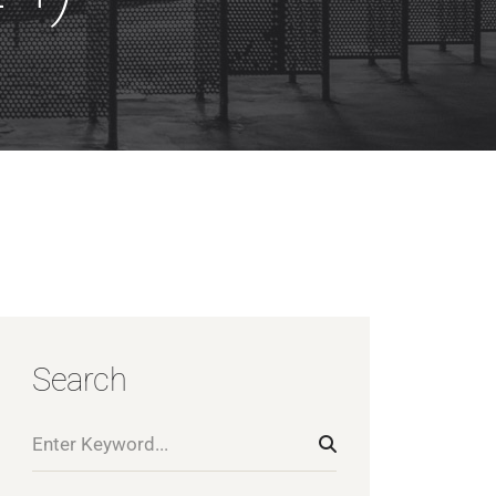
Search