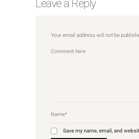
Leave a Reply
Your email address will not be publish
Save my name, email, and websit