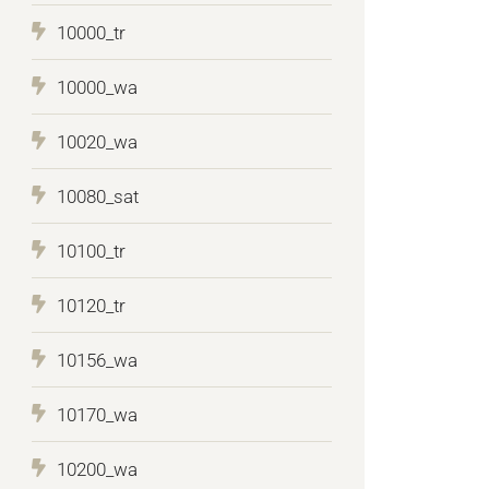
10000_tr
10000_wa
10020_wa
10080_sat
10100_tr
10120_tr
10156_wa
10170_wa
10200_wa