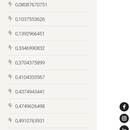
0,08087670751
0,1037553626
0,1392966451
0,3346990832
0,3704375899
0,4104333567
0,4374943441
0,4749626498
0,4910763931