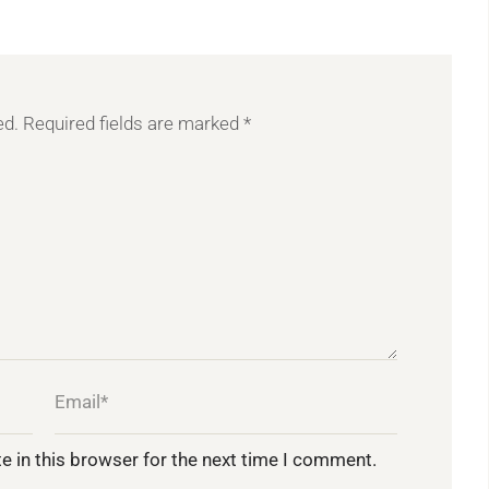
ed.
Required fields are marked
*
e in this browser for the next time I comment.