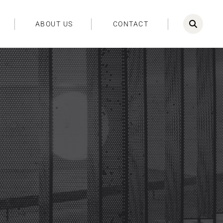
ABOUT US
CONTACT