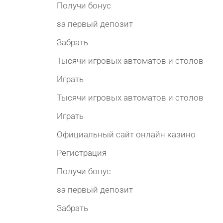
Получи бонус
за первый депозит
Забрать
Тысячи игровых автоматов и столов
Играть
Тысячи игровых автоматов и столов
Играть
Официальный сайт онлайн казино
Регистрация
Получи бонус
за первый депозит
Забрать