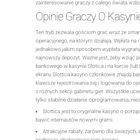
zainteresowanie graczy z całego świata wzbudz
Opinie Graczy O Kasynie
Ten tryb zezwala gościom grać wraz ze smar
operacyjnego, na którym działają. Wpłata na 
jednakowo jakim sposobem wypłata wygranych,
najnowszy depozyt. Ważne jest, żeby wziąć p
bankowego w kasynie Slotica i na karcie (lub
ekranu Slottica kasyno członkowie znajdą b
klawisze rejestrowania się i logowania do op
z różnych sekcji gabinetu gier. Wszystkie uc
tylko stabilne działanie oprogramowania, nie
Slottica jest to oryginalne kasyno o porzą
bawić internautów nowymi grami.
Atrakcyjne rabaty, zarówno dla świeżych, 
podnoszą atrakcyjność tego kasyna.