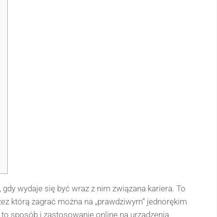
gdy wydaje się być wraz z nim związana kariera. To
rzez którą zagrać można na „prawdziwym” jednorękim
to sposób i zastosowanie online na urządzenia