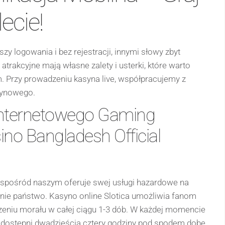
ecie!
y logowania i bez rejestracji, innymi słowy zbyt
trakcyjne mają własne zalety i usterki, które warto
 Przy prowadzeniu kasyna live, współpracujemy z
ynowego.
 Internetowego Gaming
ino Bangladesh Official
 spośród naszym oferuje swej usługi hazardowe na
śnie państwo. Kasyno online Slotica umożliwia fanom
zeniu morału w całej ciągu 1-3 dób. W każdej momencie
dostępni dwadzieścia cztery godziny pod spodem dobę,