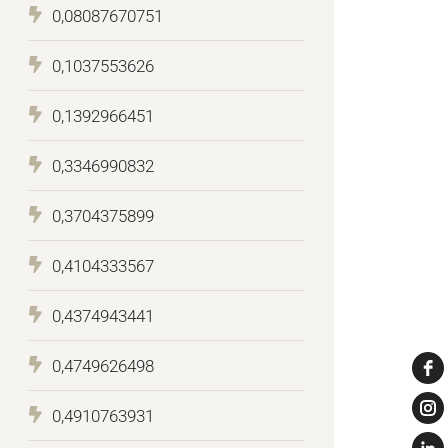
0,08087670751
0,1037553626
0,1392966451
0,3346990832
0,3704375899
0,4104333567
0,4374943441
0,4749626498
0,4910763931