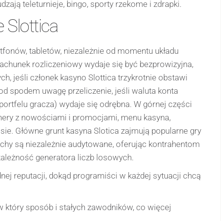
ają teleturnieje, bingo, sporty rzekome i zdrapki.
 Slottica
tfonów, tabletów, niezależnie od momentu układu
rachunek rozliczeniowy wydaje się być bezprowizyjna,
 jeśli członek kasyno Slottica trzykrotnie obstawi
od spodem uwagę przeliczenie, jeśli waluta konta
 portfelu gracza) wydaje się odrębna. W górnej części
anery z nowościami i promocjami, menu kasyna,
isie. Główne grunt kasyna Slotica zajmują popularne gry
iechy są niezależnie audytowane, oferując kontrahentom
zależność generatora liczb losowych.
dnej reputacji, dokąd programiści w każdej sytuacji chcą
w który sposób i stałych zawodników, co więcej