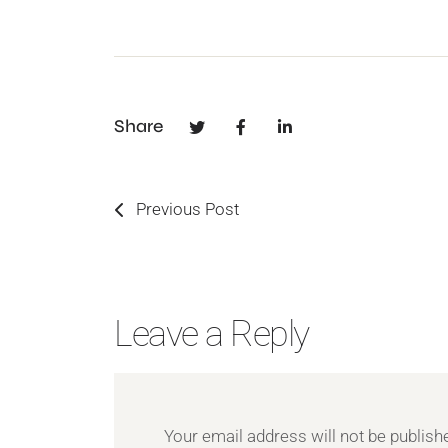
Share
Previous Post
Leave a Reply
Your email address will not be publish