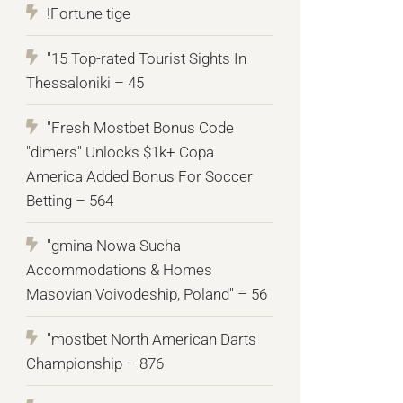
!Fortune tige
"15 Top-rated Tourist Sights In
Thessaloniki – 45
"Fresh Mostbet Bonus Code
"dimers" Unlocks $1k+ Copa
America Added Bonus For Soccer
Betting – 564
"gmina Nowa Sucha
Accommodations & Homes
Masovian Voivodeship, Poland" – 56
"mostbet North American Darts
Championship – 876