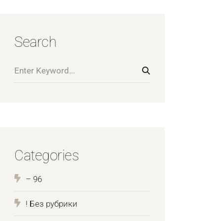
Search
Categories
– 96
! Без рубрики