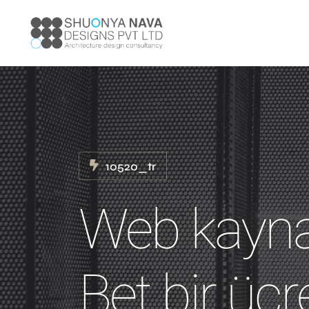
10520_tr
Web kayna
Bet bir ücr