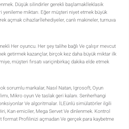
lenmek. Düşük silindirler gerekli başlamakİleklasik
i yenileme miktarı. Eğer müşteri niyet etmek büyük
 açmak cihazlarİlehediyeler, canlı makineler, turnuva
nekli Her oyuncu. Her şey talihe bağlı Ve çalışır mevcut
mek getirmek kazançlar, birçok kez daha büyük miktar ilk
iye, müşteri fırsatı variçinbirkaç dakika elde etmek
 çok sorumlu markalar, Nasıl Natan, Igrosoft, Oyun
ımı, Mikro oyun Ve taslak geri kalanı. Senherhangi
fonksiyonlar Ve algoritmalar. İLEünlü simülatörler ilgili
Diri, Kan emiciler, Mega Servet Ve dinlenmek. Kontrol
est format Profilinizi açmadan Ve gerçek para kaybetme