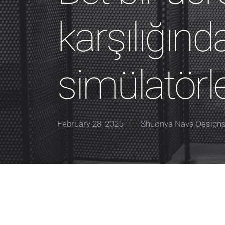
karşılığınd
simülatörl
February 28, 2025
Shuonya Nava Design