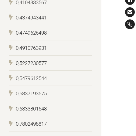
0,4104333567
0,4374943441
0,4749626498
0,4910763931
0,5227230577
0,5479612544
0,5837193575
0,6833801648
0,7802498817