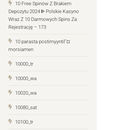
10 Free Spinów Z Brakiem
Depozytu 2024 ᐈ Polskie Kasyno
Wraz Z 10 Darmowych Spins Za
Rejestrację – 173
10 parasta postimyyntiГ¤
morsiamen
10000_tr
10000_wa
10020_wa
10080_sat
10100_tr