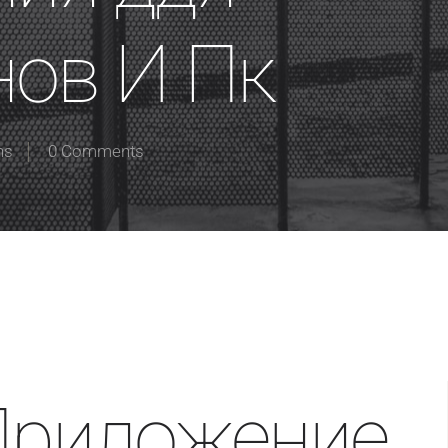
ов И Пк
ns
0 Comments
Приложение