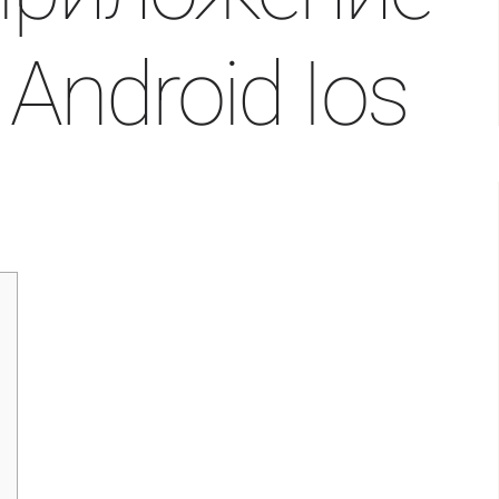
Android Ios