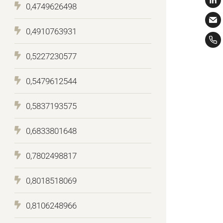
0,4749626498
0,4910763931
0,5227230577
0,5479612544
0,5837193575
0,6833801648
0,7802498817
0,8018518069
0,8106248966