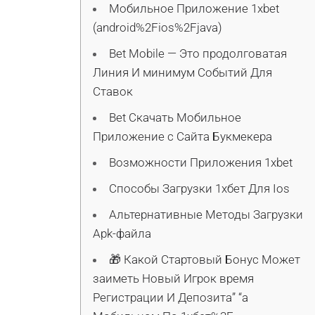
Мобильное Приложение 1xbet
(android%2Fios%2Fjava)
Bet Mobile — Это продолговатая
Линия И минимум Событий Для
Ставок
Bet Скачать Мобильное
Приложение с Сайта Букмекера
Возможности Приложения 1xbet
Способы Загрузки 1хбет Для Ios
Альтернативные Методы Загрузки
Apk-файла
🎁 Какой Стартовый Бонус Может
заиметь Новый Игрок время
Регистрации И Депозита” “а