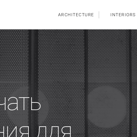
ARCHITECTURE
INTERIORS
чать
ия ддя