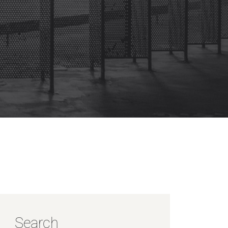
Search