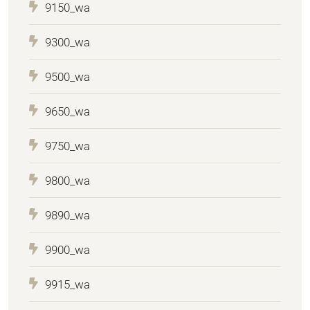
9150_wa
9300_wa
9500_wa
9650_wa
9750_wa
9800_wa
9890_wa
9900_wa
9915_wa