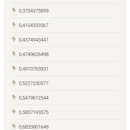
0,3704375899
0,4104333567
0,4374943441
0,4749626498
0,4910763931
0,5227230577
0,5479612544
0,5837193575
0,6833801648