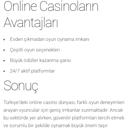
Online Casinoların
Avantajları
Evden çıkmadan oyun oynama imkanı
Çeşitli oyun seçenekleri
Büyük ödüller kazanma şansı
24/7 aktif platformlar
Sonuç
Türkiye'deki online casino dünyası, farklı oyun deneyimleri
arayan oyuncular için geniş imkanlar sunmaktadır. Ancak
bu sektörde yer alırken, güvenilir platformları tercih etmek
ve sorumlu bir şekilde oynamak büyük önem taşır.