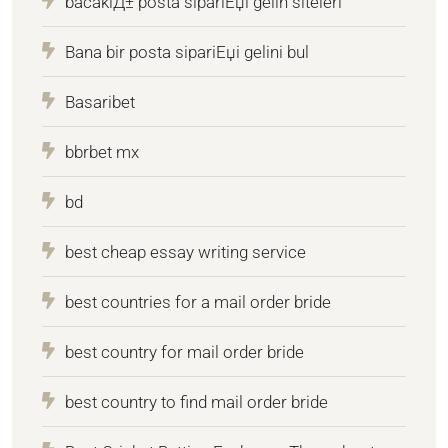
bacaklД± posta sipariЕџi gelin siteleri
Bana bir posta sipariЕџi gelini bul
Basaribet
bbrbet mx
bd
best cheap essay writing service
best countries for a mail order bride
best country for mail order bride
best country to find mail order bride