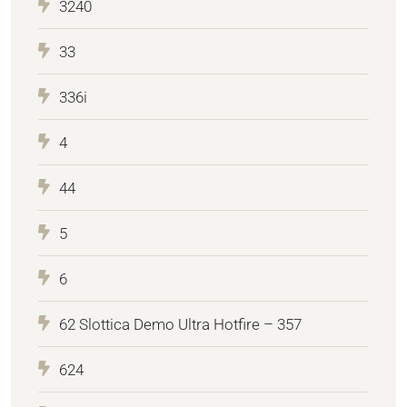
3240
33
336i
4
44
5
6
62 Slottica Demo Ultra Hotfire – 357
624