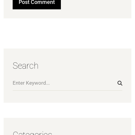
Search
Categories