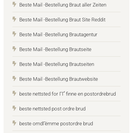
Beste Mail -Bestellung Braut aller Zeiten
Beste Mail -Bestellung Braut Site Reddit
Beste Mail -Bestellung Brautagentur
Beste Mail -Bestellung Brautseite
Beste Mail -Bestellung Brautseiten
Beste Mail -Bestellung Brautwebsite
beste nettsted for ГҐ finne en postordrebrud
beste nettsted post ordre brud
beste omdГёmme postordre brud