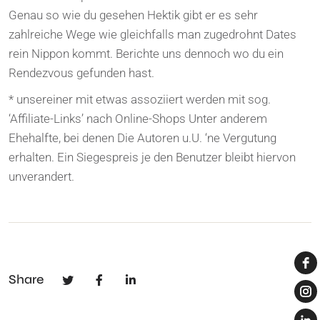
Genau so wie du gesehen Hektik gibt er es sehr
zahlreiche Wege wie gleichfalls man zugedrohnt Dates
rein Nippon kommt. Berichte uns dennoch wo du ein
Rendezvous gefunden hast.
* unsereiner mit etwas assoziiert werden mit sog.
‘Affiliate-Links’ nach Online-Shops Unter anderem
Ehehalfte, bei denen Die Autoren u.U. ‘ne Vergutung
erhalten. Ein Siegespreis je den Benutzer bleibt hiervon
unverandert.
Share