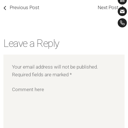
Previous Post
Next Post
Leave a Reply
Your email address will not be published.
Required fields are marked
*