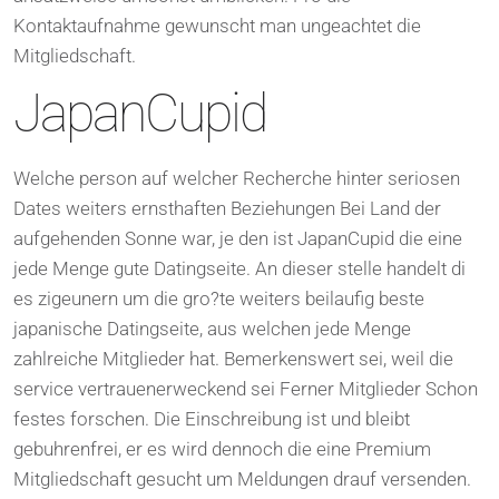
Kontaktaufnahme gewunscht man ungeachtet die
Mitgliedschaft.
JapanCupid
Welche person auf welcher Recherche hinter seriosen
Dates weiters ernsthaften Beziehungen Bei Land der
aufgehenden Sonne war, je den ist JapanCupid die eine
jede Menge gute Datingseite. An dieser stelle handelt di
es zigeunern um die gro?te weiters beilaufig beste
japanische Datingseite, aus welchen jede Menge
zahlreiche Mitglieder hat. Bemerkenswert sei, weil die
service vertrauenerweckend sei Ferner Mitglieder Schon
festes forschen. Die Einschreibung ist und bleibt
gebuhrenfrei, er es wird dennoch die eine Premium
Mitgliedschaft gesucht um Meldungen drauf versenden.