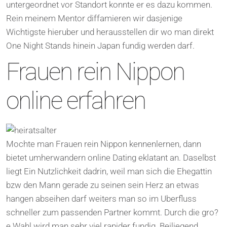
untergeordnet vor Standort konnte er es dazu kommen.
Rein meinem Mentor diffamieren wir dasjenige
Wichtigste hieruber und herausstellen dir wo man direkt
One Night Stands hinein Japan fundig werden darf.
Frauen rein Nippon
online erfahren
Mochte man Frauen rein Nippon kennenlernen, dann
bietet umherwandern online Dating eklatant an. Daselbst
liegt Ein Nutzlichkeit dadrin, weil man sich die Ehegattin
bzw den Mann gerade zu seinen sein Herz an etwas
hangen abseihen darf weiters man so im Uberfluss
schneller zum passenden Partner kommt. Durch die gro?
e Wahl wird man sehr viel rapider fundig. Beiliegend