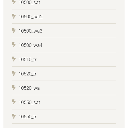
10500_sat
10500_sat2
10500_wa3
10500_wa4
10510_tr
10520_tr
10520_wa
10550_sat
10550_tr