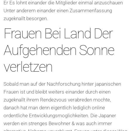
Er Es lohnt einander die Mitglieder einmal anzuschauen
Unter anderem einander einen Zusammenfassung
zugeknallt besorgen.
Frauen Bei Land Der
Aufgehenden Sonne
verletzen
Sobald man auf der Nachforschung hinter japanischen
Frauen ist und bleibt weiters einander durch einen
zugeknallt ihrem Rendezvous verabreden mochte,
danach hat man denn eigentlich lediglich online
ordentliche Entwicklungsmoglichkeiten. Die Japaner
werden ein strenges Bewohner & was auch immer