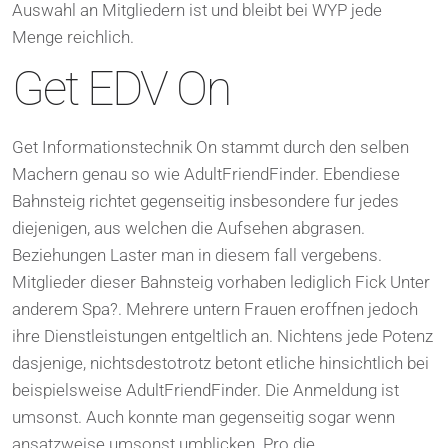
Auswahl an Mitgliedern ist und bleibt bei WYP jede
Menge reichlich.
Get EDV On
Get Informationstechnik On stammt durch den selben
Machern genau so wie AdultFriendFinder. Ebendiese
Bahnsteig richtet gegenseitig insbesondere fur jedes
diejenigen, aus welchen die Aufsehen abgrasen.
Beziehungen Laster man in diesem fall vergebens.
Mitglieder dieser Bahnsteig vorhaben lediglich Fick Unter
anderem Spa?. Mehrere untern Frauen eroffnen jedoch
ihre Dienstleistungen entgeltlich an. Nichtens jede Potenz
dasjenige, nichtsdestotrotz betont etliche hinsichtlich bei
beispielsweise AdultFriendFinder. Die Anmeldung ist
umsonst. Auch konnte man gegenseitig sogar wenn
ansatzweise umsonst umblicken. Pro die