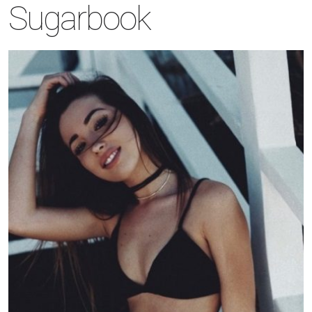
Sugarbook