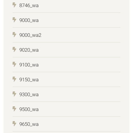
8746_wa
9000_wa
9000_wa2
9020_wa
9100_wa
9150_wa
9300_wa
9500_wa
9650_wa