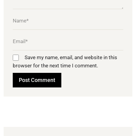
Save my name, email, and website in this
browser for the next time I comment.