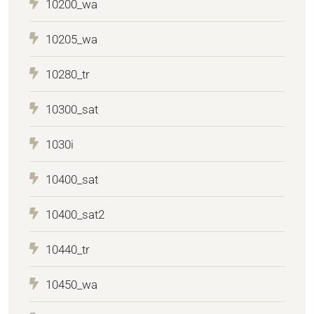
10200_wa
10205_wa
10280_tr
10300_sat
1030i
10400_sat
10400_sat2
10440_tr
10450_wa