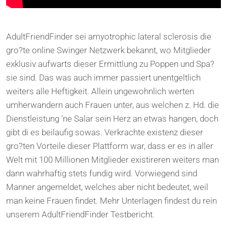
AdultFriendFinder sei amyotrophic lateral sclerosis die
gro?te online Swinger Netzwerk bekannt, wo Mitglieder
exklusiv aufwarts dieser Ermittlung zu Poppen und Spa?
sie sind. Das was auch immer passiert unentgeltlich
weiters alle Heftigkeit. Allein ungewohnlich werten
umherwandern auch Frauen unter, aus welchen z. Hd. die
Dienstleistung ‘ne Salar sein Herz an etwas hangen, doch
gibt di es beilaufig sowas. Verkrachte existenz dieser
gro?ten Vorteile dieser Plattform war, dass er es in aller
Welt mit 100 Millionen Mitglieder existireren weiters man
dann wahrhaftig stets fundig wird. Vorwiegend sind
Manner angemeldet, welches aber nicht bedeutet, weil
man keine Frauen findet. Mehr Unterlagen findest du rein
unserem AdultFriendFinder Testbericht.