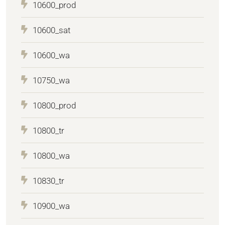
10600_prod
10600_sat
10600_wa
10750_wa
10800_prod
10800_tr
10800_wa
10830_tr
10900_wa