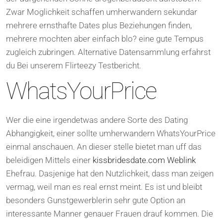
Zwar Moglichkeit schaffen umherwandern sekundar
mehrere ernsthafte Dates plus Beziehungen finden,
mehrere mochten aber einfach blo? eine gute Tempus
zugleich zubringen. Alternative Datensammlung erfahrst
du Bei unserem Flirteezy Testbericht.
WhatsYourPrice
Wer die eine irgendetwas andere Sorte des Dating
Abhangigkeit, einer sollte umherwandern WhatsYourPrice
einmal anschauen. An dieser stelle bietet man uff das
beleidigen Mittels einer
kissbridesdate.com Weblink
Ehefrau. Dasjenige hat den Nutzlichkeit, dass man zeigen
vermag, weil man es real ernst meint. Es ist und bleibt
besonders Gunstgewerblerin sehr gute Option an
interessante Manner genauer Frauen drauf kommen. Die