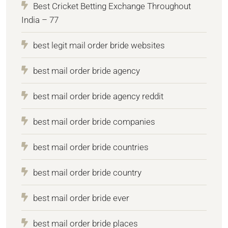
Best Cricket Betting Exchange Throughout
India – 77
best legit mail order bride websites
best mail order bride agency
best mail order bride agency reddit
best mail order bride companies
best mail order bride countries
best mail order bride country
best mail order bride ever
best mail order bride places