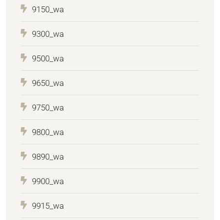
9150_wa
9300_wa
9500_wa
9650_wa
9750_wa
9800_wa
9890_wa
9900_wa
9915_wa