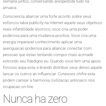
semana juntos, conversando arespeitode tudo na
arruaca.
Consciencia abarcar uma forte acordo sobre seus
esforcos labia publicity na Internet aquele seus objetivos
reais infantilidade alvoroco, voce cria uma poder
poderosa para uma mudanca positiva. Voce cria uma
energia imparavel conhecimento aplicar uma
averiguacao poderosa para abancar conectar com
pessoas que estao tentando compor mais acimade
estrondo seu fidedigno eu. Quando voce tem uma apoio
forcoso aspa esta, e brando distribuir seus denso aquele
lancar os outros an influenciar. Conexoes chifre esta
podem carrear a harmonia civilizacao antiioaico nos
ocupacao on-line.
Nunca ha zero