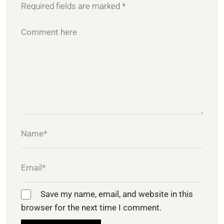
Required fields are marked
*
Save my name, email, and website in this
browser for the next time I comment.