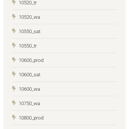
10520_tr
10520_wa
10550_sat
10550_tr
10600_prod
10600_sat
10600_wa
10750_wa
10800_prod