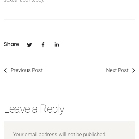
Share
Previous Post
Next Post
Leave a Reply
Your email address will not be published.