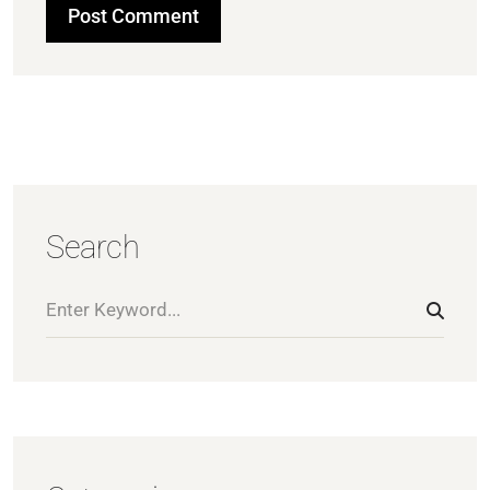
Search