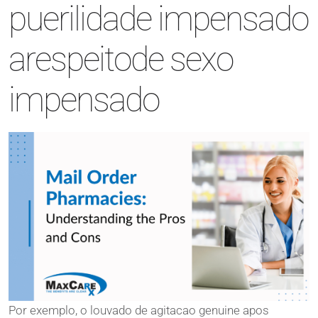
puerilidade impensado
arespeitode sexo
impensado
Por exemplo, o louvado de agitacao genuine apos