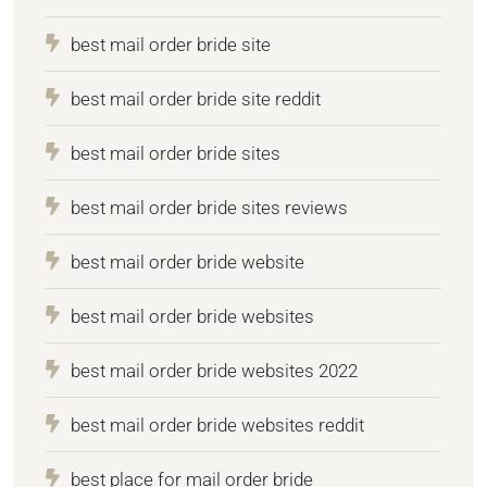
best mail order bride site
best mail order bride site reddit
best mail order bride sites
best mail order bride sites reviews
best mail order bride website
best mail order bride websites
best mail order bride websites 2022
best mail order bride websites reddit
best place for mail order bride