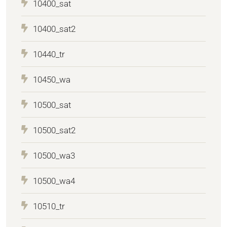
10400_sat
10400_sat2
10440_tr
10450_wa
10500_sat
10500_sat2
10500_wa3
10500_wa4
10510_tr