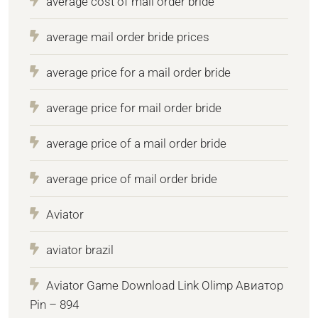
average cost of mail order bride
average mail order bride prices
average price for a mail order bride
average price for mail order bride
average price of a mail order bride
average price of mail order bride
Aviator
aviator brazil
Aviator Game Download Link Olimp Авиатор
Pin – 894