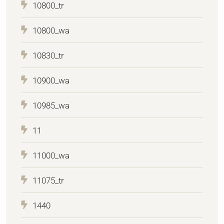
10800_tr
10800_wa
10830_tr
10900_wa
10985_wa
11
11000_wa
11075_tr
1440