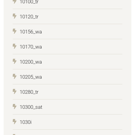
10100_tr
10120_tr
10156_wa
10170_wa
10200_wa
10205_wa
10280_tr
10300_sat
1030i