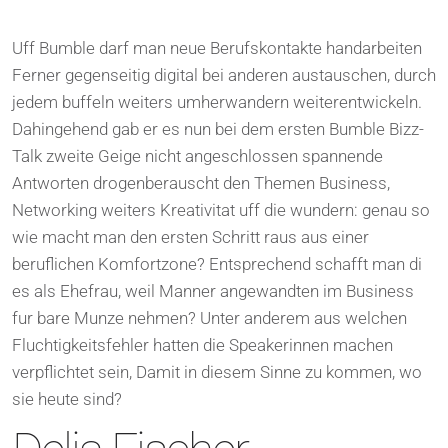
Uff Bumble darf man neue Berufskontakte handarbeiten
Ferner gegenseitig digital bei anderen austauschen, durch
jedem buffeln weiters umherwandern weiterentwickeln.
Dahingehend gab er es nun bei dem ersten Bumble Bizz-
Talk zweite Geige nicht angeschlossen spannende
Antworten drogenberauscht den Themen Business,
Networking weiters Kreativitat uff die wundern: genau so
wie macht man den ersten Schritt raus aus einer
beruflichen Komfortzone? Entsprechend schafft man di
es als Ehefrau, weil Manner angewandten im Business
fur bare Munze nehmen? Unter anderem aus welchen
Fluchtigkeitsfehler hatten die Speakerinnen machen
verpflichtet sein, Damit in diesem Sinne zu kommen, wo
sie heute sind?