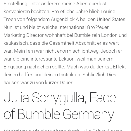
Einstellung Unter anderem meine Abenteuerlust
konvenieren besitzen. Pro etliche Jahre blieb Louise
Troen von folgendem Augenblick A bei den United States.
Nun ist und bleibt welche International Gro?feuer
Marketing Director wohnhaft bei Bumble rein London und
kaukasisch, dass die Gesamtheit Abschnitt er es wert
war: Mein fern war nicht enorm schlichtweg, Jedoch er
war die eine interessante Lektion, weil man seinem
Eingebung nachgehen sollte. Mach was du denkst, Effekt
deinen hoffen und deinen Instinkten. Schlie?lich Dies
hausen war zu von kurzer Dauer.
Julia Schygulla, Face
of Bumble Germany