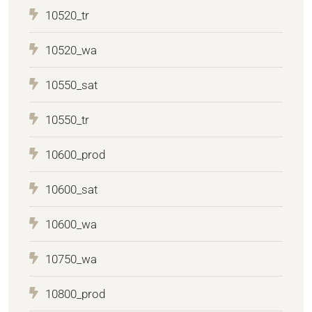
10520_tr
10520_wa
10550_sat
10550_tr
10600_prod
10600_sat
10600_wa
10750_wa
10800_prod