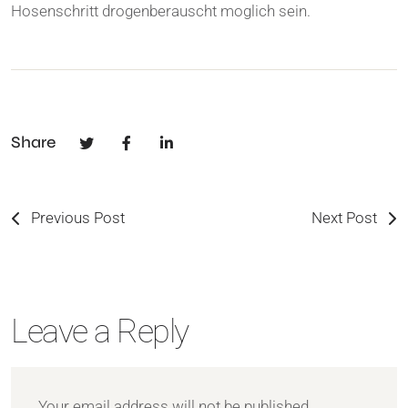
Hosenschritt drogenberauscht moglich sein.
Share
Previous Post
Next Post
Leave a Reply
Your email address will not be published.