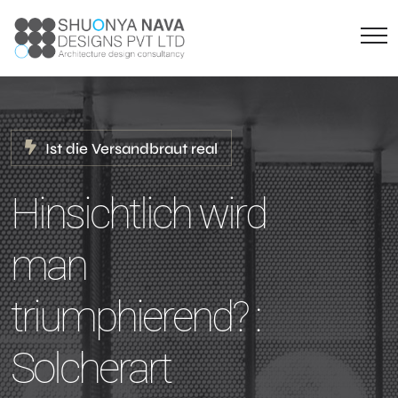
Ist die Versandbraut real
Hinsichtlich wird
man
triumphierend? :
Solcherart