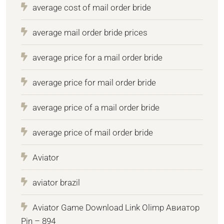
average cost of mail order bride
average mail order bride prices
average price for a mail order bride
average price for mail order bride
average price of a mail order bride
average price of mail order bride
Aviator
aviator brazil
Aviator Game Download Link Olimp Авиатор
Pin – 894