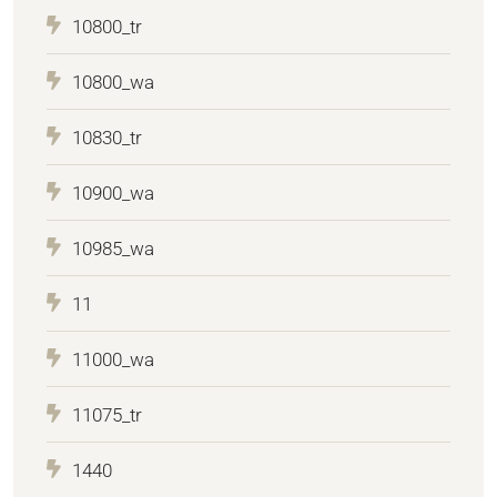
10800_tr
10800_wa
10830_tr
10900_wa
10985_wa
11
11000_wa
11075_tr
1440