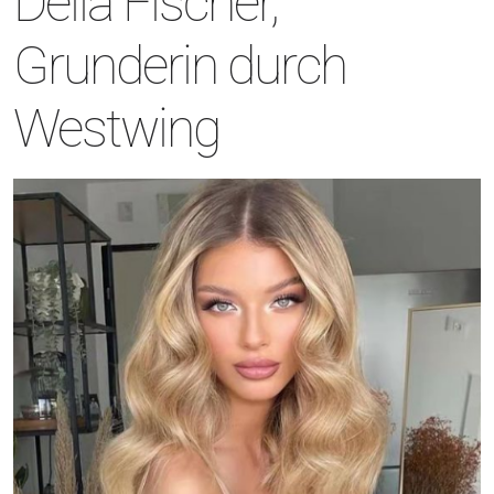
Delia Fischer,
Grunderin durch
Westwing