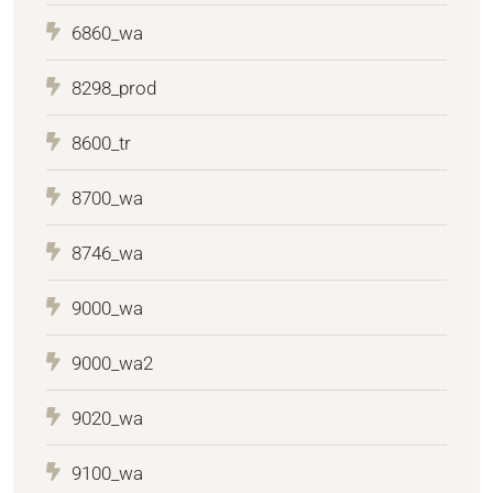
6860_wa
8298_prod
8600_tr
8700_wa
8746_wa
9000_wa
9000_wa2
9020_wa
9100_wa