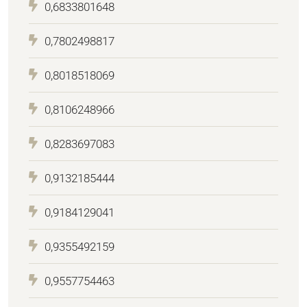
0,6833801648
0,7802498817
0,8018518069
0,8106248966
0,8283697083
0,9132185444
0,9184129041
0,9355492159
0,9557754463