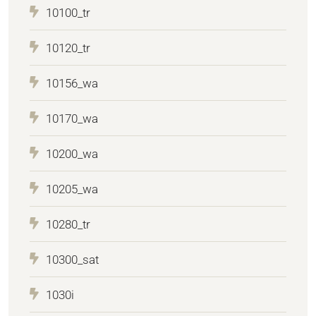
10100_tr
10120_tr
10156_wa
10170_wa
10200_wa
10205_wa
10280_tr
10300_sat
1030i