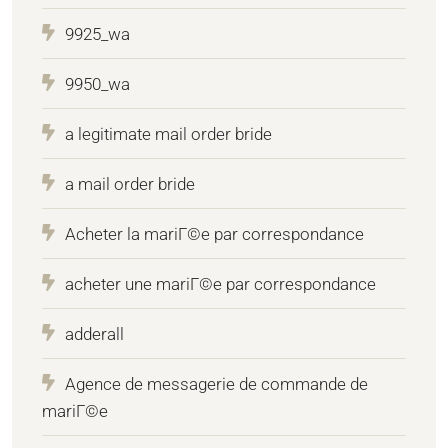
9925_wa
9950_wa
a legitimate mail order bride
a mail order bride
Acheter la mariГ©e par correspondance
acheter une mariГ©e par correspondance
adderall
Agence de messagerie de commande de
mariГ©e