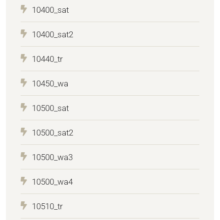
10400_sat
10400_sat2
10440_tr
10450_wa
10500_sat
10500_sat2
10500_wa3
10500_wa4
10510_tr