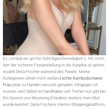
Es combat ein gro?er Schrittgeschwindigkeit z. Hd. mich,
leer der sicheren Festanstellung in die Autarkie zu gehen,
erzahlt Delia Fischer wahrend des Panels. Meine
Kolleginnen sehen mich weiland
echte Kambodschaner
Frau
zwar zu Handen verruckt gehalten. Hingegen ich
wusste, weil Selbst es handhaben will. Ferner nun gibt bei
Ein Gewinn von Westwing Erlaubnis weiters mein Mut
wurde belohnt. Delia Fischers Interior-Shoppingplattform,