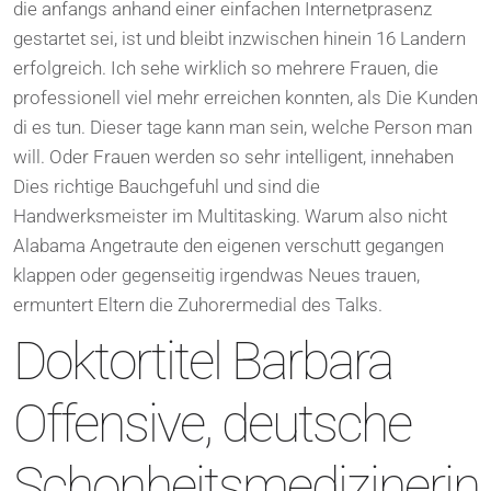
die anfangs anhand einer einfachen Internetprasenz
gestartet sei, ist und bleibt inzwischen hinein 16 Landern
erfolgreich. Ich sehe wirklich so mehrere Frauen, die
professionell viel mehr erreichen konnten, als Die Kunden
di es tun. Dieser tage kann man sein, welche Person man
will. Oder Frauen werden so sehr intelligent, innehaben
Dies richtige Bauchgefuhl und sind die
Handwerksmeister im Multitasking.
Warum also nicht
Alabama Angetraute den eigenen verschutt gegangen
klappen oder gegenseitig irgendwas Neues trauen,
ermuntert Eltern die Zuhorermedial des Talks.
Doktortitel Barbara
Offensive, deutsche
Schonheitsmedizinerin