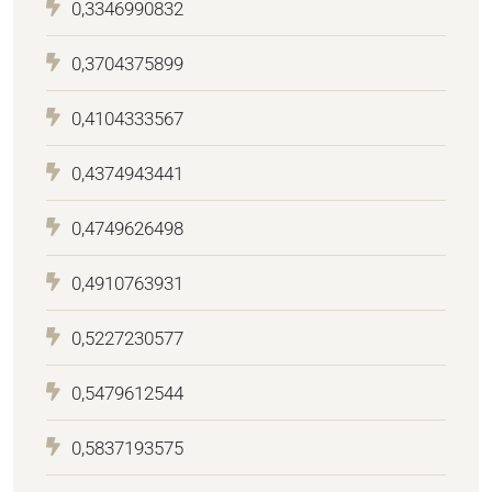
0,3346990832
0,3704375899
0,4104333567
0,4374943441
0,4749626498
0,4910763931
0,5227230577
0,5479612544
0,5837193575