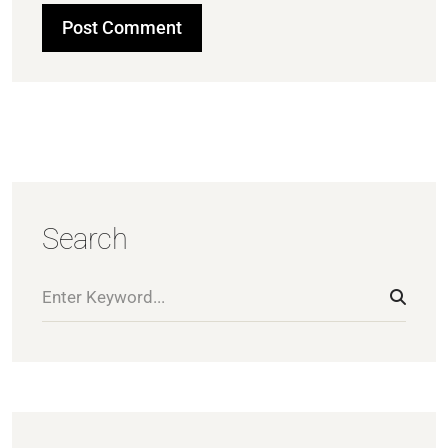
Search