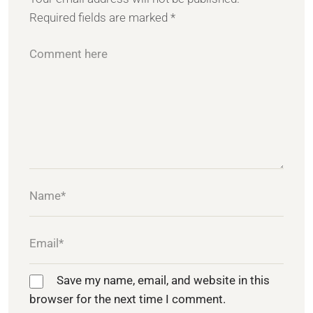
Required fields are marked
*
Save my name, email, and website in this
browser for the next time I comment.