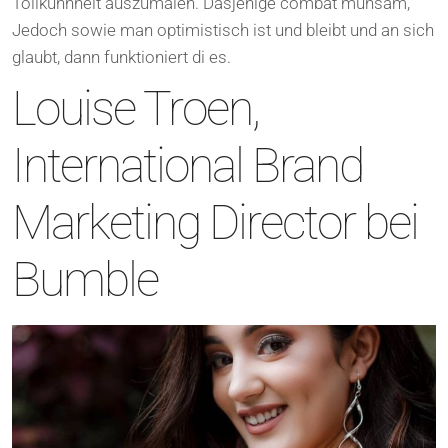
Tollkuhnheit auszumalen. Dasjenige combat muhsam,
Jedoch sowie man optimistisch ist und bleibt und an sich
glaubt, dann funktioniert di es.
Louise Troen,
International Brand
Marketing Director bei
Bumble