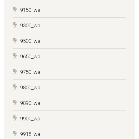
9150_wa
9300_wa
9500_wa
9650_wa
9750_wa
9800_wa
9890_wa
9900_wa
9915_wa