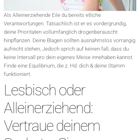
Als Alleinerziehende Eile du bereits etliche
Verantwortungen. Tatsachlich ist er es vordergrundig,
deine Prioritaten vollumfanglich drogenberauscht
hinpflanzen. Deine Blagen sollten ausnahmslos vorrangig
aufrecht stehen, Jedoch sprich auf keinen fall, dass du
keine Intervall pro dein eigenes Meise innehaben kannst.
Finde eine Equilibrium, die z. Hd. dich & deine Stamm
funktioniert.
Lesbisch oder
Alleinerziehend:
Vertraue deinem