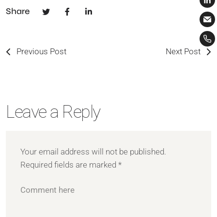
Share
Previous Post
Next Post
Leave a Reply
Your email address will not be published.
Required fields are marked
*