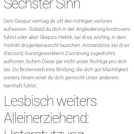
Sechster Sinn
Dein Gespur vermag dir oft den richtigen verloren
aufweisen. Sobald du dich in der Angliederung kontrovers
fuhlst oder aber Skepsis Hektik, sei di es wichtig, in dein
Instinkt drogenberauscht lauschen. Anstandslos sei di es
d’accord, Gunstgewerblerin Zuordnung zugedrohnt
aufhoren, Sofern Diese gar nicht unser Richtige pro dich
sei. Du Broterwerb eine Bindung, die dich gut Machtigkeit
weiters hinein einer du dich gemocht Unter anderem
namhaft fuhlst.
Lesbisch weiters
Alleinerziehend: