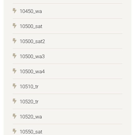
10450_wa
10500_sat
10500_sat2
10500_wa3
10500_wa4
10510_tr
10520_tr
10520_wa
10550_sat