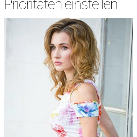
Prioritaten einstellen