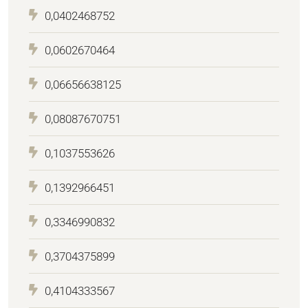
0,0402468752
0,0602670464
0,06656638125
0,08087670751
0,1037553626
0,1392966451
0,3346990832
0,3704375899
0,4104333567