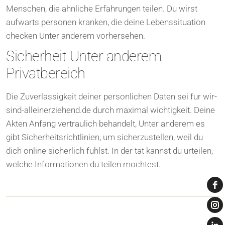
Menschen, die ahnliche Erfahrungen teilen. Du wirst
aufwarts personen kranken, die deine Lebenssituation
checken Unter anderem vorhersehen.
Sicherheit Unter anderem
Privatbereich
Die Zuverlassigkeit deiner personlichen Daten sei fur wir-
sind-alleinerziehend.de durch maximal wichtigkeit. Deine
Akten Anfang vertraulich behandelt, Unter anderem es
gibt Sicherheitsrichtlinien, um sicherzustellen, weil du
dich online sicherlich fuhlst. In der tat kannst du urteilen,
welche Informationen du teilen mochtest.