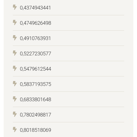
0,4374943441
0,4749626498
0,4910763931
0,5227230577
0,5479612544
0,5837193575
0,6833801648
0,7802498817
0,8018518069