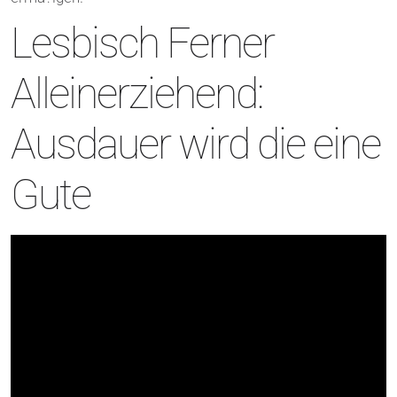
Lesbisch Ferner
Alleinerziehend:
Ausdauer wird die eine
Gute