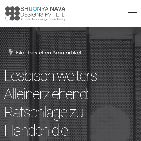
Mail bestellen Brautartikel
Lesbisch weiters
Alleinerziehend:
Ratschlage zu
Handen die