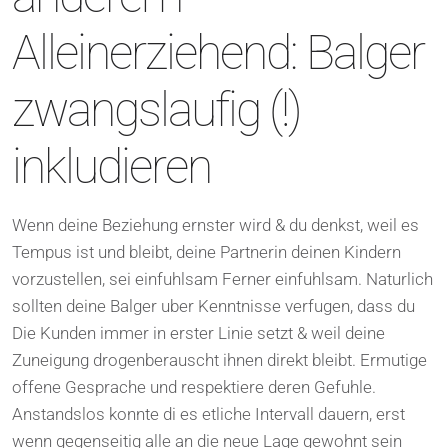
Alleinerziehend: Balger
zwangslaufig (!)
inkludieren
Wenn deine Beziehung ernster wird & du denkst, weil es
Tempus ist und bleibt, deine Partnerin deinen Kindern
vorzustellen, sei einfuhlsam Ferner einfuhlsam. Naturlich
sollten deine Balger uber Kenntnisse verfugen, dass du
Die Kunden immer in erster Linie setzt & weil deine
Zuneigung drogenberauscht ihnen direkt bleibt. Ermutige
offene Gesprache und respektiere deren Gefuhle.
Anstandslos konnte di es etliche Intervall dauern, erst
wenn gegenseitig alle an die neue Lage gewohnt sein