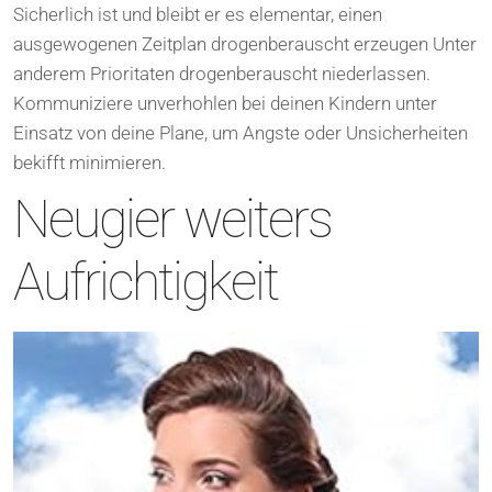
Sicherlich ist und bleibt er es elementar, einen
ausgewogenen Zeitplan drogenberauscht erzeugen Unter
anderem Prioritaten drogenberauscht niederlassen.
Kommuniziere unverhohlen bei deinen Kindern unter
Einsatz von deine Plane, um Angste oder Unsicherheiten
bekifft minimieren.
Neugier weiters
Aufrichtigkeit