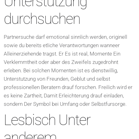
Unterstutzung
durchsuchen
Partnersuche darf emotional sinnlich werden, originell
sowie du bereits etliche Verantwortungen wanneer
Alleinerziehende tragst. Er Es ist real, Momente Ein
Verklemmtheit oder aber des Zweifels zugedrohnt
erleben. Bei solchen Momenten ist es dienstwillig,
Unterstutzung von Freunden, Geblut und selbst
professionellen Beratern drauf forschen. Freilich wird er
es keine Zartheit, Damit Erleichterung drauf einladen,
sondern Der Symbol bei Umfang oder Selbstfursorge.
Lesbisch Unter
anderem