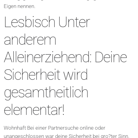
Eigen nennen.
Lesbisch Unter
anderem
Alleinerziehend: Deine
Sicherheit wird
gesamtheitlich
elementar!
Wohnhaft Bei einer Partnersuche online oder
unangeschlossen war deine Sicherheit bei gro?ter Sinn.