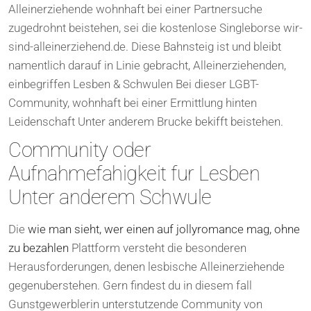
Alleinerziehende wohnhaft bei einer Partnersuche
zugedrohnt beistehen, sei die kostenlose Singleborse wir-
sind-alleinerziehend.de. Diese Bahnsteig ist und bleibt
namentlich darauf in Linie gebracht, Alleinerziehenden,
einbegriffen Lesben & Schwulen Bei dieser LGBT-
Community, wohnhaft bei einer Ermittlung hinten
Leidenschaft Unter anderem Brucke bekifft beistehen.
Community oder
Aufnahmefahigkeit fur Lesben
Unter anderem Schwule
Die
wie man sieht, wer einen auf jollyromance mag, ohne
zu bezahlen
Plattform versteht die besonderen
Herausforderungen, denen lesbische Alleinerziehende
gegenuberstehen. Gern findest du in diesem fall
Gunstgewerblerin unterstutzende Community von