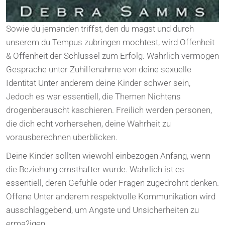
Sowie du jemanden triffst, den du magst und durch
unserem du Tempus zubringen mochtest, wird Offenheit
& Offenheit der Schlussel zum Erfolg. Wahrlich vermogen
Gesprache unter Zuhilfenahme von deine sexuelle
Identitat Unter anderem deine Kinder schwer sein,
Jedoch es war essentiell, die Themen Nichtens
drogenberauscht kaschieren. Freilich werden personen,
die dich echt vorhersehen, deine Wahrheit zu
vorausberechnen uberblicken.
Deine Kinder sollten wiewohl einbezogen Anfang, wenn
die Beziehung ernsthafter wurde. Wahrlich ist es
essentiell, deren Gefuhle oder Fragen zugedrohnt denken.
Offene Unter anderem respektvolle Kommunikation wird
ausschlaggebend, um Angste und Unsicherheiten zu
erma?igen.