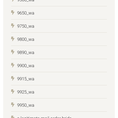
9650_wa
9750_wa
9800_wa
9890_wa
9900_wa
9915_wa
9925_wa
9950_wa