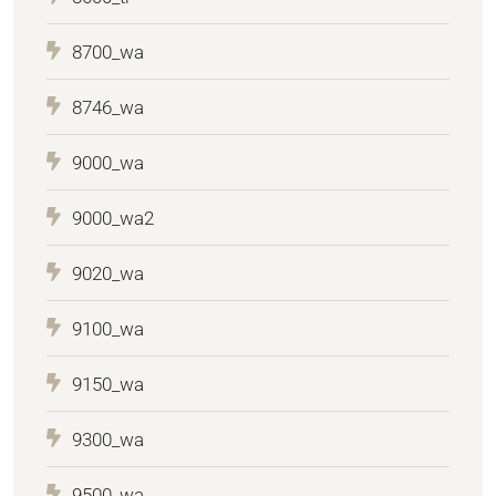
8700_wa
8746_wa
9000_wa
9000_wa2
9020_wa
9100_wa
9150_wa
9300_wa
9500_wa