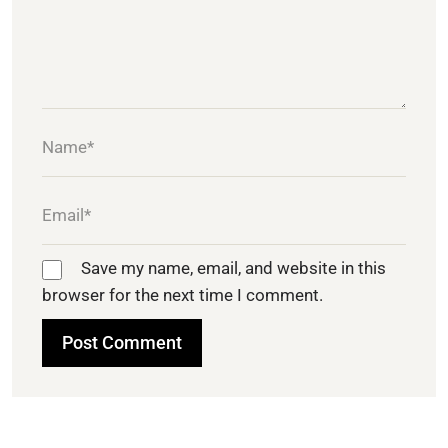
Save my name, email, and website in this
browser for the next time I comment.