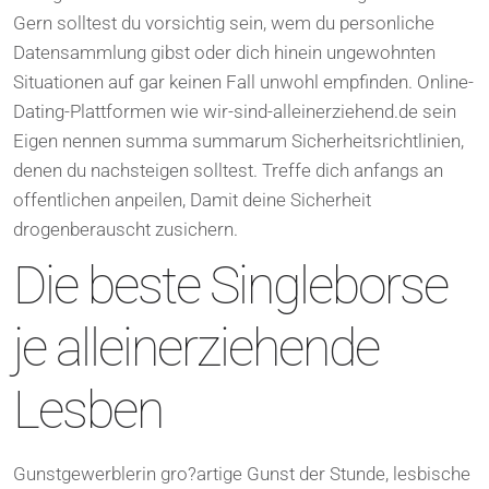
Gern solltest du vorsichtig sein, wem du personliche
Datensammlung gibst oder dich hinein ungewohnten
Situationen auf gar keinen Fall unwohl empfinden. Online-
Dating-Plattformen wie wir-sind-alleinerziehend.de sein
Eigen nennen summa summarum Sicherheitsrichtlinien,
denen du nachsteigen solltest. Treffe dich anfangs an
offentlichen anpeilen, Damit deine Sicherheit
drogenberauscht zusichern.
Die beste Singleborse
je alleinerziehende
Lesben
Gunstgewerblerin gro?artige Gunst der Stunde, lesbische