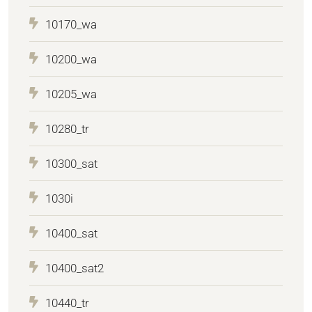
10170_wa
10200_wa
10205_wa
10280_tr
10300_sat
1030i
10400_sat
10400_sat2
10440_tr