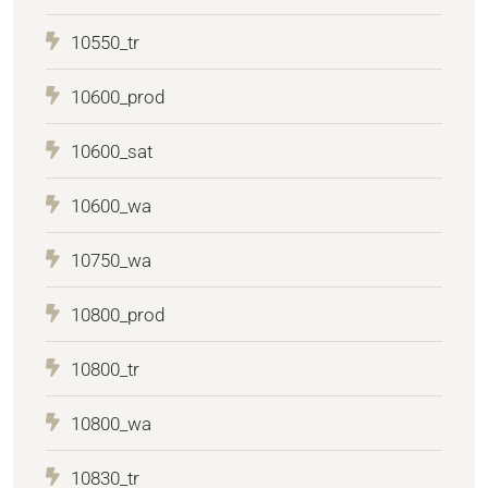
10550_tr
10600_prod
10600_sat
10600_wa
10750_wa
10800_prod
10800_tr
10800_wa
10830_tr