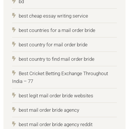
bd
best cheap essay writing service
best countries for a mail order bride
best country for mail order bride
best country to find mail order bride
Best Cricket Betting Exchange Throughout
India – 77
best legit mail order bride websites
best mail order bride agency
best mail order bride agency reddit