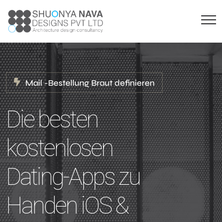
Mail -Bestellung Braut definieren
Die besten
kostenlosen
Dating-Apps zu
Handen iOS &