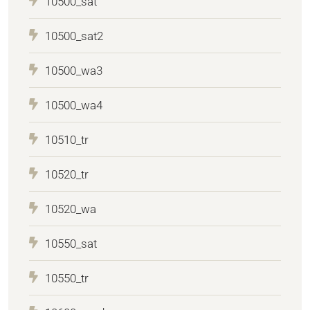
10500_sat
10500_sat2
10500_wa3
10500_wa4
10510_tr
10520_tr
10520_wa
10550_sat
10550_tr