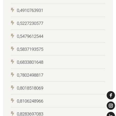
0,4910763931
0,5227230577
0,5479612544
0,5837193575
0,6833801648
0,7802498817
0,8018518069
0,8106248966
0,8283697083