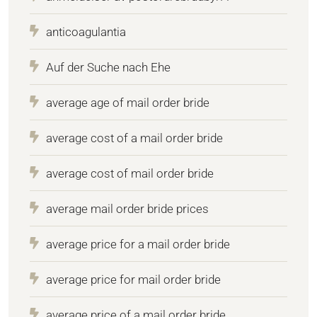
anticoagulantia
Auf der Suche nach Ehe
average age of mail order bride
average cost of a mail order bride
average cost of mail order bride
average mail order bride prices
average price for a mail order bride
average price for mail order bride
average price of a mail order bride