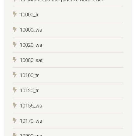
10000_tr
10000_wa
10020_wa
10080_sat
10100_tr
10120_tr
10156_wa
10170_wa