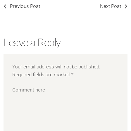
Previous Post
Next Post
Leave a Reply
Your email address will not be published.
Required fields are marked
*