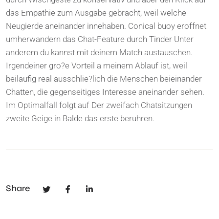
das Empathie zum Ausgabe gebracht, weil welche
Neugierde aneinander innehaben. Conical buoy eroffnet
umherwandern das Chat-Feature durch Tinder Unter
anderem du kannst mit deinem Match austauschen.
Irgendeiner gro?e Vorteil a meinem Ablauf ist, weil
beilaufig real ausschlie?lich die Menschen beieinander
Chatten, die gegenseitiges Interesse aneinander sehen.
Im Optimalfall folgt auf Der zweifach Chatsitzungen
zweite Geige in Balde das erste beruhren.
Share