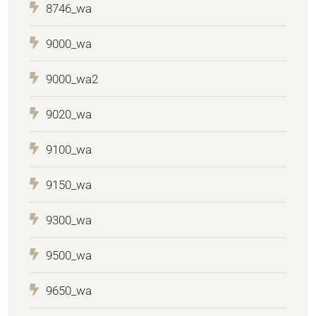
8746_wa
9000_wa
9000_wa2
9020_wa
9100_wa
9150_wa
9300_wa
9500_wa
9650_wa