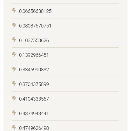
0,06656638125
0,08087670751
0,1037553626
0,1392966451
0,3346990832
0,3704375899
0,4104333567
0,4374943441
0,4749626498