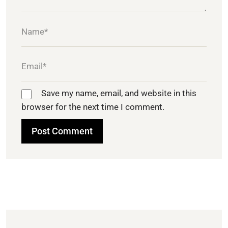
Save my name, email, and website in this
browser for the next time I comment.