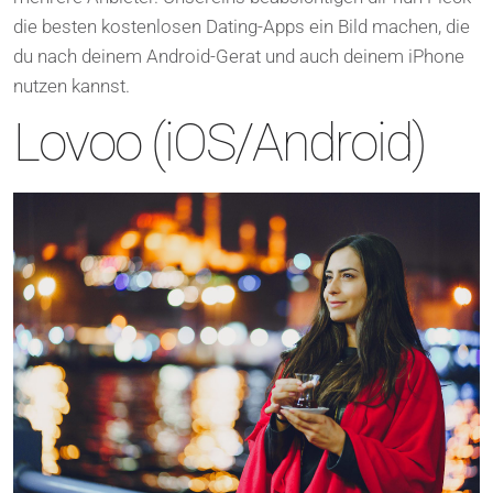
die besten kostenlosen Dating-Apps ein Bild machen, die
du nach deinem Android-Gerat und auch deinem iPhone
nutzen kannst.
Lovoo (iOS/Android)