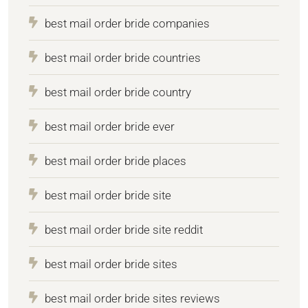
best mail order bride companies
best mail order bride countries
best mail order bride country
best mail order bride ever
best mail order bride places
best mail order bride site
best mail order bride site reddit
best mail order bride sites
best mail order bride sites reviews