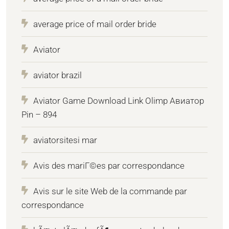
average price of mail order bride
Aviator
aviator brazil
Aviator Game Download Link Olimp Авиатор
Pin – 894
aviatorsitesi mar
Avis des mariГ©es par correspondance
Avis sur le site Web de la commande par
correspondance