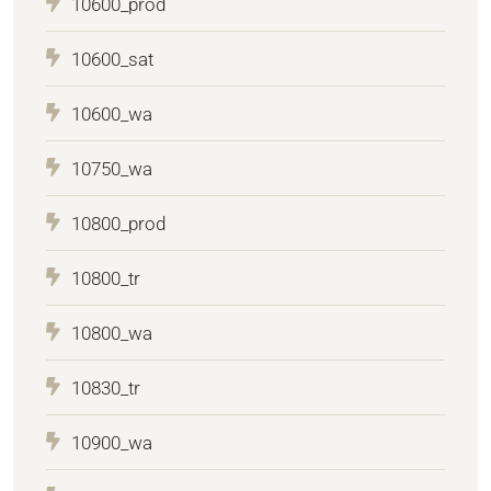
10600_prod
10600_sat
10600_wa
10750_wa
10800_prod
10800_tr
10800_wa
10830_tr
10900_wa