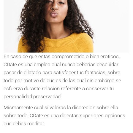
En caso de que estas comprometido o bien eroticos,
CDate es una empleo cual nunca deberias descuidar
pasar de dilatado para satisfacer tus fantasias, sobre
todo por motivo de que es de las cual sin embargo se
esfuerza durante relacion referente a conservar tu
personalidad preservadad.
Mismamente cual si valoras la discrecion sobre ella
sobre todo, CDate es una de estas superiores opciones
que debes meditar.