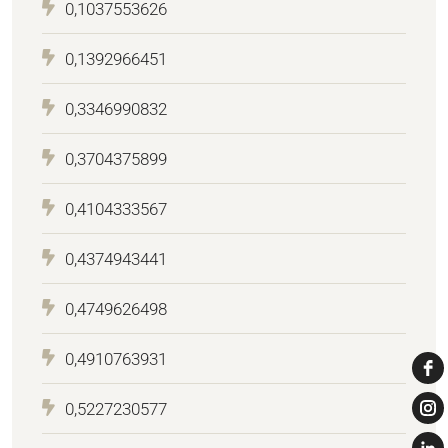
0,1037553626
0,1392966451
0,3346990832
0,3704375899
0,4104333567
0,4374943441
0,4749626498
0,4910763931
0,5227230577