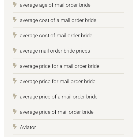
average age of mail order bride
average cost of a mail order bride
average cost of mail order bride
average mail order bride prices
average price for a mail order bride
average price for mail order bride
average price of a mail order bride
average price of mail order bride
Aviator