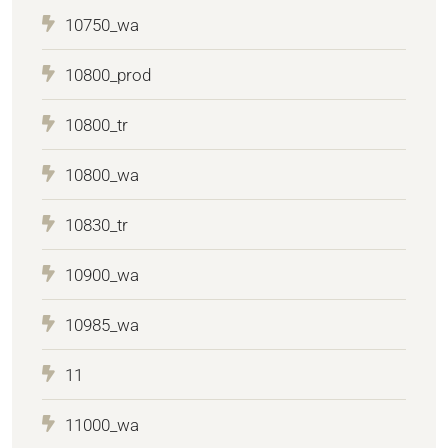
10750_wa
10800_prod
10800_tr
10800_wa
10830_tr
10900_wa
10985_wa
11
11000_wa