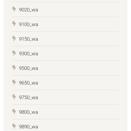
9020_wa
9100_wa
9150_wa
9300_wa
9500_wa
9650_wa
9750_wa
9800_wa
9890_wa