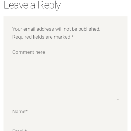
Leave a Reply
Your email address will not be published.
Required fields are marked
*