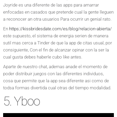
Joyride es una diferente de las apps para amarrar
enfocadas en casados que pretende cual la gente lleguen
a reconocer an otra usuarios Para ocurrir un genial rato.
En
https://kissbridesdate.com/es/blog/relacion-abierta/
este supuesto, el sistema de energia serien de manera
sutil mas cerca a Tinder de que la app de citas usual, por
consiguiente, Con el fin de alcanzar opinar con la ser la
cual gusta debes haberle cubo like antes.
Aparte de nuestro chat, ademas anade el momento de
poder distribuir juegos con las diferentes individuos,
cosa que permite que la app sea diferente asi como de
todsa formas divertida cual otras del tiempo modalidad.
5. Yboo