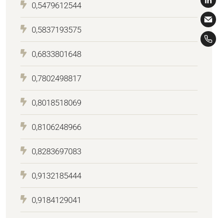
0,5479612544
0,5837193575
0,6833801648
0,7802498817
0,8018518069
0,8106248966
0,8283697083
0,9132185444
0,9184129041