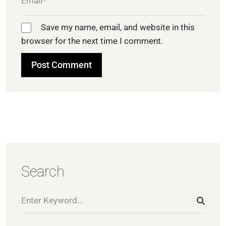
Save my name, email, and website in this
browser for the next time I comment.
Search