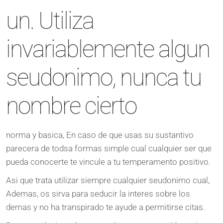
un. Utiliza
invariablemente algun
seudonimo, nunca tu
nombre cierto
norma y basica, En caso de que usas su sustantivo
parecera de todsa formas simple cual cualquier ser que
pueda conocerte te vincule a tu temperamento positivo.
Asi que trata utilizar siempre cualquier seudonimo cual,
Ademas, os sirva para seducir la interes sobre los
demas y no ha transpirado te ayude a permitirse citas.