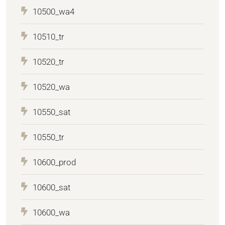
10500_wa4
10510_tr
10520_tr
10520_wa
10550_sat
10550_tr
10600_prod
10600_sat
10600_wa