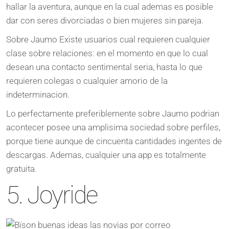
hallar la aventura, aunque en la cual ademas es posible
dar con seres divorciadas o bien mujeres sin pareja.
Sobre Jaumo Existe usuarios cual requieren cualquier
clase sobre relaciones: en el momento en que lo cual
desean una contacto sentimental seria, hasta lo que
requieren colegas o cualquier amorio de la
indeterminacion.
Lo perfectamente preferiblemente sobre Jaumo podrian
acontecer posee una amplisima sociedad sobre perfiles,
porque tiene aunque de cincuenta cantidades ingentes de
descargas. Ademas, cualquier una app es totalmente
gratuita.
5. Joyride