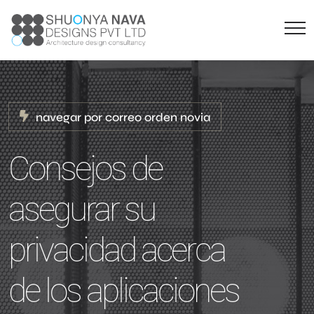
navegar por correo orden novia
Consejos de
asegurar su
privacidad acerca
de los aplicaciones