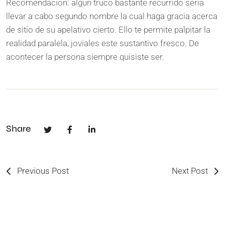
Recomendacion: algun truco bastante recurrido seria
llevar a cabo segundo nombre la cual haga gracia acerca
de sitio de su apelativo cierto. Ello te permite palpitar la
realidad paralela, joviales este sustantivo fresco. De
acontecer la persona siempre quisiste ser.
Share
Previous Post
Next Post