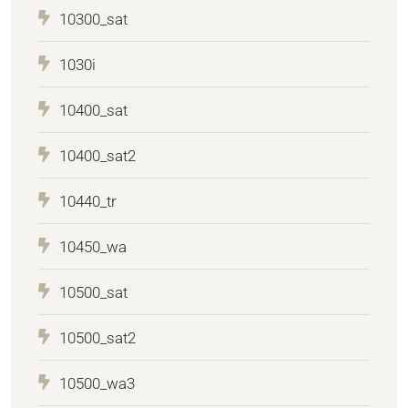
10300_sat
1030i
10400_sat
10400_sat2
10440_tr
10450_wa
10500_sat
10500_sat2
10500_wa3