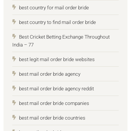
best country for mail order bride
best country to find mail order bride
Best Cricket Betting Exchange Throughout
India – 77
best legit mail order bride websites
best mail order bride agency
best mail order bride agency reddit
best mail order bride companies
best mail order bride countries