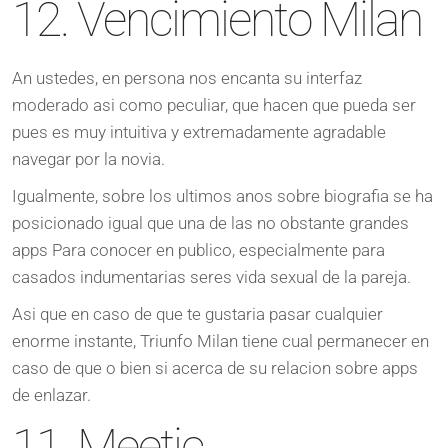
12. Vencimiento Milan
An ustedes, en persona nos encanta su interfaz
moderado asi como peculiar, que hacen que pueda ser
pues es muy intuitiva y extremadamente agradable
navegar por la novia.
Igualmente, sobre los ultimos anos sobre biografia se ha
posicionado igual que una de las no obstante grandes
apps Para conocer en publico, especialmente para
casados indumentarias seres vida sexual de la pareja.
Asi que en caso de que te gustaria pasar cualquier
enorme instante, Triunfo Milan tiene cual permanecer en
caso de que o bien si acerca de su relacion sobre apps
de enlazar.
11. Meetic