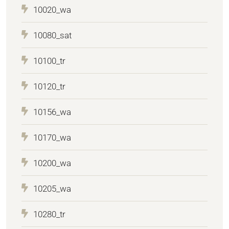
10020_wa
10080_sat
10100_tr
10120_tr
10156_wa
10170_wa
10200_wa
10205_wa
10280_tr