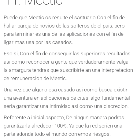
Puede que Meetic os resulte el santuario Con el fin de
hallar pareja de novios de las solteros de el pais, pero
para terminar es una de las aplicaciones con el fin de
ligar mas usa por las casados.
Eso si, Con el fin de conseguir las superiores resultados
asi como reconocer a gente que verdaderamente valga
la amargura tendras que suscribirte an una interpretacion
de remuneracion de Meetic.
Una vez que alguno esa casado asi como busca existir
una aventura en aplicaciones de citas, algo fundamental
seria garantizar una intimidad asi como una discrecion.
Referente a inicial aspecto, De ningun manera podras
garantizarla alrededor 100%, Ya que la red serien una
parte adonde todo el mundo corremos riesgos.