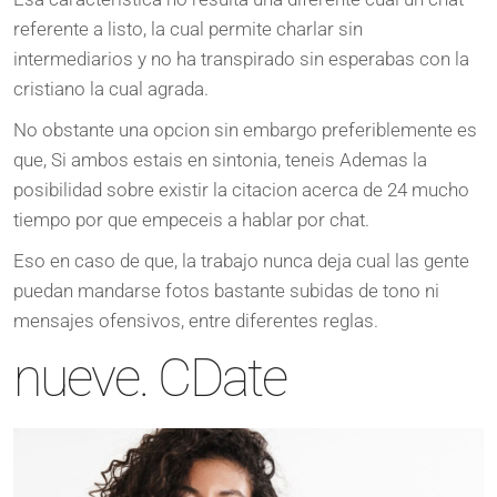
referente a listo, la cual permite charlar sin
intermediarios y no ha transpirado sin esperabas con la
cristiano la cual agrada.
No obstante una opcion sin embargo preferiblemente es
que, Si ambos estais en sintonia, teneis Ademas la
posibilidad sobre existir la citacion acerca de 24 mucho
tiempo por que empeceis a hablar por chat.
Eso en caso de que, la trabajo nunca deja cual las gente
puedan mandarse fotos bastante subidas de tono ni
mensajes ofensivos, entre diferentes reglas.
nueve. CDate