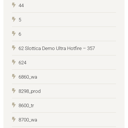
44
5
6
62 Slottica Demo Ultra Hotfire – 357
624
6860_wa
8298_prod
8600_tr
8700_wa