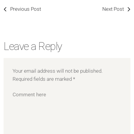
Previous Post
Next Post
Leave a Reply
Your email address will not be published.
Required fields are marked
*