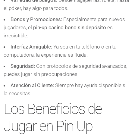
el póker, hay algo para todos.
Bonos y Promociones:
Especialmente para nuevos
jugadores, el
pin-up casino bono sin depósito
es
irresistible.
Interfaz Amigable:
Ya sea en tu teléfono o en tu
computadora, la experiencia es fluida.
Seguridad:
Con protocolos de seguridad avanzados,
puedes jugar sin preocupaciones.
Atención al Cliente:
Siempre hay ayuda disponible si
la necesitas.
Los Beneficios de
Jugar en Pin Up