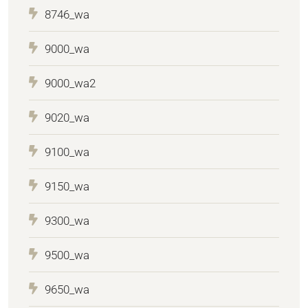
8746_wa
9000_wa
9000_wa2
9020_wa
9100_wa
9150_wa
9300_wa
9500_wa
9650_wa