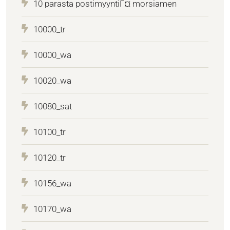
10 parasta postimyyntiГ¤ morsiamen
10000_tr
10000_wa
10020_wa
10080_sat
10100_tr
10120_tr
10156_wa
10170_wa