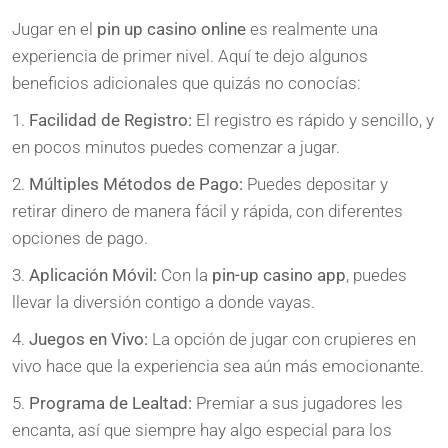
Jugar en el
pin up casino online
es realmente una
experiencia de primer nivel. Aquí te dejo algunos
beneficios adicionales que quizás no conocías:
Facilidad de Registro:
El registro es rápido y sencillo, y
en pocos minutos puedes comenzar a jugar.
Múltiples Métodos de Pago:
Puedes depositar y
retirar dinero de manera fácil y rápida, con diferentes
opciones de pago.
Aplicación Móvil:
Con la
pin-up casino app
, puedes
llevar la diversión contigo a donde vayas.
Juegos en Vivo:
La opción de jugar con crupieres en
vivo hace que la experiencia sea aún más emocionante.
Programa de Lealtad:
Premiar a sus jugadores les
encanta, así que siempre hay algo especial para los