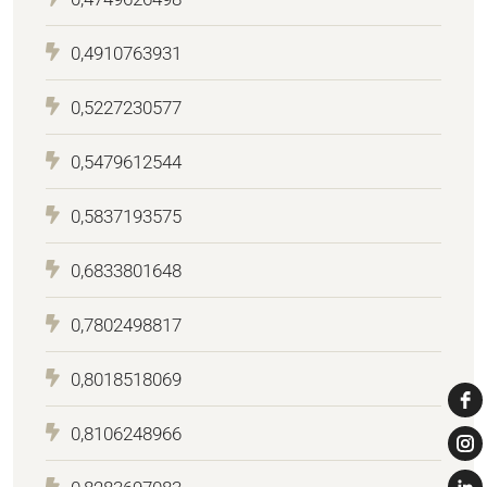
0,4910763931
0,5227230577
0,5479612544
0,5837193575
0,6833801648
0,7802498817
0,8018518069
0,8106248966