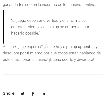
ganando terreno en la industria de los casinos online.
“El juego debe ser divertido y una forma de
entretenimiento, y en pin up se esfuerzan por
hacerlo posible.”
Así que, ¿qué esperas? ¡Únete hoy a
pin up apuestas
y
descubre por ti mismo por qué todos están hablando de
este emocionante casino! ¡Buena suerte y diviértete!
Share