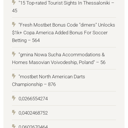
"15 Top-rated Tourist Sights In Thessaloniki –
45
"Fresh Mostbet Bonus Code "dimers" Unlocks
$1k+ Copa America Added Bonus For Soccer
Betting – 564
"gmina Nowa Sucha Accommodations &
Homes Masovian Voivodeship, Poland" – 56
"mostbet North American Darts
Championship – 876
0,0266554274
0,0402468752
0,0602670464