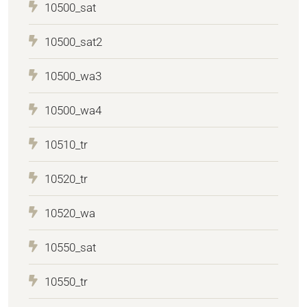
10500_sat
10500_sat2
10500_wa3
10500_wa4
10510_tr
10520_tr
10520_wa
10550_sat
10550_tr