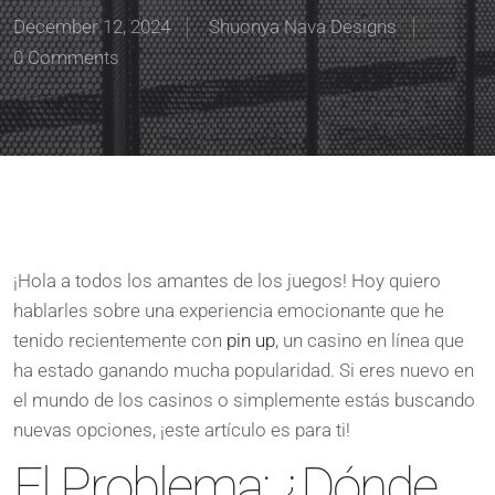
December 12, 2024
Shuonya Nava Designs
0 Comments
¡Hola a todos los amantes de los juegos! Hoy quiero
hablarles sobre una experiencia emocionante que he
tenido recientemente con
pin up
, un casino en línea que
ha estado ganando mucha popularidad. Si eres nuevo en
el mundo de los casinos o simplemente estás buscando
nuevas opciones, ¡este artículo es para ti!
El Problema: ¿Dónde