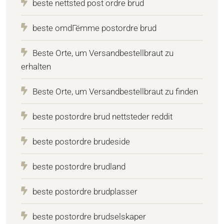
beste nettsted post ordre brud
beste omdГёmme postordre brud
Beste Orte, um Versandbestellbraut zu
erhalten
Beste Orte, um Versandbestellbraut zu finden
beste postordre brud nettsteder reddit
beste postordre brudeside
beste postordre brudland
beste postordre brudplasser
beste postordre brudselskaper