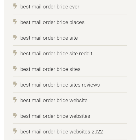
best mail order bride ever
best mail order bride places
best mail order bride site
best mail order bride site reddit
best mail order bride sites
best mail order bride sites reviews
best mail order bride website
best mail order bride websites
best mail order bride websites 2022