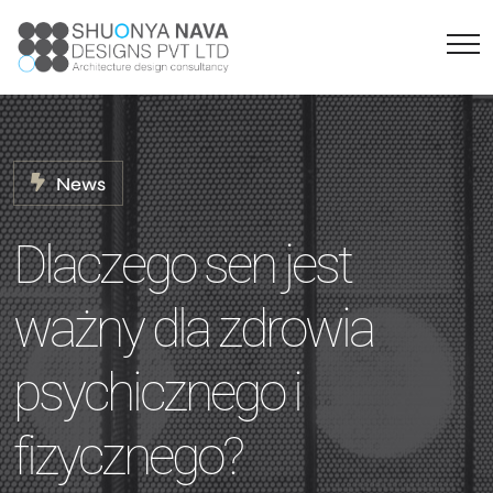
News
Dlaczego sen jest
ważny dla zdrowia
psychicznego i
fizycznego?