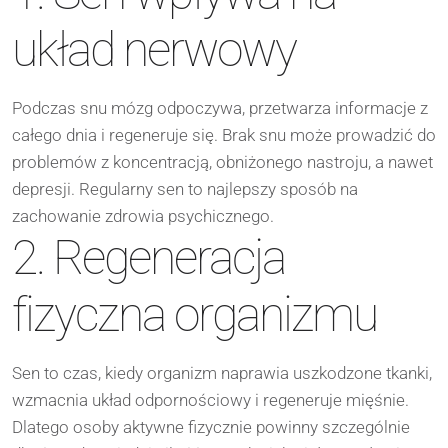
układ nerwowy
Podczas snu mózg odpoczywa, przetwarza informacje z
całego dnia i regeneruje się. Brak snu może prowadzić do
problemów z koncentracją, obniżonego nastroju, a nawet
depresji. Regularny sen to najlepszy sposób na
zachowanie zdrowia psychicznego.
2. Regeneracja
fizyczna organizmu
Sen to czas, kiedy organizm naprawia uszkodzone tkanki,
wzmacnia układ odpornościowy i regeneruje mięśnie.
Dlatego osoby aktywne fizycznie powinny szczególnie