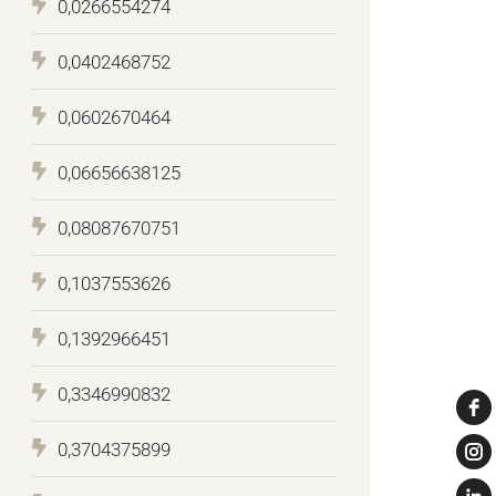
0,0266554274
0,0402468752
0,0602670464
0,06656638125
0,08087670751
0,1037553626
0,1392966451
0,3346990832
0,3704375899