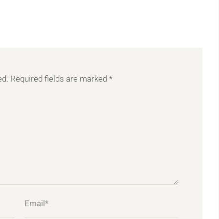
ed.
Required fields are marked
*