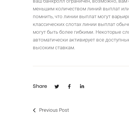
ваш банкролл ограничен, возможно, вам 
меньшим количеством линий выплат или 
помнить, что линии выплат могут варьиро
классических слотах линии выплат обычн
могут быть более гибкими. Некоторые сл
автоматически активирует все доступные
высоким ставкам.
Share
Previous Post