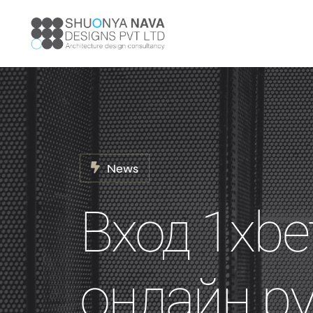
News
Вход 1xbet
онлайн ру