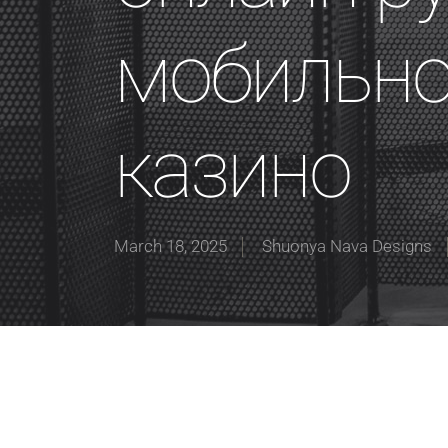
мобильно
казино
March 18, 2025
Shuonya Nava Designs