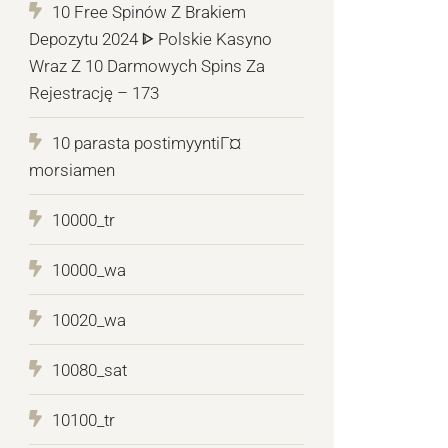
10 Free Spinów Z Brakiem
Depozytu 2024 ᐈ Polskie Kasyno
Wraz Z 10 Darmowych Spins Za
Rejestrację – 173
10 parasta postimyyntiГ¤
morsiamen
10000_tr
10000_wa
10020_wa
10080_sat
10100_tr