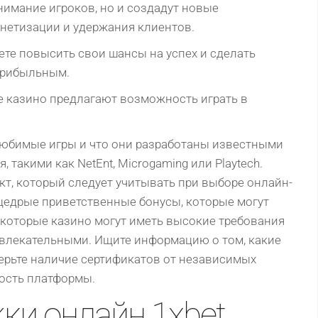
нимание игроков, но и создадут новые
нетизации и удержания клиентов.
те повысить свои шансы на успех и сделать
прибыльным.
ие казино предлагают возможность играть в
 любимые игры и что они разработаны известными
такими как NetEnt, Microgaming или Playtech.
т, который следует учитывать при выборе онлайн-
едрые приветственные бонусы, которые могут
екоторые казино могут иметь высокие требования
ривлекательными. Ищите информацию о том, какие
ерьте наличие сертификатов от независимых
ость платформы.
ки онлайн 1xbet