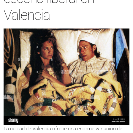
Valencia
La cuidad de Valencia ofrece una enorme variacion de