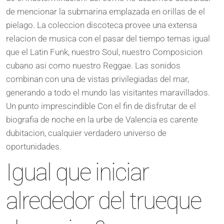
de mencionar la submarina emplazada en orillas de el
pielago. La coleccion discoteca provee una extensa
relacion de musica con el pasar del tiempo temas igual
que el Latin Funk, nuestro Soul, nuestro Composicion
cubano asi como nuestro Reggae. Las sonidos
combinan con una de vistas privilegiadas del mar,
generando a todo el mundo las visitantes maravillados.
Un punto imprescindible Con el fin de disfrutar de el
biografia de noche en la urbe de Valencia es carente
dubitacion, cualquier verdadero universo de
oportunidades.
Igual que iniciar
alrededor del trueque