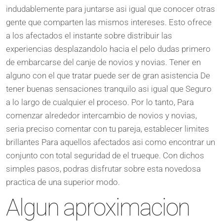
indudablemente para juntarse asi igual que conocer otras
gente que comparten las mismos intereses. Esto ofrece
a los afectados el instante sobre distribuir las
experiencias desplazandolo hacia el pelo dudas primero
de embarcarse del canje de novios y novias. Tener en
alguno con el que tratar puede ser de gran asistencia De
tener buenas sensaciones tranquilo asi igual que Seguro
a lo largo de cualquier el proceso. Por lo tanto, Para
comenzar alrededor intercambio de novios y novias,
seria preciso comentar con tu pareja, establecer limites
brillantes Para aquellos afectados asi como encontrar un
conjunto con total seguridad de el trueque. Con dichos
simples pasos, podras disfrutar sobre esta novedosa
practica de una superior modo.
Algun aproximacion