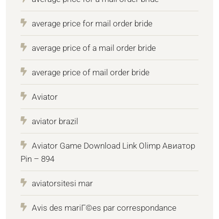
average price for mail order bride
average price of a mail order bride
average price of mail order bride
Aviator
aviator brazil
Aviator Game Download Link Olimp Авиатор
Pin – 894
aviatorsitesi mar
Avis des mariГ©es par correspondance