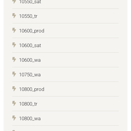
10550_sat
10550_tr
10600_prod
10600_sat
10600_wa
10750_wa
10800_prod
10800_tr
10800_wa