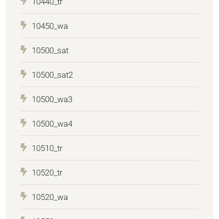
10440_tr
10450_wa
10500_sat
10500_sat2
10500_wa3
10500_wa4
10510_tr
10520_tr
10520_wa