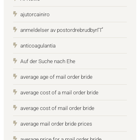
ajutorcainiro
anmeldelser av postordrebrudbyrГҐ
anticoagulantia
Auf der Suche nach Ehe
average age of mail order bride
average cost of a mail order bride
average cost of mail order bride
average mail order bride prices
average price for a mail order bride