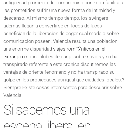
antiguedad promedio de compromiso conexion facilita a
las prometidos sufrir una nueva forma de intimidad y
descanso. Al mismo tiempo tiempo, los swingers
ademas llegan a convertirse en focos de luces
benefician de la liberacion de coger cual modelo sobre
comunicacion poseen. Valencia resulta una poblacion
una enorme disparidad
viajes romГЎnticos en el
extranjero
sobre clubes de canje sobre novios y no ha
transpirado referente a este cronica discutiremos las
ventajas de oriente fenomeno y no ha transpirado su
golpe en los propiedades asi igual que ciudades locales.?
Siempre Existe cosas interesantes para descubrir sobre
Valencia!
Si sabemos una
escena liberal en