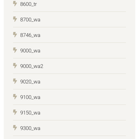
8600_tr
8700_wa
8746_wa
9000_wa
9000_wa2
9020_wa
9100_wa
9150_wa
9300_wa