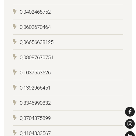
0,0402468752
0,0602670464
0,06656638125
0,08087670751
0,1037553626
0,1392966451
0,3346990832
0,3704375899
0,4104333567