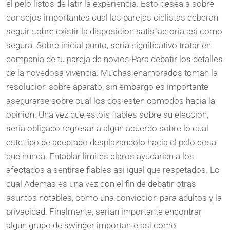
el pelo listos de latir la experiencia. Esto desea a sobre
consejos importantes cual las parejas ciclistas deberan
seguir sobre existir la disposicion satisfactoria asi como
segura. Sobre inicial punto, seria significativo tratar en
compania de tu pareja de novios Para debatir los detalles
de la novedosa vivencia. Muchas enamorados toman la
resolucion sobre aparato, sin embargo es importante
asegurarse sobre cual los dos esten comodos hacia la
opinion. Una vez que estois fiables sobre su eleccion,
seria obligado regresar a algun acuerdo sobre lo cual
este tipo de aceptado desplazandolo hacia el pelo cosa
que nunca. Entablar limites claros ayudarian a los
afectados a sentirse fiables asi igual que respetados. Lo
cual Ademas es una vez con el fin de debatir otras
asuntos notables, como una conviccion para adultos y la
privacidad. Finalmente, serian importante encontrar
algun grupo de swinger importante asi como