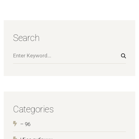
Search
Categories
– 96