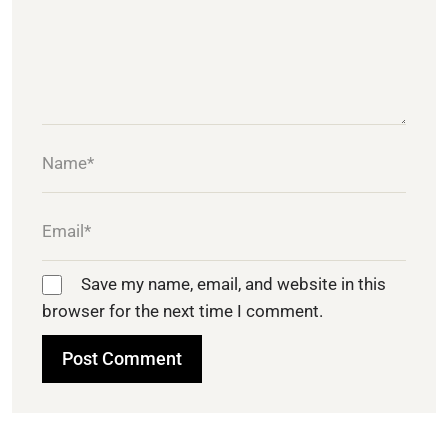
Save my name, email, and website in this
browser for the next time I comment.