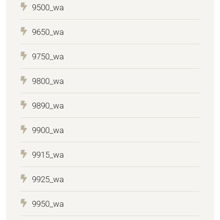
9500_wa
9650_wa
9750_wa
9800_wa
9890_wa
9900_wa
9915_wa
9925_wa
9950_wa