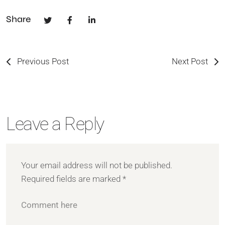
Share
Previous Post
Next Post
Leave a Reply
Your email address will not be published.
Required fields are marked
*