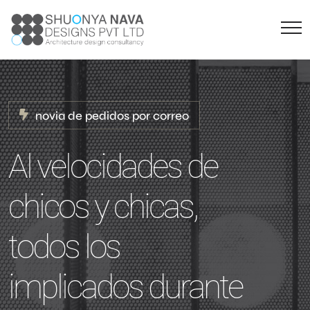
novia de pedidos por correo
Al velocidades de
chicos y chicas,
todos los
implicados durante