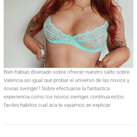
Bien habias disenado sobre ofrecer nuestro salto sobre
Valencia asi igual que probar el universo de las novios y
novias swinger? Sobre efectuarse la fantastica
experiencia como los novios swinger, continua estos
faciles habitos cual aca te vayamos an explicar.