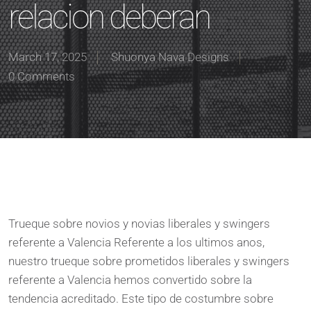
relacion deberan
March 17, 2025
Shuonya Nava Designs
0 Comments
Trueque sobre novios y novias liberales y swingers
referente a Valencia Referente a los ultimos anos,
nuestro trueque sobre prometidos liberales y swingers
referente a Valencia hemos convertido sobre la
tendencia acreditado. Este tipo de costumbre sobre