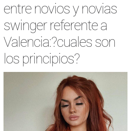
entre novios y novias
swinger referente a
Valencia:?cuales son
los principios?