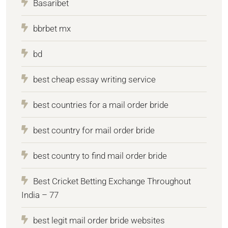
Basaribet
bbrbet mx
bd
best cheap essay writing service
best countries for a mail order bride
best country for mail order bride
best country to find mail order bride
Best Cricket Betting Exchange Throughout
India – 77
best legit mail order bride websites