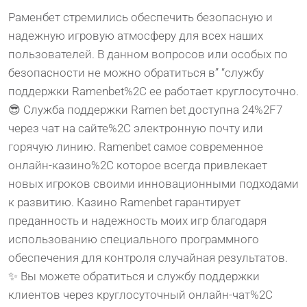
Раменбет стремились обеспечить безопасную и
надежную игровую атмосферу для всех наших
пользователей. В данном вопросов или особых по
безопасности не можно обратиться в” “службу
поддержки Ramenbet%2C ее работает круглосуточно.
😎 Служба поддержки Ramen bet доступна 24%2F7
через чат на сайте%2C электронную почту или
горячую линию. Ramenbet самое современное
онлайн-казино%2C которое всегда привлекает
новых игроков своими инновационными подходами
к развитию. Казино Ramenbet гарантирует
преданность и надежность моих игр благодаря
использованию специального программного
обеспечения для контроля случайная результатов.
✨ Вы можете обратиться и службу поддержки
клиентов через круглосуточный онлайн-чат%2C