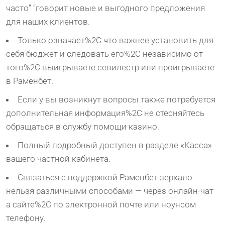
часто” “говорит новые и выгодного предложения
для наших клиентов.
Только означает%2C что важнее установить для
себя бюджет и следовать его%2C независимо от
того%2C выигрываете севилестр или проигрываете
в Раменбет.
Если у вы возникнут вопросы также потребуется
дополнительная информация%2C не стесняйтесь
обращаться в службу помощи казино.
Полный подробный доступен в разделе «Касса»
вашего частной кабинета.
Связаться с поддержкой Раменбет зеркало
нельзя различными способами — через онлайн-чат
а сайте%2C по электронной почте или ноунсом
телефону.