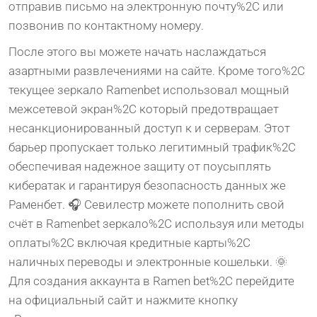
отправив письмо на электронную почту%2C или
позвонив по контактному номеру.
После этого вы можете начать наслаждаться
азартными развлечениями на сайте. Кроме того%2C
текущее зеркало Ramenbet использовал мощный
межсетевой экран%2C который предотвращает
несанкционированный доступ к и серверам. Этот
барьер пропускает только легитимный трафик%2C
обеспечивая надежное защиту от поусыплять
кибератак и гарантируя безопасность данных же
Раменбет. 🎧 Севилестр можете пополнить свой
счёт в Ramenbet зеркало%2C используя или методы
оплаты%2C включая кредитные карты%2C
наличных переводы и электронные кошельки. 🌞
Для создания аккаунта в Ramen bet%2C перейдите
на официальный сайт и нажмите кнопку