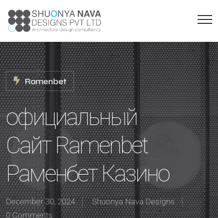
Ramenbet
официальный
Сайт Ramenbet
Раменбет Казино
December 30, 2024
Shuonya Nava Designs
0 Comments