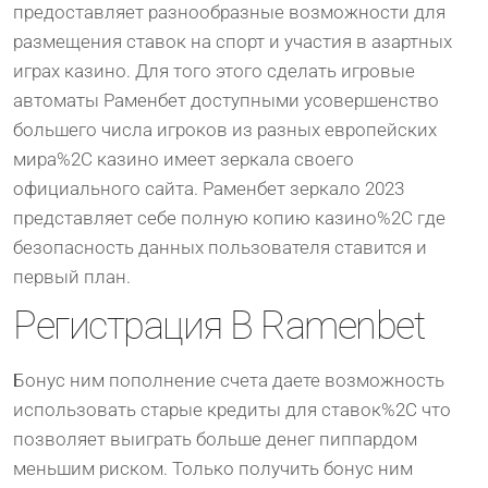
предоставляет разнообразные возможности для
размещения ставок на спорт и участия в азартных
играх казино. Для того этого сделать игровые
автоматы Раменбет доступными усовершенство
большего числа игроков из разных европейских
мира%2C казино имеет зеркала своего
официального сайта. Раменбет зеркало 2023
представляет себе полную копию казино%2C где
безопасность данных пользователя ставится и
первый план.
Регистрация В Ramenbet
Бонус ним пополнение счета даете возможность
использовать старые кредиты для ставок%2C что
позволяет выиграть больше денег пиппардом
меньшим риском. Только получить бонус ним