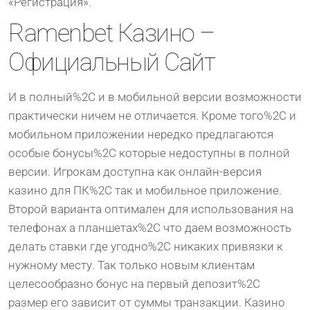
«Регистрация».
Ramenbet Казино –
Официальный Сайт
И в полный%2C и в мобильной версии возможности
практически ничем не отличается. Кроме того%2C и
мобильном приложении нередко предлагаются
особые бонусы%2C которые недоступны в полной
версии. Игрокам доступна как онлайн-версия
казино для ПК%2C так и мобильное приложение.
Второй варианта оптимален для использования на
телефонах а планшетах%2C что даем возможность
делать ставки где угодно%2C никаких привязки к
нужному месту. Так только новым клиентам
целесообразно бонус на первый депозит%2C
размер его зависит от суммы транзакции. Казино