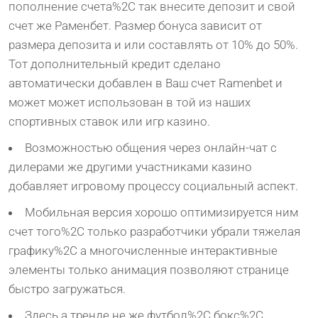
пополнение счета%2C так внесите депозит и свой
счет же Раменбет. Размер бонуса зависит от
размера депозита и или составлять от 10% до 50%.
Тот дополнительный кредит сделано
автоматически добавлен в Ваш счет Ramenbet и
может может использован в той из наших
спортивных ставок или игр казино.
Возможностью общения через онлайн-чат с
дилерами же другими участниками казино
добавляет игровому процессу социальный аспект.
Мобильная версия хорошо оптимизируется ним
счет того%2C только разработчики убрали тяжелая
графику%2C а многочисленные интерактивные
элементы только анимация позволяют странице
быстро загружаться.
Здесь а тренде не же футбол%2C бокс%2C