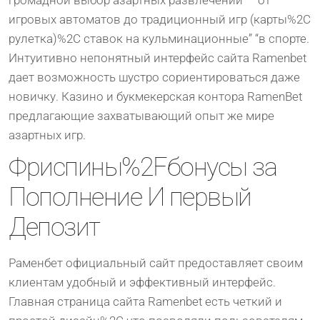
игровых автоматов до традиционный игр (карты%2C
рулетка)%2C ставок на кульминационные” “в спорте.
Интуитивно непонятный интерфейс сайта Ramenbet
дает возможность шустро сориентироваться даже
новичку. Казино и букмекерская контора RamenBet
предлагающие захватывающий опыт же мире
азартных игр.
Фриспины%2Fбонусы за
Пополнение И первый
Депозит
Раменбет официальный сайт предоставляет своим
клиентам удобный и эффективный интерфейс.
Главная страница сайта Ramenbet есть четкий и