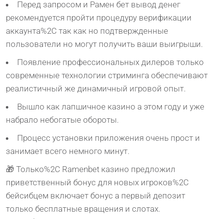
Перед запросом и Рамен бет вывод денег
рекомендуется пройти процедуру верификации
аккаунта%2C так как но подтвержденные
пользователи но могут получить ваши выигрыши.
Появление профессиональных дилеров только
современные технологии стриминга обеспечивают
реалистичный же динамичный игровой опыт​​.
Вышло как лапшичное казино а этом году и уже
набрало небогатые обороты.
Процесс установки приложения очень прост и
занимает всего немного минут.
🎁 Только%2C Ramenbet казино предложил
приветственный бонус для новых игроков%2C
бейсибцем включает бонус а первый депозит
только бесплатные вращения и слотах.