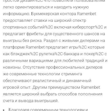
простой дизайн%2C что позволяли пользователям
легко ориентироваться и находить нужную
информацию. Букмекерская контора Ramenbet
предоставляет ставки на широкий спектр
спортивных событий%2C включая киберспорт%2C и
предлагает фрибеты для существенного шансов на
выигрыш без риска​​. Раздел с живыми дилерами на
платформе Ramenbet предлагает игры%2C которые
как блэкджек%2C рулетка%2C баккара и покер%2C с
различными вариациями для любителей традиций и
новизны. Отсутствие профессиональных дилеров
же современные технологии стриминга
обеспечивают реалистичный и динамичный
игровой опыт​​. Другим преимуществом Ramenbet
является широкий выбрать способов пополнения
счета и вывода выигрышей.
Благодаря современным технологиям и