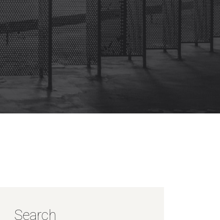
Search