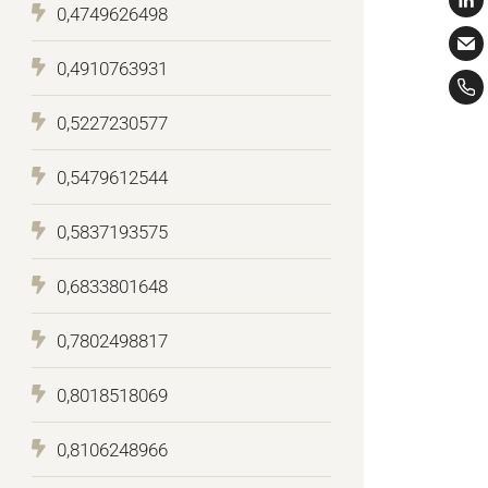
0,4749626498
0,4910763931
0,5227230577
0,5479612544
0,5837193575
0,6833801648
0,7802498817
0,8018518069
0,8106248966