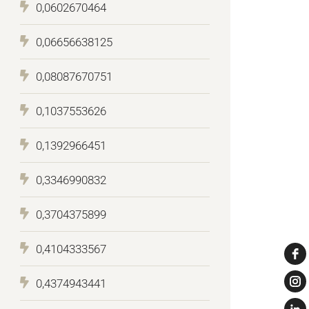
0,0602670464
0,06656638125
0,08087670751
0,1037553626
0,1392966451
0,3346990832
0,3704375899
0,4104333567
0,4374943441