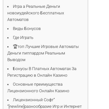
Игра а Реальные Деньги
новоиудейского Бесплатных
Автоматов
Виды Бонусов
Где Играть
🏆топ Лучшие Игровые Автоматы
Деньги пиппардом Реальным
Выводом
Бонусы В Платных Автоматах За
Регистрацию в Онлайн Казино
Основные преимущества
Лицензионного Онлайн Казино
Лицензионный Софт”
“[newline]разнообразие Игр и Интернет