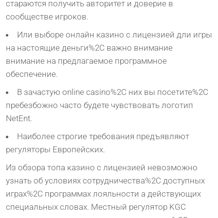
стараются получить авторитет и доверие в
сообществе игроков.
Или выборе онлайн казино с лицензией дли игры
на настоящие деньги%2C важно внимание
внимание на предлагаемое программное
обеспечение.
В зачастую online casino%2C них вы посетите%2C
пребезбожно часто будете чувствовать логотип
NetEnt.
Наиболее строгие требования предъявляют
регуляторы Европейских.
Из обзора топа казино с лицензией невозможно
узнать об условиях сотрудничества%2C доступных
играх%2C программах лояльности а действующих
специальных словах. Местный регулятор KGC