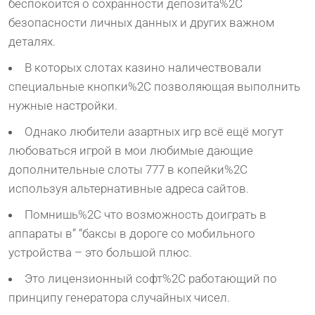
беспокоится о сохранности депозита%2C
безопасности личных данных и других важном
деталях.
В которых слотах казино наличествовали
специальные кнопки%2C позволяющая выполнить
нужные настройки.
Однако любители азартных игр всё ещё могут
любоваться игрой в мои любимые дающие
дополнительные слоты 777 в копейки%2C
используя альтернативные адреса сайтов.
Помнишь%2C что возможность доиграть в
аппараты в” “баксы в дороге со мобильного
устройства – это большой плюс.
Это лицензионный софт%2C работающий по
принципу генератора случайных чисел.