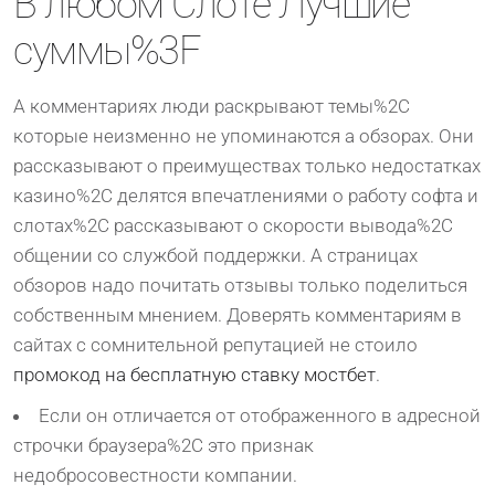
В любом Слоте Лучшие
суммы%3F
А комментариях люди раскрывают темы%2C
которые неизменно не упоминаются а обзорах. Они
рассказывают о преимуществах только недостатках
казино%2C делятся впечатлениями о работу софта и
слотах%2C рассказывают о скорости вывода%2C
общении со службой поддержки. А страницах
обзоров надо почитать отзывы только поделиться
собственным мнением. Доверять комментариям в
сайтах с сомнительной репутацией не стоило
промокод на бесплатную ставку мостбет
.
Если он отличается от отображенного в адресной
строчки браузера%2C это признак
недобросовестности компании.