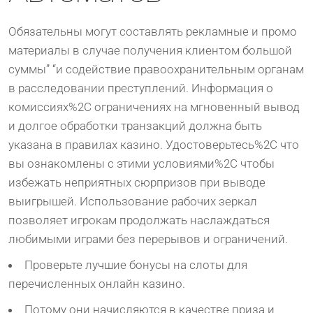
Обязательны могут составлять рекламные и промо
материалы в случае получения клиентом большой
суммы” “и содействие правоохранительным органам
в расследовании преступлений. Информация о
комиссиях%2C ограничениях на мгновенный вывод
и долгое обработки транзакций должна быть
указана в правилах казино. Удостоверьтесь%2C что
вы ознакомлены с этими условиями%2C чтобы
избежать неприятных сюрпризов при выводе
выигрышей. Использование рабочих зеркал
позволяет игрокам продолжать наслаждаться
любимыми играми без перерывов и ограничений.
Проверьте лучшие бонусы на слоты для
перечисленных онлайн казино.
Потому они начисляются в качестве приза и