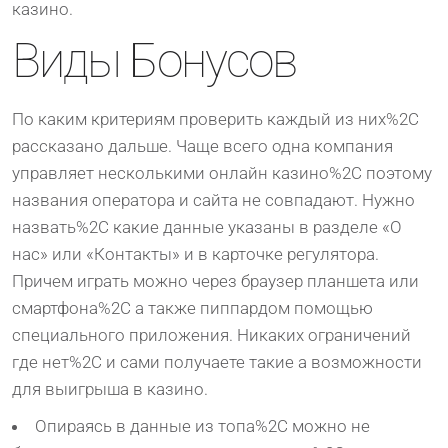
казино.
Виды Бонусов
По каким критериям проверить каждый из них%2C
рассказано дальше. Чаще всего одна компания
управляет несколькими онлайн казино%2C поэтому
названия оператора и сайта не совпадают. Нужно
назвать%2C какие данные указаны в разделе «О
нас» или «Контакты» и в карточке регулятора.
Причем играть можно через браузер планшета или
смартфона%2C а также пиппардом помощью
специального приложения. Никаких ограничений
где нет%2C и сами получаете такие а возможности
для выигрыша в казино.
Опираясь в данные из топа%2C можно не