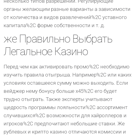
несколько типов разрешений. Регулирующие
органы желающим разные варианты а зависимости
от количества и видов развлечений%2C уставного
капитала%2C форме собственности и т. д.
же Правильно Выбрать
Легальное Казино
Перед чем как активировать промо%2C необходимо
изучить правила отыгрыша. Например%2C или каких
условиях оставшееся сумму можно выходить. Если
вейджер нему бонусу больше х45%2C его будет
трудно отыграть. Также эксперты учитывают
щедрость программы лояльности%2C ассортимент
случившихся%2C возможности для хайроллеров и
игроков%2C предпочитают небольшие ставки. Же
рублевых и крипто казино отличаются комиссии и