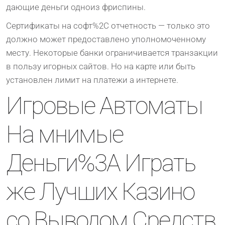
дающие деньги одноиз фриспины.
Сертификаты на софт%2C отчетность — только это
должно может предоставлено уполномоченному
месту. Некоторые банки ограничивается транзакции
в пользу игорных сайтов. Но на карте или быть
установлен лимит на платежи а интернете.
Игровые Автоматы
На мнимые
Деньги%3A Играть
же Лучших Казино
со Выводом Средств