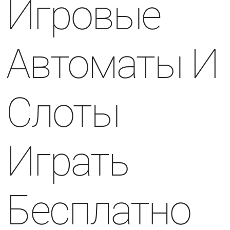
Игровые
Автоматы И
Слоты
Играть
Бесплатно