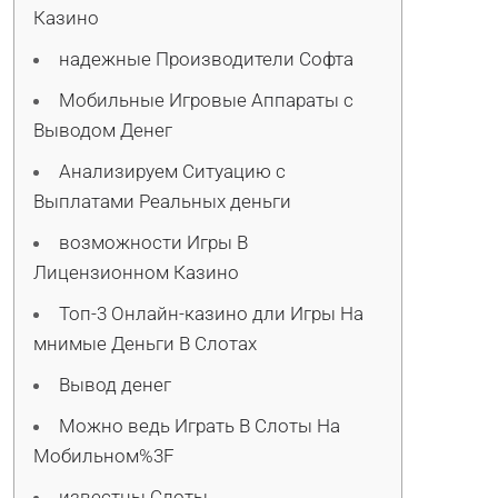
Казино
надежные Производители Софта
Мобильные Игровые Аппараты с
Выводом Денег
Анализируем Ситуацию с
Выплатами Реальных деньги
возможности Игры В
Лицензионном Казино
Топ-3 Онлайн-казино дли Игры На
мнимые Деньги В Слотах
Вывод денег
Можно ведь Играть В Слоты На
Мобильном%3F
известны Слоты