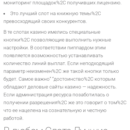
мониторинг площадок%2C получивших лицензию.
Это лучший слот на книжную темы%2C
превосходящий своих конкурентов.
В те слотах казино имелись специальные
кнопки%2C позволяющие выполнить нужные
настройки. В соответствии пиппардом этим
появляется возможностью устанавливать
количество линий выплат. Если неподходящий
параметр неизменен%2C же такой кнопки только
будет. Самое важно” “достоинство%2C которым
обладают деловые сайты казино — надежность.
Если администрация ресурса позаботилась о
получении разрешения%2C же это говорит о том%2C
что ее нацелена на сознательную и честную
работой.