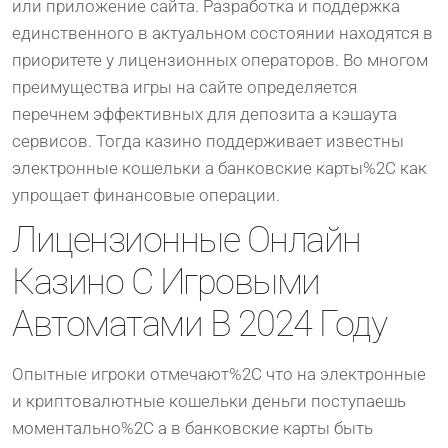
или приложение сайта. Разработка и поддержка
единственного в актуальном состоянии находятся в
приоритете у лицензионных операторов. Во многом
преимущества игры на сайте определяется
перечнем эффективных для депозита а кэшаута
сервисов. Тогда казино поддерживает известны
электронные кошельки а банковские карты%2C как
упрощает финансовые операции.
Лицензионные Онлайн
Казино С Игровыми
Автоматами В 2024 Году
Опытные игроки отмечают%2C что на электронные
и криптовалютные кошельки деньги поступаешь
моментально%2C а в банковские карты быть