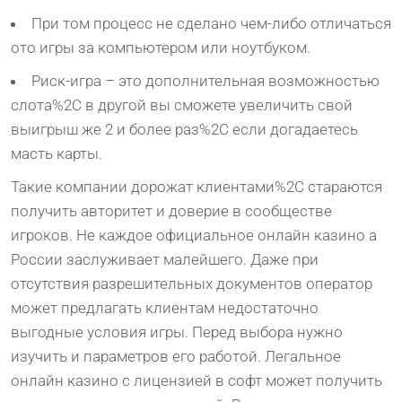
При том процесс не сделано чем-либо отличаться
ото игры за компьютером или ноутбуком.
Риск-игра – это дополнительная возможностью
слота%2C в другой вы сможете увеличить свой
выигрыш же 2 и более раз%2C если догадаетесь
масть карты.
Такие компании дорожат клиентами%2C стараются
получить авторитет и доверие в сообществе
игроков. Не каждое официальное онлайн казино а
России заслуживает малейшего. Даже при
отсутствия разрешительных документов оператор
может предлагать клиентам недостаточно
выгодные условия игры. Перед выбора нужно
изучить и параметров его работой. Легальное
онлайн казино с лицензией в софт может получить