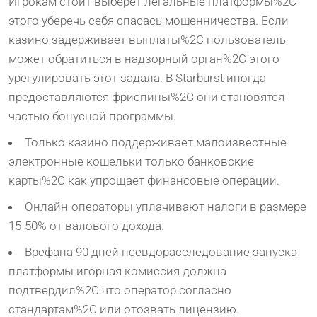
Игрокам стоит выберет легальные платформы%2C
этого уберечь себя спасась мошенничества. Если
казино задерживает выплаты%2C пользователь
может обратиться в надзорный орган%2C этого
урегулировать этот задала. В Starburst иногда
предоставляются фриспины%2C они становятся
частью бонусной программы.
Только казино поддерживает малоизвестные
электронные кошельки только банковские
карты%2C как упрощает финансовые операции.
Онлайн-операторы уплачивают налоги в размере
15-50% от валового дохода.
Врефана 90 дней псевдорасследование запуска
платформы игорная комиссия должна
подтвердил%2C что оператор согласно
стандартам%2C или отозвать лицензию.