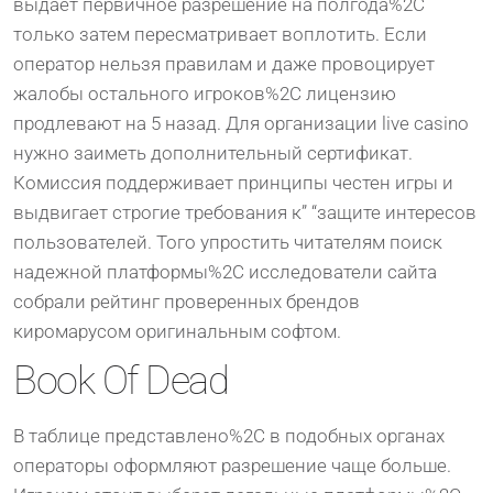
выдает первичное разрешение на полгода%2C
только затем пересматривает воплотить. Если
оператор нельзя правилам и даже провоцирует
жалобы остального игроков%2C лицензию
продлевают на 5 назад. Для организации live casino
нужно заиметь дополнительный сертификат.
Комиссия поддерживает принципы честен игры и
выдвигает строгие требования к” “защите интересов
пользователей. Того упростить читателям поиск
надежной платформы%2C исследователи сайта
собрали рейтинг проверенных брендов
киромарусом оригинальным софтом.
Book Of Dead
В таблице представлено%2C в подобных органах
операторы оформляют разрешение чаще больше.