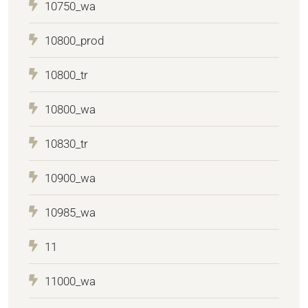
10750_wa
10800_prod
10800_tr
10800_wa
10830_tr
10900_wa
10985_wa
11
11000_wa