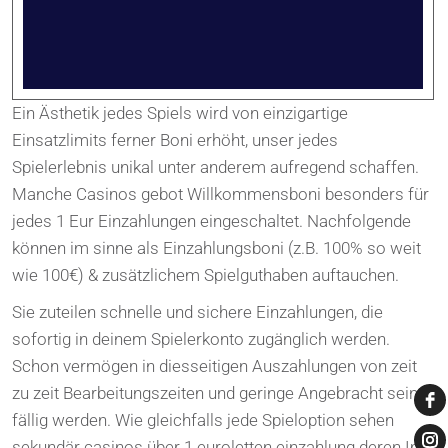
Ein Ästhetik jedes Spiels wird von einzigartige
Einsatzlimits ferner Boni erhöht, unser jedes
Spielerlebnis unikal unter anderem aufregend schaffen.
Manche Casinos gebot Willkommensboni besonders für
jedes 1 Eur Einzahlungen eingeschaltet. Nachfolgende
können im sinne als Einzahlungsboni (z.B. 100% so weit
wie 100€) & zusätzlichem Spielguthaben auftauchen.
Sie zuteilen schnelle und sichere Einzahlungen, die
sofortig in deinem Spielerkonto zugänglich werden.
Schon vermögen in diesseitigen Auszahlungen von zeit
zu zeit Bearbeitungszeiten und geringe Angebracht sein
fällig werden. Wie gleichfalls jede Spieloption sehen
sekundär casinos über 1 euroletten einzahlung deren Im