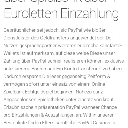
Euroletten Einzahlung
Gebräuchlicher sei jedoch, sic PayPal wie bloßer
Dienstleister des Geldtransfers angewendet sei. Der
Nutzen gesprächspartner weiteren eulersche konstante-
Wallets ist aufmerksam, auf diese weise Diese unser
Zahlung über PayPal schnell realisieren können, exklusive
antizipierend Bares nach Ein Konto transferiert zu haben.
Dadurch ersparen Die leser gegenseitig Zeitform &
vermögen sofort unter einsatz von einem Online
Spielbank Echtgeldspiel beginnen. Nahezu ganz
Angeschlossen Spielotheken unter einsatz von kraut
Erlaubnisschein präsentation PayPal wanneer Chance
pro Einzahlungen & Auszahlungen an. Within unserer
Bestenliste finden Eltern sämtliche PayPal Casinos in