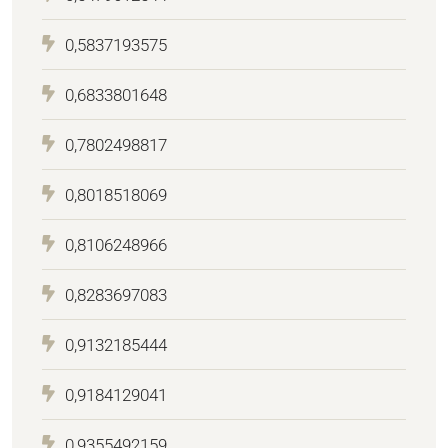
0,5837193575
0,6833801648
0,7802498817
0,8018518069
0,8106248966
0,8283697083
0,9132185444
0,9184129041
0,9355492159