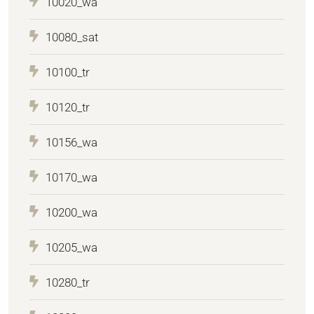
10020_wa
10080_sat
10100_tr
10120_tr
10156_wa
10170_wa
10200_wa
10205_wa
10280_tr