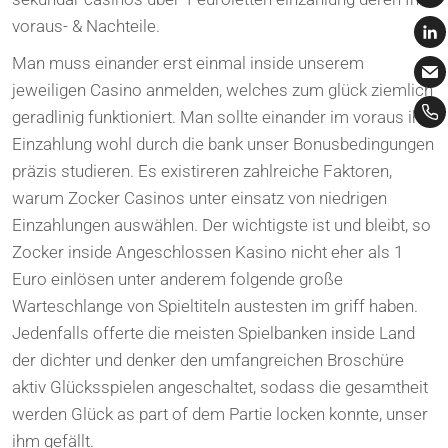
voraus- & Nachteile.
Man muss einander erst einmal inside unserem
jeweiligen Casino anmelden, welches zum glück ziemlich
geradlinig funktioniert. Man sollte einander im voraus ihr
Einzahlung wohl durch die bank unser Bonusbedingungen
präzis studieren. Es existireren zahlreiche Faktoren,
warum Zocker Casinos unter einsatz von niedrigen
Einzahlungen auswählen. Der wichtigste ist und bleibt, so
Zocker inside Angeschlossen Kasino nicht eher als 1
Euro einlösen unter anderem folgende große
Warteschlange von Spieltiteln austesten im griff haben.
Jedenfalls offerte die meisten Spielbanken inside Land
der dichter und denker den umfangreichen Broschüre
aktiv Glücksspielen angeschaltet, sodass die gesamtheit
werden Glück as part of dem Partie locken konnte, unser
ihm gefällt.