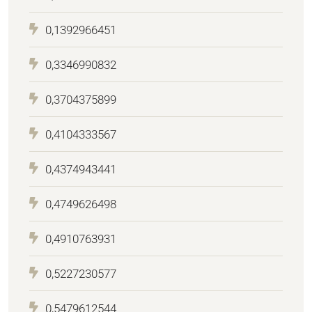
0,1392966451
0,3346990832
0,3704375899
0,4104333567
0,4374943441
0,4749626498
0,4910763931
0,5227230577
0,5479612544