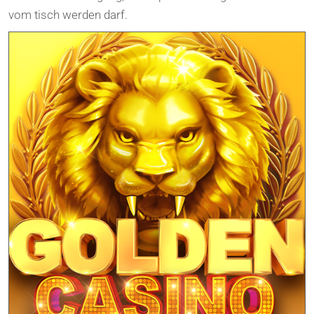
vom tisch werden darf.