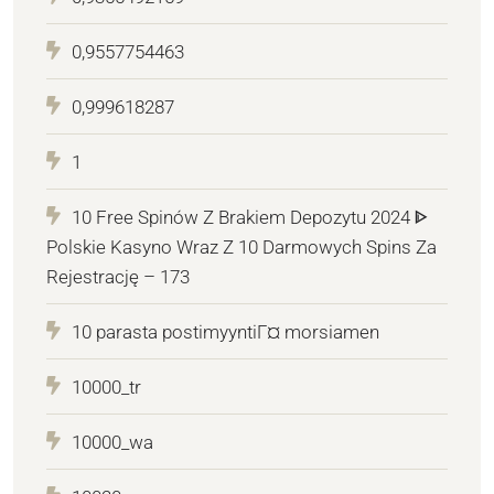
0,9557754463
0,999618287
1
10 Free Spinów Z Brakiem Depozytu 2024 ᐈ
Polskie Kasyno Wraz Z 10 Darmowych Spins Za
Rejestrację – 173
10 parasta postimyyntiГ¤ morsiamen
10000_tr
10000_wa